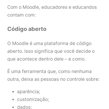
Com o Moodle, educadores e educandos
contam com:
Código aberto
O Moodle é uma plataforma de código
aberto. Isso significa que você decide o
que acontece dentro dele – e como.
É uma ferramenta que, como nenhuma
outra, deixa as pessoas no controle sobre:
aparência;
customização;
dados;