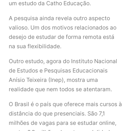
um estudo da Catho Educação.
A pesquisa ainda revela outro aspecto
valioso. Um dos motivos relacionados ao
desejo de estudar de forma remota está
na sua flexibilidade.
Outro estudo, agora do Instituto Nacional
de Estudos e Pesquisas Educacionais
Anísio Teixeira (Inep), mostra uma
realidade que nem todos se atentaram.
O Brasil é o país que oferece mais cursos à
distância do que presenciais. São 7,1
milhões de vagas para se estudar online,