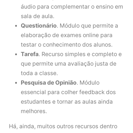
áudio para complementar o ensino em
sala de aula.
Questionário
. Módulo que permite a
elaboração de exames online para
testar o conhecimento dos alunos.
Tarefa
. Recurso simples e completo e
que permite uma avaliação justa de
toda a classe.
Pesquisa de Opinião
. Módulo
essencial para colher feedback dos
estudantes e tornar as aulas ainda
melhores.
Há, ainda, muitos outros recursos dentro