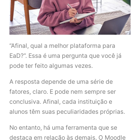
“Afinal, qual a melhor plataforma para
EaD?”. Essa é uma pergunta que você já
pode ter feito algumas vezes.
A resposta depende de uma série de
fatores, claro. E pode nem sempre ser
conclusiva. Afinal, cada instituição e
alunos têm suas peculiaridades próprias.
No entanto, há uma ferramenta que se
destaca em relação às demais. O Moodle