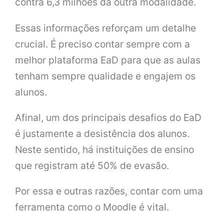
contra 6,3 milhões da outra modalidade.
Essas informações reforçam um detalhe
crucial. É preciso contar sempre com a
melhor plataforma EaD para que as aulas
tenham sempre qualidade e engajem os
alunos.
Afinal, um dos principais desafios do EaD
é justamente a desistência dos alunos.
Neste sentido, há instituições de ensino
que registram até 50% de evasão.
Por essa e outras razões, contar com uma
ferramenta como o Moodle é vital.