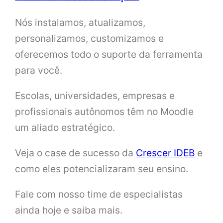
Nós instalamos, atualizamos,
personalizamos, customizamos e
oferecemos todo o suporte da ferramenta
para você.
Escolas, universidades, empresas e
profissionais autônomos têm no Moodle
um aliado estratégico.
Veja o case de sucesso da
Crescer IDEB
e
como eles potencializaram seu ensino.
Fale com nosso time de especialistas
ainda hoje e saiba mais.