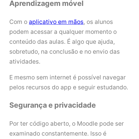
Aprendizagem móvel
Com o
aplicativo em mãos
, os alunos
podem acessar a qualquer momento o
conteúdo das aulas. É algo que ajuda,
sobretudo, na conclusão e no envio das
atividades.
E mesmo sem internet é possível navegar
pelos recursos do app e seguir estudando.
Segurança e privacidade
Por ter código aberto, o Moodle pode ser
examinado constantemente. Isso é