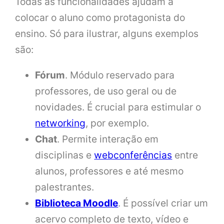
Todas as funcionalidades ajudam a
colocar o aluno como protagonista do
ensino. Só para ilustrar, alguns exemplos
são:
Fórum
. Módulo reservado para
professores, de uso geral ou de
novidades. É crucial para estimular o
networking
, por exemplo.
Chat
. Permite interação em
disciplinas e
webconferências
entre
alunos, professores e até mesmo
palestrantes.
Biblioteca Moodle
. É possível criar um
acervo completo de texto, vídeo e