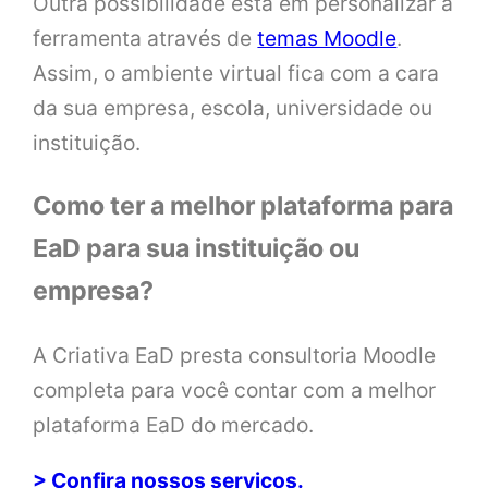
Outra possibilidade está em personalizar a
ferramenta através de
temas Moodle
.
Assim, o ambiente virtual fica com a cara
da sua empresa, escola, universidade ou
instituição.
Como ter a melhor plataforma para
EaD para sua instituição ou
empresa?
A Criativa EaD presta consultoria Moodle
completa para você contar com a melhor
plataforma EaD do mercado.
> Confira nossos serviços.