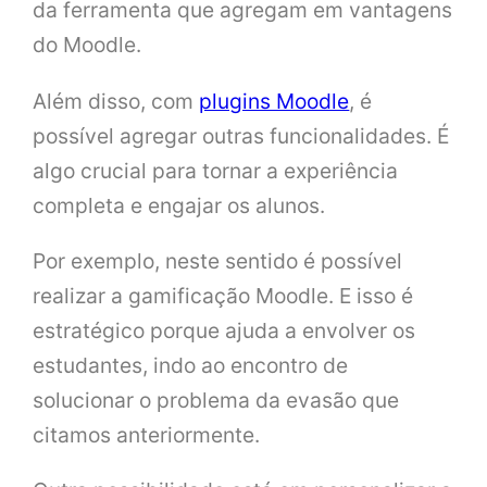
da ferramenta que agregam em vantagens
do Moodle.
Além disso, com
plugins Moodle
, é
possível agregar outras funcionalidades. É
algo crucial para tornar a experiência
completa e engajar os alunos.
Por exemplo, neste sentido é possível
realizar a gamificação Moodle. E isso é
estratégico porque ajuda a envolver os
estudantes, indo ao encontro de
solucionar o problema da evasão que
citamos anteriormente.