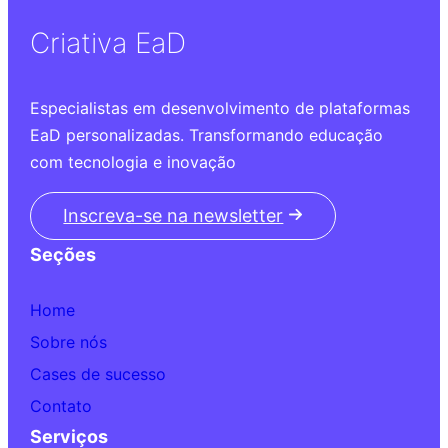
Criativa EaD
Especialistas em desenvolvimento de plataformas
EaD personalizadas. Transformando educação
com tecnologia e inovação
Inscreva-se na newsletter
Seções
Home
Sobre nós
Cases de sucesso
Contato
Serviços