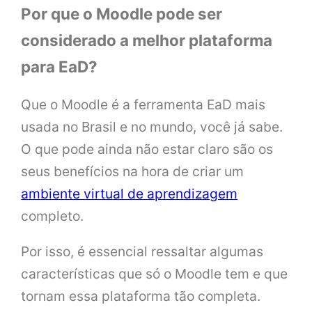
Por que o Moodle pode ser
considerado a melhor plataforma
para EaD?
Que o Moodle é a ferramenta EaD mais
usada no Brasil e no mundo, você já sabe.
O que pode ainda não estar claro são os
seus benefícios na hora de criar um
ambiente virtual de aprendizagem
completo.
Por isso, é essencial ressaltar algumas
características que só o Moodle tem e que
tornam essa plataforma tão completa.