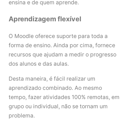
ensina e de quem aprende.
Aprendizagem flexível
O Moodle oferece suporte para toda a
forma de ensino. Ainda por cima, fornece
recursos que ajudam a medir o progresso
dos alunos e das aulas.
Desta maneira, é fácil realizar um
aprendizado combinado. Ao mesmo
tempo, fazer atividades 100% remotas, em
grupo ou individual, não se tornam um
problema.