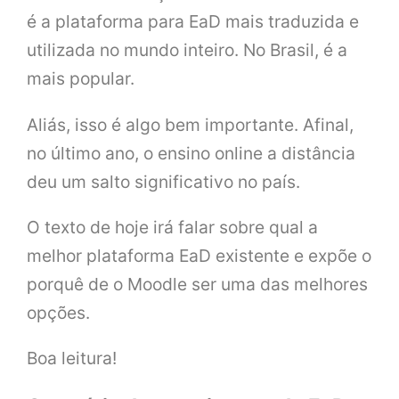
é a plataforma para EaD mais traduzida e
utilizada no mundo inteiro. No Brasil, é a
mais popular.
Aliás, isso é algo bem importante. Afinal,
no último ano, o ensino online a distância
deu um salto significativo no país.
O texto de hoje irá falar sobre qual a
melhor plataforma EaD existente e expõe o
porquê de o Moodle ser uma das melhores
opções.
Boa leitura!