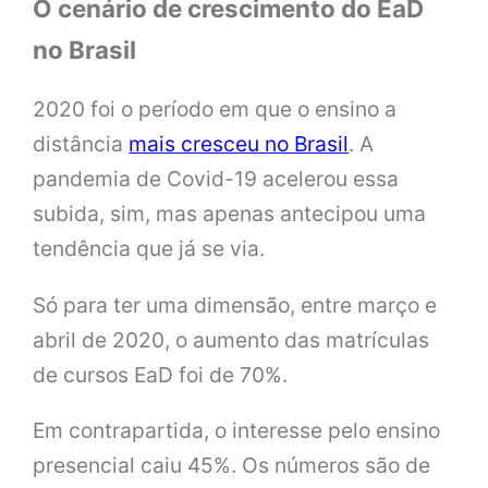
O cenário de crescimento do EaD
no Brasil
2020 foi o período em que o ensino a
distância
mais cresceu no Brasil
. A
pandemia de Covid-19 acelerou essa
subida, sim, mas apenas antecipou uma
tendência que já se via.
Só para ter uma dimensão, entre março e
abril de 2020, o aumento das matrículas
de cursos EaD foi de 70%.
Em contrapartida, o interesse pelo ensino
presencial caiu 45%. Os números são de