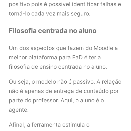
positivo pois é possível identificar falhas e
torná-lo cada vez mais seguro.
Filosofia centrada no aluno
Um dos aspectos que fazem do Moodle a
melhor plataforma para EaD é ter a
filosofia de ensino centrada no aluno.
Ou seja, o modelo não é passivo. A relação
não é apenas de entrega de conteúdo por
parte do professor. Aqui, o aluno é o
agente.
Afinal, a ferramenta estimula o