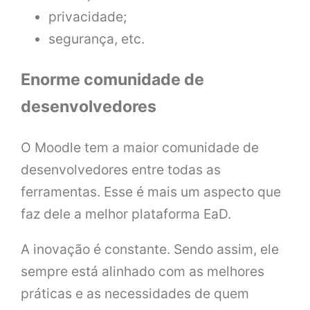
privacidade;
segurança, etc.
Enorme comunidade de
desenvolvedores
O Moodle tem a maior comunidade de
desenvolvedores entre todas as
ferramentas. Esse é mais um aspecto que
faz dele a melhor plataforma EaD.
A inovação é constante. Sendo assim, ele
sempre está alinhado com as melhores
práticas e as necessidades de quem