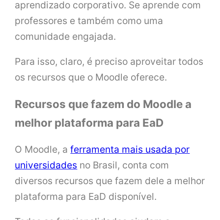
aprendizado corporativo. Se aprende com
professores e também como uma
comunidade engajada.
Para isso, claro, é preciso aproveitar todos
os recursos que o Moodle oferece.
Recursos que fazem do Moodle a
melhor plataforma para EaD
O Moodle, a
ferramenta mais usada por
universidades
no Brasil, conta com
diversos recursos que fazem dele a melhor
plataforma para EaD disponível.