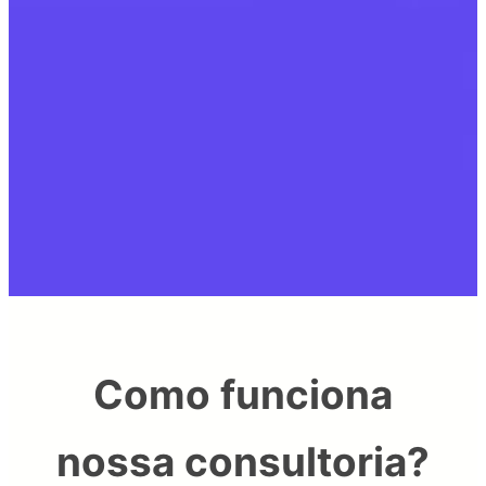
Como funciona
nossa consultoria?