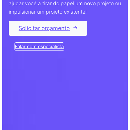
ajudar você a tirar do papel um novo projeto ou
impulsionar um projeto existente!
Solicitar orçamento
Falar com especialista