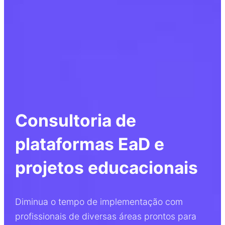
Consultoria de
plataformas EaD e
projetos educacionais
Diminua o tempo de implementação com
profissionais de diversas áreas prontos para