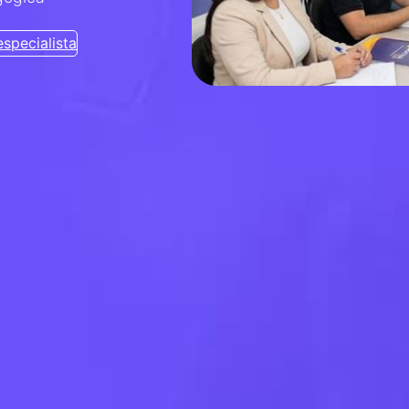
specialista