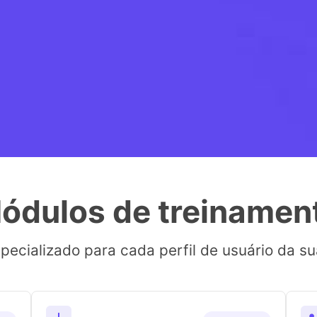
ódulos de treinamen
ecializado para cada perfil de usuário da s