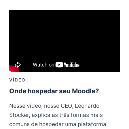
VÍDEO
Onde hospedar seu Moodle?
Nesse vídeo, nosso CEO, Leonardo
Stocker, explica as três formas mais
comuns de hospedar uma plataforma