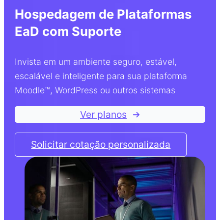
Hospedagem de Plataformas
EaD com Suporte
Invista em um ambiente seguro, estável,
escalável e inteligente para sua plataforma
Moodle™, WordPress ou outros sistemas
Ver planos
Solicitar cotação personalizada