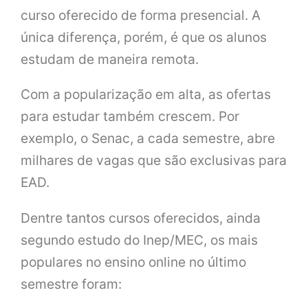
curso oferecido de forma presencial. A
única diferença, porém, é que os alunos
estudam de maneira remota.
Com a popularização em alta, as ofertas
para estudar também crescem. Por
exemplo, o Senac, a cada semestre, abre
milhares de vagas que são exclusivas para
EAD.
Dentre tantos cursos oferecidos, ainda
segundo estudo do Inep/MEC, os mais
populares no ensino online no último
semestre foram: