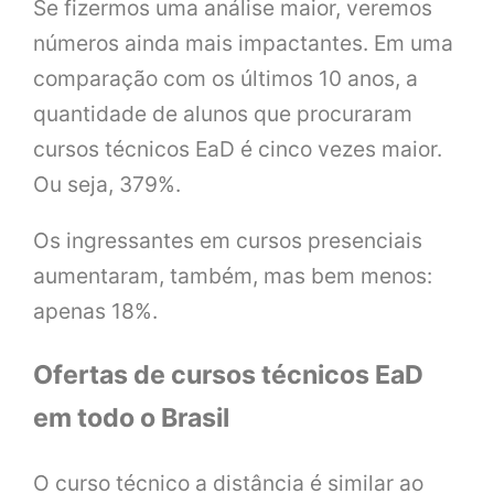
Se fizermos uma análise maior, veremos
números ainda mais impactantes. Em uma
comparação com os últimos 10 anos, a
quantidade de alunos que procuraram
cursos técnicos EaD é cinco vezes maior.
Ou seja, 379%.
Os ingressantes em cursos presenciais
aumentaram, também, mas bem menos:
apenas 18%.
Ofertas de cursos técnicos EaD
em todo o Brasil
O curso técnico a distância é similar ao