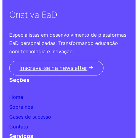
Criativa EaD
Especialistas em desenvolvimento de plataformas
EaD personalizadas. Transformando educação
com tecnologia e inovação
Inscreva-se na newsletter
Seções
Home
Sobre nós
Cases de sucesso
Contato
Serviços