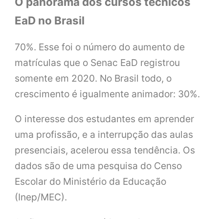
O panorama dos cursos técnicos
EaD no Brasil
70%. Esse foi o número do aumento de
matrículas que o Senac EaD registrou
somente em 2020. No Brasil todo, o
crescimento é igualmente animador: 30%.
O interesse dos estudantes em aprender
uma profissão, e a interrupção das aulas
presenciais, acelerou essa tendência. Os
dados são de uma pesquisa do Censo
Escolar do Ministério da Educação
(Inep/MEC).