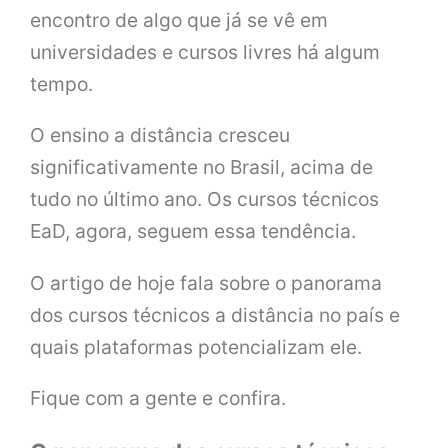
encontro de algo que já se vê em
universidades e cursos livres há algum
tempo.
O ensino a distância cresceu
significativamente no Brasil, acima de
tudo no último ano. Os cursos técnicos
EaD, agora, seguem essa tendência.
O artigo de hoje fala sobre o panorama
dos cursos técnicos a distância no país e
quais plataformas potencializam ele.
Fique com a gente e confira.