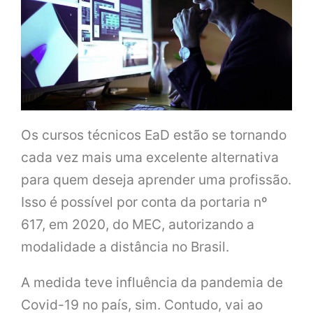
Os cursos técnicos EaD estão se tornando
cada vez mais uma excelente alternativa
para quem deseja aprender uma profissão.
Isso é possível por conta da portaria nº
617, em 2020, do MEC, autorizando a
modalidade a distância no Brasil.
A medida teve influência da pandemia de
Covid-19 no país, sim. Contudo, vai ao