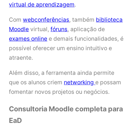
virtual de aprendizagem
.
Com
webconferências
, também
biblioteca
Moodle
virtual,
fóruns
, aplicação de
exames online
e demais funcionalidades, é
possível oferecer um ensino intuitivo e
atraente.
Além disso, a ferramenta ainda permite
que os alunos criem
networking
e possam
fomentar novos projetos ou negócios.
Consultoria Moodle completa para
EaD