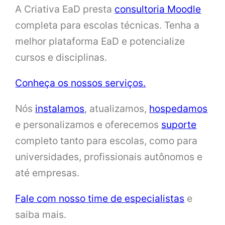
A Criativa EaD presta
consultoria Moodle
completa para escolas técnicas. Tenha a
melhor plataforma EaD e potencialize
cursos e disciplinas.
Conheça os nossos serviços.
Nós
instalamos
, atualizamos,
hospedamos
e personalizamos e oferecemos
suporte
completo tanto para escolas, como para
universidades, profissionais autônomos e
até empresas.
Fale com nosso time de especialistas
e
saiba mais.