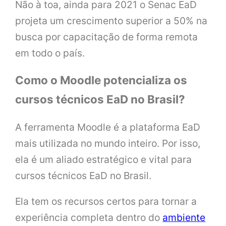
Não à toa, ainda para 2021 o Senac EaD
projeta um crescimento superior a 50% na
busca por capacitação de forma remota
em todo o país.
Como o Moodle potencializa os
cursos técnicos EaD no Brasil?
A ferramenta Moodle é a plataforma EaD
mais utilizada no mundo inteiro. Por isso,
ela é um aliado estratégico e vital para
cursos técnicos EaD no Brasil.
Ela tem os recursos certos para tornar a
experiência completa dentro do
ambiente