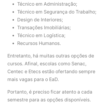
Técnico em Administração;
Técnico em Segurança do Trabalho;
Design de Interiores;
Transações Imobiliárias;
Técnico em Logística;
Recursos Humanos.
Entretanto, há muitas outras opções de
cursos. Afinal, escolas como Senac,
Centec e Etecs estão ofertando sempre
mais vagas para o EaD.
Portanto, é preciso ficar atento a cada
semestre para as opções disponíveis.