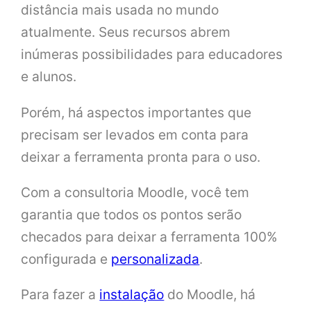
distância mais usada no mundo
atualmente. Seus recursos abrem
inúmeras possibilidades para educadores
e alunos.
Porém, há aspectos importantes que
precisam ser levados em conta para
deixar a ferramenta pronta para o uso.
Com a consultoria Moodle, você tem
garantia que todos os pontos serão
checados para deixar a ferramenta 100%
configurada e
personalizada
.
Para fazer a
instalação
do Moodle, há