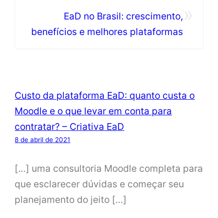
»
EaD no Brasil: crescimento,
benefícios e melhores plataformas
Custo da plataforma EaD: quanto custa o
Moodle e o que levar em conta para
contratar? – Criativa EaD
8 de abril de 2021
[…] uma consultoria Moodle completa para
que esclarecer dúvidas e começar seu
planejamento do jeito […]