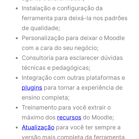
Instalação e configuração da
ferramenta para deixá-la nos padrões
de qualidade;
Personalização para deixar o Moodle
com a cara do seu negócio;
Consultoria para esclarecer dúvidas
técnicas e pedagógicas;
Integração com outras plataformas e
plugins
para tornar a experiência de
ensino completa;
Treinamento para você extrair o
máximo dos
recursos
do Moodle;
Atualização
para você ter sempre a
versão mais completa da ferramenta,