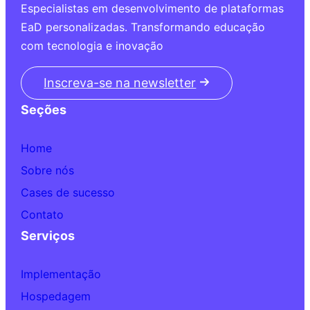
Especialistas em desenvolvimento de plataformas
EaD personalizadas. Transformando educação
com tecnologia e inovação
Inscreva-se na newsletter
Seções
Home
Sobre nós
Cases de sucesso
Contato
Serviços
Implementação
Hospedagem