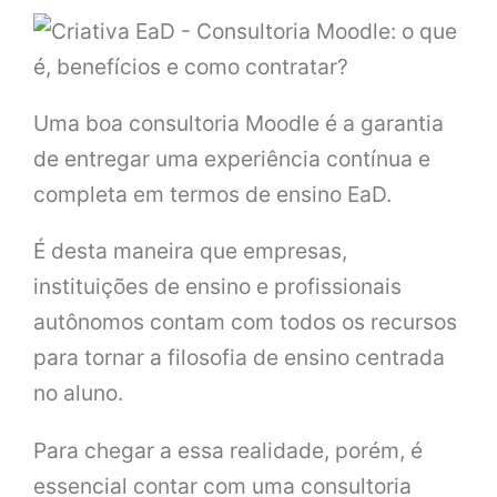
Uma boa consultoria Moodle é a garantia
de entregar uma experiência contínua e
completa em termos de ensino EaD.
É desta maneira que empresas,
instituições de ensino e profissionais
autônomos contam com todos os recursos
para tornar a filosofia de ensino centrada
no aluno.
Para chegar a essa realidade, porém, é
essencial contar com uma consultoria