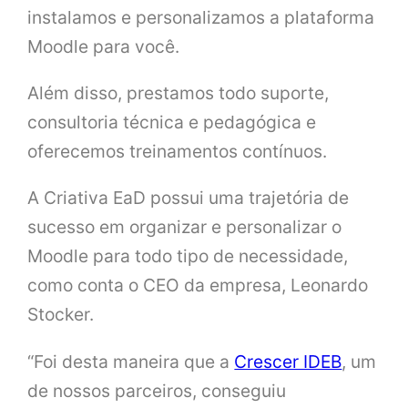
instalamos e personalizamos a plataforma
Moodle para você.
Além disso, prestamos todo suporte,
consultoria técnica e pedagógica e
oferecemos treinamentos contínuos.
A Criativa EaD possui uma trajetória de
sucesso em organizar e personalizar o
Moodle para todo tipo de necessidade,
como conta o CEO da empresa, Leonardo
Stocker.
“Foi desta maneira que a
Crescer IDEB
, um
de nossos parceiros, conseguiu