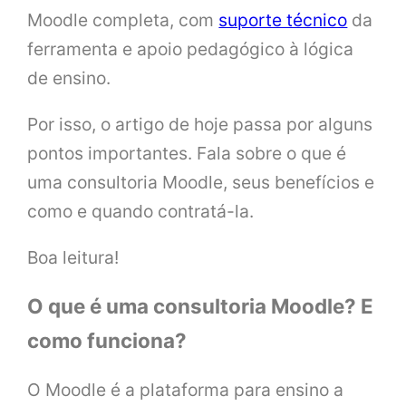
Moodle completa, com
suporte técnico
da
ferramenta e apoio pedagógico à lógica
de ensino.
Por isso, o artigo de hoje passa por alguns
pontos importantes. Fala sobre o que é
uma consultoria Moodle, seus benefícios e
como e quando contratá-la.
Boa leitura!
O que é uma consultoria Moodle? E
como funciona?
O Moodle é a plataforma para ensino a