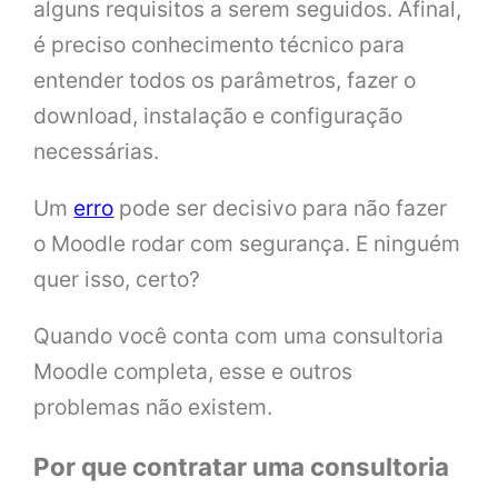
alguns requisitos a serem seguidos. Afinal,
é preciso conhecimento técnico para
entender todos os parâmetros, fazer o
download, instalação e configuração
necessárias.
Um
erro
pode ser decisivo para não fazer
o Moodle rodar com segurança. E ninguém
quer isso, certo?
Quando você conta com uma consultoria
Moodle completa, esse e outros
problemas não existem.
Por que contratar uma consultoria