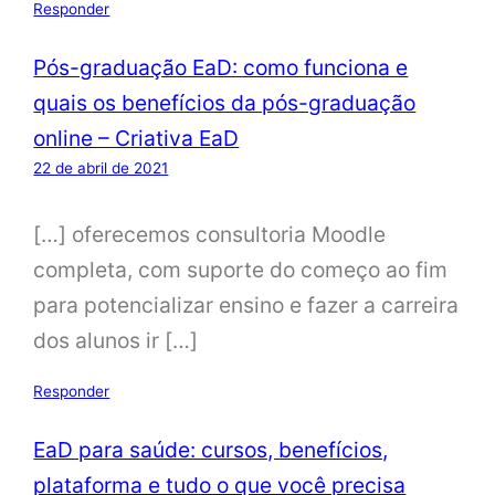
Responder
Pós-graduação EaD: como funciona e
quais os benefícios da pós-graduação
online – Criativa EaD
22 de abril de 2021
[…] oferecemos consultoria Moodle
completa, com suporte do começo ao fim
para potencializar ensino e fazer a carreira
dos alunos ir […]
Responder
EaD para saúde: cursos, benefícios,
plataforma e tudo o que você precisa