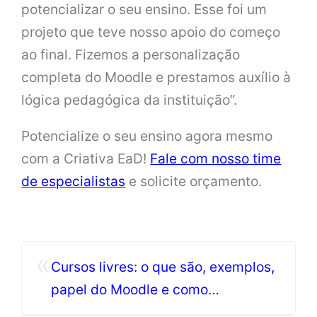
potencializar o seu ensino. Esse foi um
projeto que teve nosso apoio do começo
ao final. Fizemos a personalização
completa do Moodle e prestamos auxílio à
lógica pedagógica da instituição”.
Potencialize o seu ensino agora mesmo
com a Criativa EaD!
Fale com nosso time
de especialistas
e solicite orçamento.
«
Cursos livres: o que são, exemplos,
papel do Moodle e como
empreender com eles?