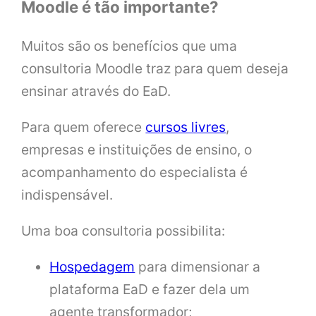
Moodle é tão importante?
Muitos são os benefícios que uma
consultoria Moodle traz para quem deseja
ensinar através do EaD.
Para quem oferece
cursos livres
,
empresas e instituições de ensino, o
acompanhamento do especialista é
indispensável.
Uma boa consultoria possibilita:
Hospedagem
para dimensionar a
plataforma EaD e fazer dela um
agente transformador;