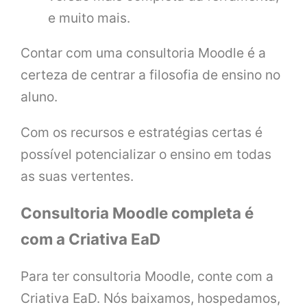
e muito mais.
Contar com uma consultoria Moodle é a
certeza de centrar a filosofia de ensino no
aluno.
Com os recursos e estratégias certas é
possível potencializar o ensino em todas
as suas vertentes.
Consultoria Moodle completa é
com a Criativa EaD
Para ter consultoria Moodle, conte com a
Criativa EaD. Nós baixamos, hospedamos,