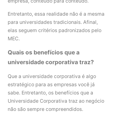
empresa, conteúdo para conteúdo.
Entretanto, essa realidade não é a mesma
para universidades tradicionais. Afinal,
elas seguem critérios padronizados pelo
MEC.
Quais os benefícios que a
universidade corporativa traz?
Que a universidade corporativa é algo
estratégico para as empresas você já
sabe. Entretanto, os benefícios que a
Universidade Corporativa traz ao negócio
não são sempre compreendidos.