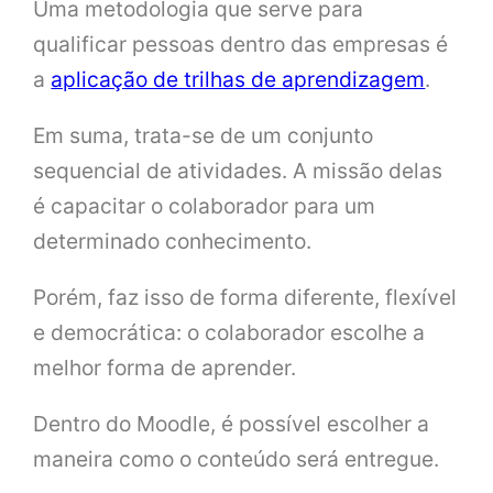
Uma metodologia que serve para
qualificar pessoas dentro das empresas é
a
aplicação de trilhas de aprendizagem
.
Em suma, trata-se de um conjunto
sequencial de atividades. A missão delas
é capacitar o colaborador para um
determinado conhecimento.
Porém, faz isso de forma diferente, flexível
e democrática: o colaborador escolhe a
melhor forma de aprender.
Dentro do Moodle, é possível escolher a
maneira como o conteúdo será entregue.