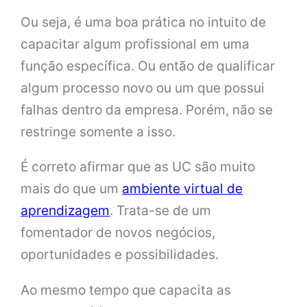
Ou seja, é uma boa prática no intuito de
capacitar algum profissional em uma
função específica. Ou então de qualificar
algum processo novo ou um que possui
falhas dentro da empresa. Porém, não se
restringe somente a isso.
É correto afirmar que as UC são muito
mais do que um
ambiente virtual de
aprendizagem
. Trata-se de um
fomentador de novos negócios,
oportunidades e possibilidades.
Ao mesmo tempo que capacita as