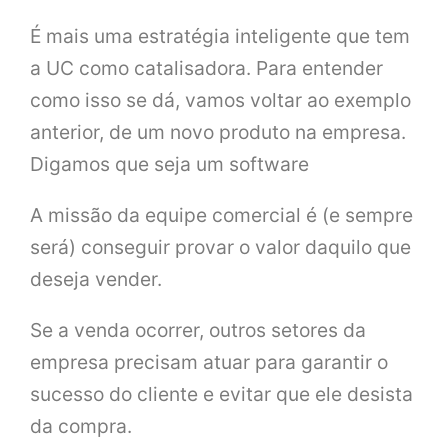
É mais uma estratégia inteligente que tem
a UC como catalisadora. Para entender
como isso se dá, vamos voltar ao exemplo
anterior, de um novo produto na empresa.
Digamos que seja um software
A missão da equipe comercial é (e sempre
será) conseguir provar o valor daquilo que
deseja vender.
Se a venda ocorrer, outros setores da
empresa precisam atuar para garantir o
sucesso do cliente e evitar que ele desista
da compra.