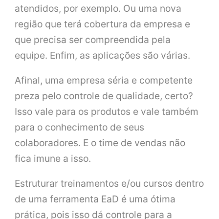
atendidos, por exemplo. Ou uma nova
região que terá cobertura da empresa e
que precisa ser compreendida pela
equipe. Enfim, as aplicações são várias.
Afinal, uma empresa séria e competente
preza pelo controle de qualidade, certo?
Isso vale para os produtos e vale também
para o conhecimento de seus
colaboradores. E o time de vendas não
fica imune a isso.
Estruturar treinamentos e/ou cursos dentro
de uma ferramenta EaD é uma ótima
prática, pois isso dá controle para a