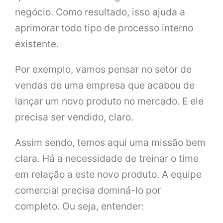
negócio. Como resultado, isso ajuda a
aprimorar todo tipo de processo interno
existente.
Por exemplo, vamos pensar no setor de
vendas de uma empresa que acabou de
lançar um novo produto no mercado. E ele
precisa ser vendido, claro.
Assim sendo, temos aqui uma missão bem
clara. Há a necessidade de treinar o time
em relação a este novo produto. A equipe
comercial precisa dominá-lo por
completo. Ou seja, entender: