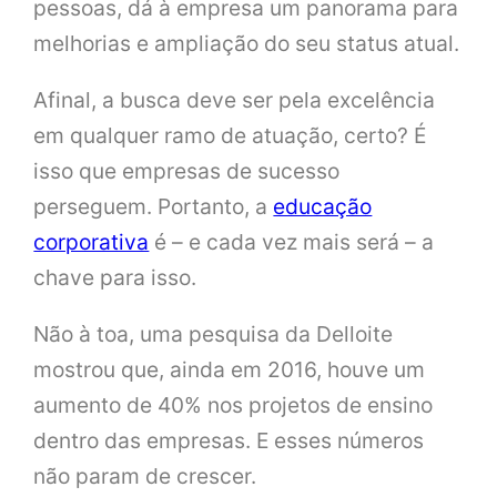
pessoas, dá à empresa um panorama para
melhorias e ampliação do seu status atual.
Afinal, a busca deve ser pela excelência
em qualquer ramo de atuação, certo? É
isso que empresas de sucesso
perseguem. Portanto, a
educação
corporativa
é – e cada vez mais será – a
chave para isso.
Não à toa, uma pesquisa da Delloite
mostrou que, ainda em 2016, houve um
aumento de 40% nos projetos de ensino
dentro das empresas. E esses números
não param de crescer.