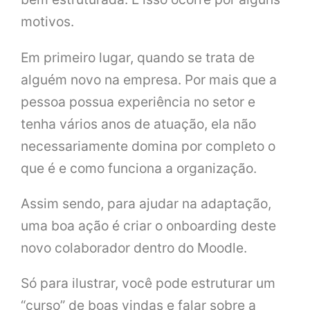
motivos.
Em primeiro lugar, quando se trata de
alguém novo na empresa. Por mais que a
pessoa possua experiência no setor e
tenha vários anos de atuação, ela não
necessariamente domina por completo o
que é e como funciona a organização.
Assim sendo, para ajudar na adaptação,
uma boa ação é criar o onboarding deste
novo colaborador dentro do Moodle.
Só para ilustrar, você pode estruturar um
“curso” de boas vindas e falar sobre a