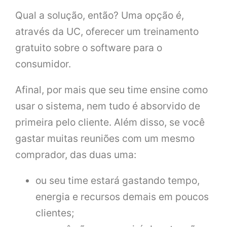
Qual a solução, então? Uma opção é,
através da UC, oferecer um treinamento
gratuito sobre o software para o
consumidor.
Afinal, por mais que seu time ensine como
usar o sistema, nem tudo é absorvido de
primeira pelo cliente. Além disso, se você
gastar muitas reuniões com um mesmo
comprador, das duas uma:
ou seu time estará gastando tempo,
energia e recursos demais em poucos
clientes;