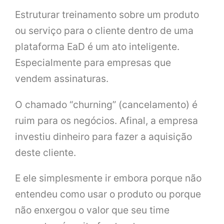
Estruturar treinamento sobre um produto
ou serviço para o cliente dentro de uma
plataforma EaD é um ato inteligente.
Especialmente para empresas que
vendem assinaturas.
O chamado “churning” (cancelamento) é
ruim para os negócios. Afinal, a empresa
investiu dinheiro para fazer a aquisição
deste cliente.
E ele simplesmente ir embora porque não
entendeu como usar o produto ou porque
não enxergou o valor que seu time