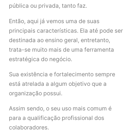
pública ou privada, tanto faz.
Então, aqui já vemos uma de suas
principais características. Ela até pode ser
destinada ao ensino geral, entretanto,
trata-se muito mais de uma ferramenta
estratégica do negócio.
Sua existência e fortalecimento sempre
está atrelada a algum objetivo que a
organização possui.
Assim sendo, o seu uso mais comum é
para a qualificação profissional dos
colaboradores.