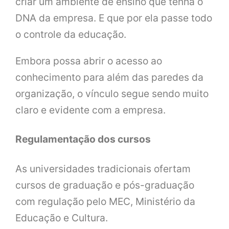
criar um ambiente de ensino que tenha o
DNA da empresa. E que por ela passe todo
o controle da educação.
Embora possa abrir o acesso ao
conhecimento para além das paredes da
organização, o vínculo segue sendo muito
claro e evidente com a empresa.
Regulamentação dos cursos
As universidades tradicionais ofertam
cursos de graduação e pós-graduação
com regulação pelo MEC, Ministério da
Educação e Cultura.