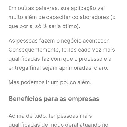
Em outras palavras, sua aplicação vai
muito além de capacitar colaboradores (o
que por si só já seria ótimo).
As pessoas fazem o negócio acontecer.
Consequentemente, tê-las cada vez mais
qualificadas faz com que o processo e a
entrega final sejam aprimoradas, claro.
Mas podemos ir um pouco além.
Benefícios para as empresas
Acima de tudo, ter pessoas mais
qualificadas de modo geral atuando no