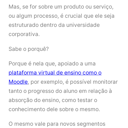
Mas, se for sobre um produto ou serviço,
ou algum processo, é crucial que ele seja
estruturado dentro da universidade
corporativa.
Sabe o porquê?
Porque é nela que, apoiado a uma
plataforma virtual de ensino como o
Moodle
, por exemplo, é possível monitorar
tanto o progresso do aluno em relação à
absorção do ensino, como testar o
conhecimento dele sobre o mesmo.
O mesmo vale para novos segmentos