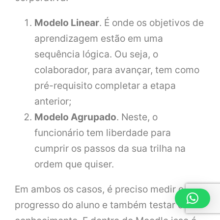
Modelo Linear
. É onde os objetivos de
aprendizagem estão em uma
sequência lógica. Ou seja, o
colaborador, para avançar, tem como
pré-requisito completar a etapa
anterior;
Modelo Agrupado
. Neste, o
funcionário tem liberdade para
cumprir os passos da sua trilha na
ordem que quiser.
Em ambos os casos, é preciso medir o
progresso do aluno e também testar o seu