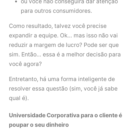
ou você não conseguirá dar atenção
para outros consumidores.
Como resultado, talvez você precise
expandir a equipe. Ok… mas isso não vai
reduzir a margem de lucro? Pode ser que
sim. Então… essa é a melhor decisão para
você agora?
Entretanto, há uma forma inteligente de
resolver essa questão (sim, você já sabe
qual é).
Universidade Corporativa para o cliente é
poupar o seu dinheiro