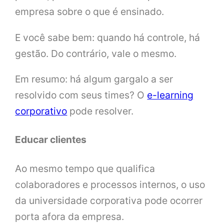
empresa sobre o que é ensinado.
E você sabe bem: quando há controle, há
gestão. Do contrário, vale o mesmo.
Em resumo: há algum gargalo a ser
resolvido com seus times? O
e-learning
corporativo
pode resolver.
Educar clientes
Ao mesmo tempo que qualifica
colaboradores e processos internos, o uso
da universidade corporativa pode ocorrer
porta afora da empresa.