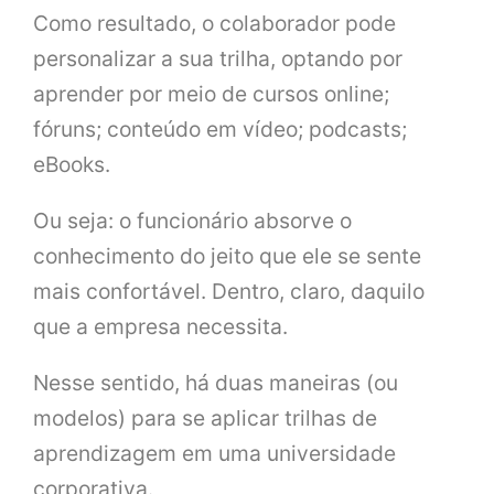
Como resultado, o colaborador pode
personalizar a sua trilha, optando por
aprender por meio de cursos online;
fóruns; conteúdo em vídeo; podcasts;
eBooks.
Ou seja: o funcionário absorve o
conhecimento do jeito que ele se sente
mais confortável. Dentro, claro, daquilo
que a empresa necessita.
Nesse sentido, há duas maneiras (ou
modelos) para se aplicar trilhas de
aprendizagem em uma universidade
corporativa.