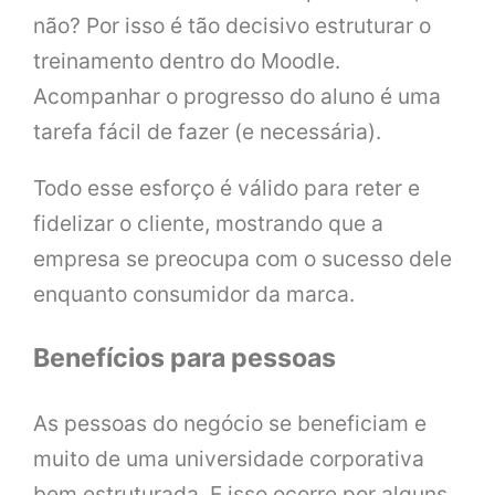
não? Por isso é tão decisivo estruturar o
treinamento dentro do Moodle.
Acompanhar o progresso do aluno é uma
tarefa fácil de fazer (e necessária).
Todo esse esforço é válido para reter e
fidelizar o cliente, mostrando que a
empresa se preocupa com o sucesso dele
enquanto consumidor da marca.
Benefícios para pessoas
As pessoas do negócio se beneficiam e
muito de uma universidade corporativa
bem estruturada. E isso ocorre por alguns