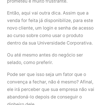
prometeu é muito frustrante.
Então, aqui vai outra dica. Assim que a
venda for feita já disponibilize, para este
novo cliente, um login e senha de acesso
ao curso sobre como usar o produto
dentro da sua Universidade Corporativa.
Ou até mesmo antes do negócio ser
selado, como preferir.
Pode ser que isso seja um fator que o
convença a fechar, não é mesmo? Afinal,
ele irá perceber que sua empresa não vai
abandoná-lo depois de conseguir o
dinheiro dele.