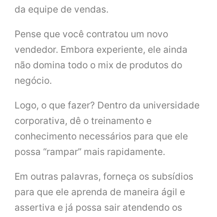
da equipe de vendas.
Pense que você contratou um novo
vendedor. Embora experiente, ele ainda
não domina todo o mix de produtos do
negócio.
Logo, o que fazer? Dentro da universidade
corporativa, dê o treinamento e
conhecimento necessários para que ele
possa “rampar” mais rapidamente.
Em outras palavras, forneça os subsídios
para que ele aprenda de maneira ágil e
assertiva e já possa sair atendendo os