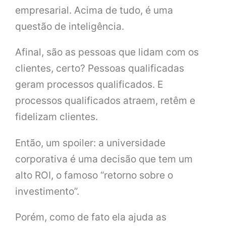
empresarial. Acima de tudo, é uma
questão de inteligência.
Afinal, são as pessoas que lidam com os
clientes, certo? Pessoas qualificadas
geram processos qualificados. E
processos qualificados atraem, retêm e
fidelizam clientes.
Então, um spoiler: a universidade
corporativa é uma decisão que tem um
alto ROI, o famoso “retorno sobre o
investimento”.
Porém, como de fato ela ajuda as