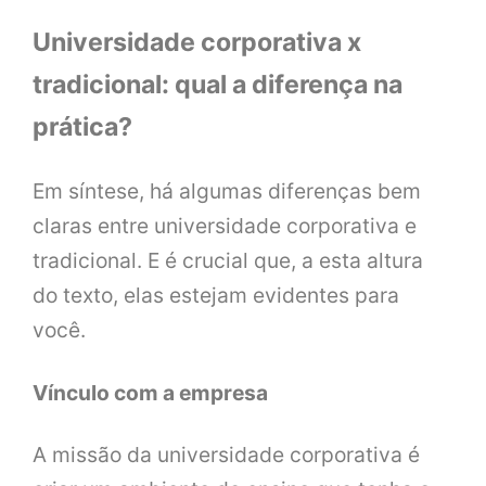
Universidade corporativa x
tradicional: qual a diferença na
prática?
Em síntese, há algumas diferenças bem
claras entre universidade corporativa e
tradicional. E é crucial que, a esta altura
do texto, elas estejam evidentes para
você.
Vínculo com a empresa
A missão da universidade corporativa é