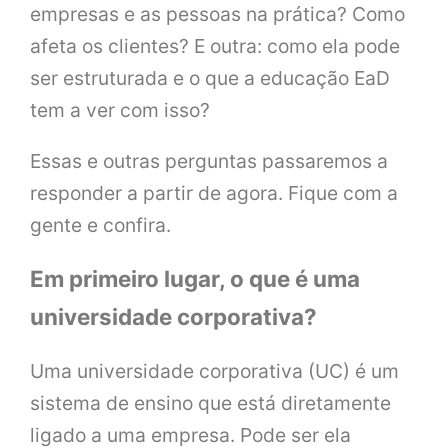
empresas e as pessoas na prática? Como
afeta os clientes? E outra: como ela pode
ser estruturada e o que a educação EaD
tem a ver com isso?
Essas e outras perguntas passaremos a
responder a partir de agora. Fique com a
gente e confira.
Em primeiro lugar, o que é uma
universidade corporativa?
Uma universidade corporativa (UC) é um
sistema de ensino que está diretamente
ligado a uma empresa. Pode ser ela