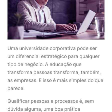
Uma universidade corporativa pode ser
um diferencial estratégico para qualquer
tipo de negócio. A educação que
transforma pessoas transforma, também,
as empresas. E isso é mais simples do que
parece.
Qualificar pessoas e processos é, sem
dúvida alguma, uma boa prática