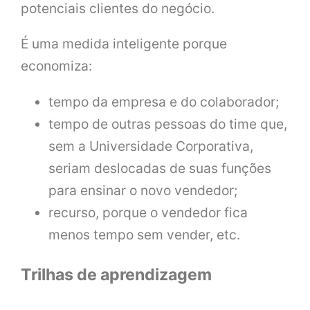
potenciais clientes do negócio.
É uma medida inteligente porque
economiza:
tempo da empresa e do colaborador;
tempo de outras pessoas do time que,
sem a Universidade Corporativa,
seriam deslocadas de suas funções
para ensinar o novo vendedor;
recurso, porque o vendedor fica
menos tempo sem vender, etc.
Trilhas de aprendizagem