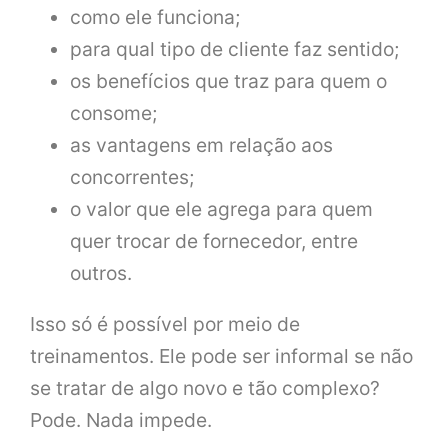
como ele funciona;
para qual tipo de cliente faz sentido;
os benefícios que traz para quem o
consome;
as vantagens em relação aos
concorrentes;
o valor que ele agrega para quem
quer trocar de fornecedor, entre
outros.
Isso só é possível por meio de
treinamentos. Ele pode ser informal se não
se tratar de algo novo e tão complexo?
Pode. Nada impede.