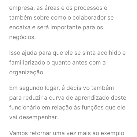
empresa, as áreas e os processos e
também sobre como o colaborador se
encaixa e será importante para os
negócios.
Isso ajuda para que ele se sinta acolhido e
familiarizado o quanto antes com a
organização.
Em segundo lugar, é decisivo também
para reduzir a curva de aprendizado deste
funcionário em relação às funções que ele
vai desempenhar.
Vamos retornar uma vez mais ao exemplo