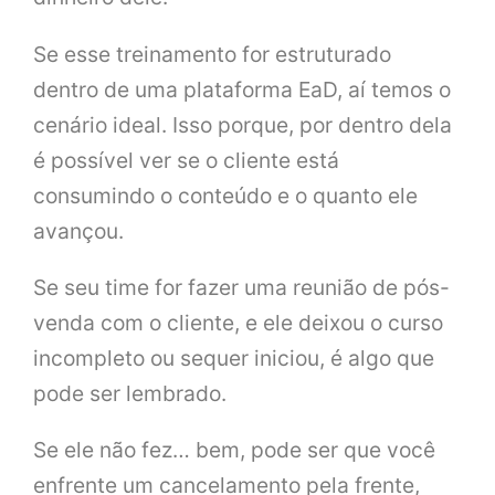
Se esse treinamento for estruturado
dentro de uma plataforma EaD, aí temos o
cenário ideal. Isso porque, por dentro dela
é possível ver se o cliente está
consumindo o conteúdo e o quanto ele
avançou.
Se seu time for fazer uma reunião de pós-
venda com o cliente, e ele deixou o curso
incompleto ou sequer iniciou, é algo que
pode ser lembrado.
Se ele não fez… bem, pode ser que você
enfrente um cancelamento pela frente,