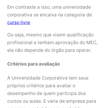
Em contraste a isso, uma universidade
corporativa se encaixa na categoria de
curso livre
.
Ou seja, mesmo que visem qualificação
profissional e tenham aprovação do MEC,
ela não depende do órgão para operar.
Critérios para avaliação
A Universidade Corporativa tem seus
próprios critérios para avaliar o
desempenho de quem participa dos
cursos ou aulas. E varia de empresa para