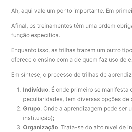
Ah, aqui vale um ponto importante. Em primeir
Afinal, os treinamentos têm uma ordem obrig
função específica.
Enquanto isso, as trilhas trazem um outro ti
oferece o ensino com a de quem faz uso dele
Em síntese, o processo de trilhas de aprendi
Indivíduo
. É onde primeiro se manifesta
peculiaridades, tem diversas opções de c
Grupo
. Onde a aprendizagem pode ser u
instituição);
Organização
. Trata-se do alto nível de 