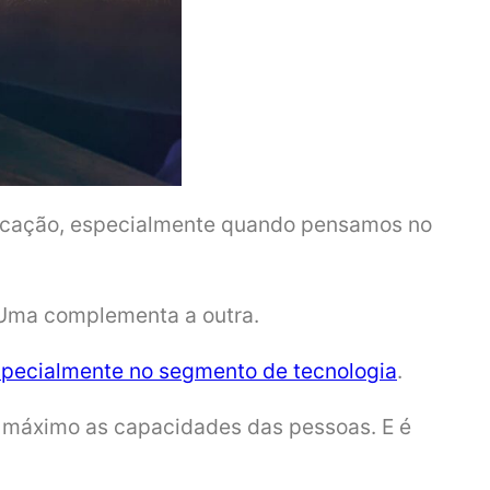
educação, especialmente quando pensamos no
. Uma complementa a outra.
pecialmente no segmento de tecnologia
.
o máximo as capacidades das pessoas. E é