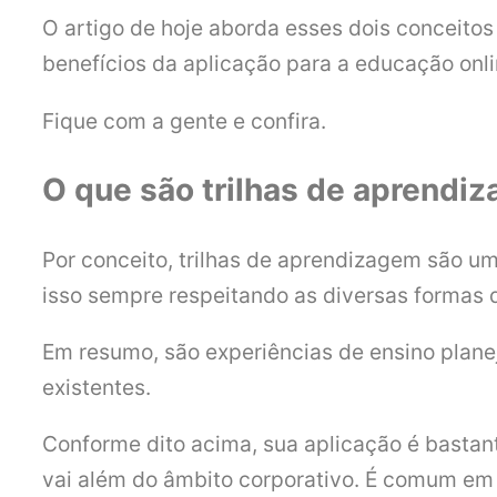
O artigo de hoje aborda esses dois conceitos
benefícios da aplicação para a educação onli
Fique com a gente e confira.
O que são trilhas de aprendi
Por conceito, trilhas de aprendizagem são um
isso sempre respeitando as diversas formas 
Em resumo, são experiências de ensino planej
existentes.
Conforme dito acima, sua aplicação é bastan
vai além do âmbito corporativo. É comum em e