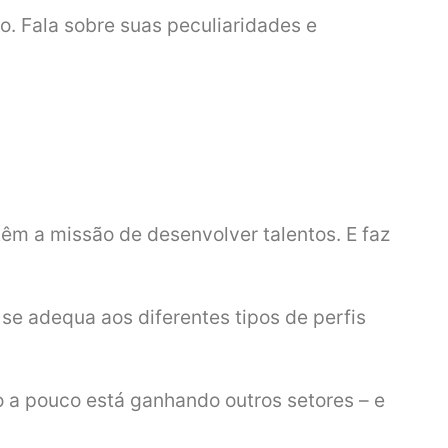
o. Fala sobre suas peculiaridades e
têm a missão de desenvolver talentos. E faz
 se adequa aos diferentes tipos de perfis
 a pouco está ganhando outros setores – e