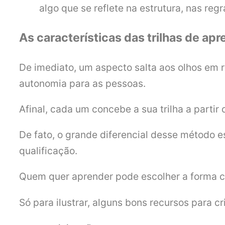
algo que se reflete na estrutura, nas reg
As características das trilhas de a
De imediato, um aspecto salta aos olhos em 
autonomia para as pessoas.
Afinal, cada um concebe a sua trilha a partir
De fato, o grande diferencial desse método e
qualificação.
Quem quer aprender pode escolher a forma com
Só para ilustrar, alguns bons recursos para cri