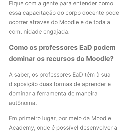
Fique com a gente para entender como
essa capacitação do corpo docente pode
ocorrer através do Moodle e de toda a
comunidade engajada.
Como os professores EaD podem
dominar os recursos do Moodle?
A saber, os professores EaD têm à sua
disposição duas formas de aprender e
dominar a ferramenta de maneira
autônoma.
Em primeiro lugar, por meio da Moodle
Academy, onde é possível desenvolver a