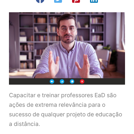
Capacitar e treinar professores EaD são
ações de extrema relevância para o
sucesso de qualquer projeto de educação
a distância.