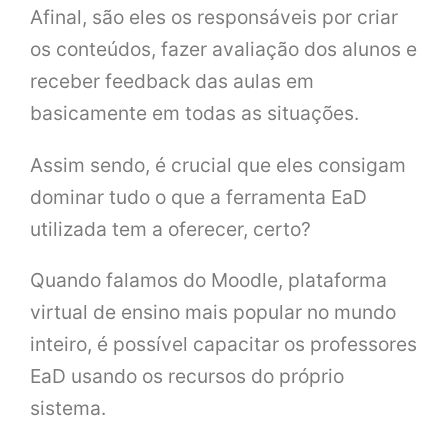
Afinal, são eles os responsáveis por criar
os conteúdos, fazer avaliação dos alunos e
receber feedback das aulas em
basicamente em todas as situações.
Assim sendo, é crucial que eles consigam
dominar tudo o que a ferramenta EaD
utilizada tem a oferecer, certo?
Quando falamos do Moodle, plataforma
virtual de ensino mais popular no mundo
inteiro, é possível capacitar os professores
EaD usando os recursos do próprio
sistema.