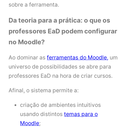
sobre a ferramenta.
Da teoria para a prática: o que os
professores EaD podem configurar
no Moodle?
Ao dominar as
ferramentas do Moodle,
um
universo de possibilidades se abre para
professores EaD na hora de criar cursos.
Afinal, o sistema permite a:
criação de ambientes intuitivos
usando distintos
temas para o
Moodle
;