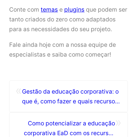
Conte com
temas
e
plugins
que podem ser
tanto criados do zero como adaptados
para as necessidades do seu projeto.
Fale ainda hoje com a nossa equipe de
especialistas e saiba como começar!
«
Gestão da educação corporativa: o
que é, como fazer e quais recursos
do Moodle usar?
»
Como potencializar a educação
corporativa EaD com os recursos