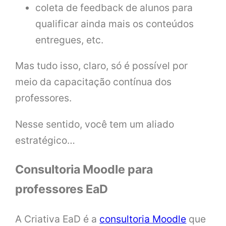
coleta de feedback de alunos para
qualificar ainda mais os conteúdos
entregues, etc.
Mas tudo isso, claro, só é possível por
meio da capacitação contínua dos
professores.
Nesse sentido, você tem um aliado
estratégico…
Consultoria Moodle para
professores EaD
A Criativa EaD é a
consultoria Moodle
que