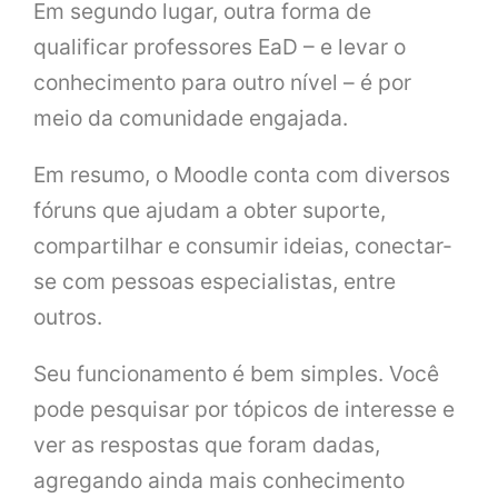
Em segundo lugar, outra forma de
qualificar professores EaD – e levar o
conhecimento para outro nível – é por
meio da comunidade engajada.
Em resumo, o Moodle conta com diversos
fóruns que ajudam a obter suporte,
compartilhar e consumir ideias, conectar-
se com pessoas especialistas, entre
outros.
Seu funcionamento é bem simples. Você
pode pesquisar por tópicos de interesse e
ver as respostas que foram dadas,
agregando ainda mais conhecimento