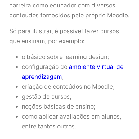
carreira como educador com diversos
conteúdos fornecidos pelo próprio Moodle.
Só para ilustrar, é possível fazer cursos
que ensinam, por exemplo:
o básico sobre learning design;
configuração do
ambiente virtual de
aprendizagem
;
criação de conteúdos no Moodle;
gestão de cursos;
noções básicas de ensino;
como aplicar avaliações em alunos,
entre tantos outros.