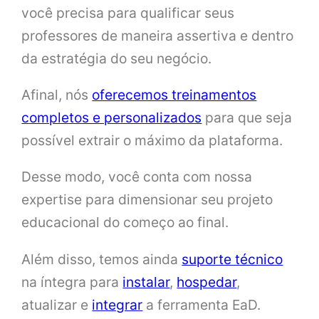
você precisa para qualificar seus
professores de maneira assertiva e dentro
da estratégia do seu negócio.
Afinal, nós
oferecemos treinamentos
completos e personalizados
para que seja
possível extrair o máximo da plataforma.
Desse modo, você conta com nossa
expertise para dimensionar seu projeto
educacional do começo ao final.
Além disso, temos ainda
suporte técnico
na íntegra para
instalar
,
hospedar
,
atualizar e
integrar
a ferramenta EaD.