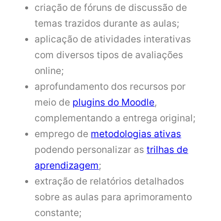
criação de fóruns de discussão de
temas trazidos durante as aulas;
aplicação de atividades interativas
com diversos tipos de avaliações
online;
aprofundamento dos recursos por
meio de
plugins do Moodle
,
complementando a entrega original;
emprego de
metodologias ativas
podendo personalizar as
trilhas de
aprendizagem
;
extração de relatórios detalhados
sobre as aulas para aprimoramento
constante;