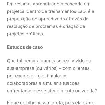
Em resumo, aprendizagem baseada em
projetos, dentro de treinamentos EaD, é a
proposição de aprendizado através da
resolução de problemas e criação de
projetos práticos.
Estudos de caso
Que tal pegar algum caso real vivido na
sua empresa (ou vários) – com clientes,
por exemplo – e estimular os
colaboradores a simular situações
enfrentadas nesse atendimento ou venda?
Fique de olho nessa tarefa, pois ela exige