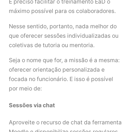
É preciso facilitar o treinamento EaD o
máximo possível para os colaboradores.
Nesse sentido, portanto, nada melhor do
que oferecer sessões individualizadas ou
coletivas de tutoria ou mentoria.
Seja o nome que for, a missão é a mesma:
oferecer orientação personalizada e
focada no funcionário. E isso é possível
por meio de:
Sessões via chat
Aproveite o recurso de chat da ferramenta
Moodle e disponibilize sessões regulares,