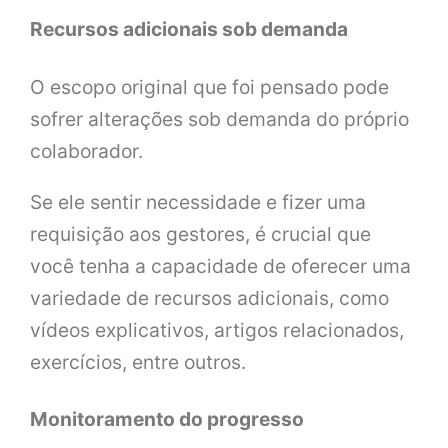
Recursos adicionais sob demanda
O escopo original que foi pensado pode
sofrer alterações sob demanda do próprio
colaborador.
Se ele sentir necessidade e fizer uma
requisição aos gestores, é crucial que
você tenha a capacidade de oferecer uma
variedade de recursos adicionais, como
vídeos explicativos, artigos relacionados,
exercícios, entre outros.
Monitoramento do progresso