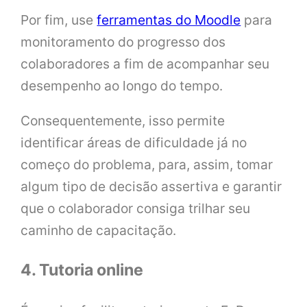
Por fim, use
ferramentas do Moodle
para
monitoramento do progresso dos
colaboradores a fim de acompanhar seu
desempenho ao longo do tempo.
Consequentemente, isso permite
identificar áreas de dificuldade já no
começo do problema, para, assim, tomar
algum tipo de decisão assertiva e garantir
que o colaborador consiga trilhar seu
caminho de capacitação.
4. Tutoria online