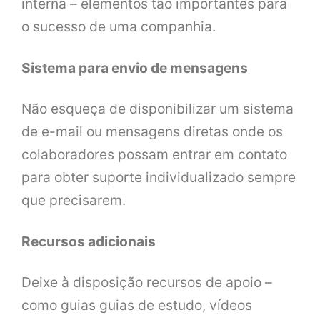
interna – elementos tão importantes para
o sucesso de uma companhia.
Sistema para envio de mensagens
Não esqueça de disponibilizar um sistema
de e-mail ou mensagens diretas onde os
colaboradores possam entrar em contato
para obter suporte individualizado sempre
que precisarem.
Recursos adicionais
Deixe à disposição recursos de apoio –
como guias guias de estudo, vídeos