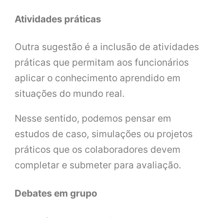
Atividades práticas
Outra sugestão é a inclusão de atividades
práticas que permitam aos funcionários
aplicar o conhecimento aprendido em
situações do mundo real.
Nesse sentido, podemos pensar em
estudos de caso, simulações ou projetos
práticos que os colaboradores devem
completar e submeter para avaliação.
Debates em grupo