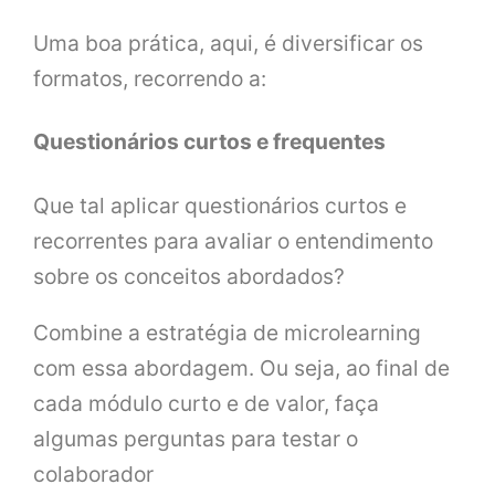
Uma boa prática, aqui, é diversificar os
formatos, recorrendo a:
Questionários curtos e frequentes
Que tal aplicar questionários curtos e
recorrentes para avaliar o entendimento
sobre os conceitos abordados?
Combine a estratégia de microlearning
com essa abordagem. Ou seja, ao final de
cada módulo curto e de valor, faça
algumas perguntas para testar o
colaborador