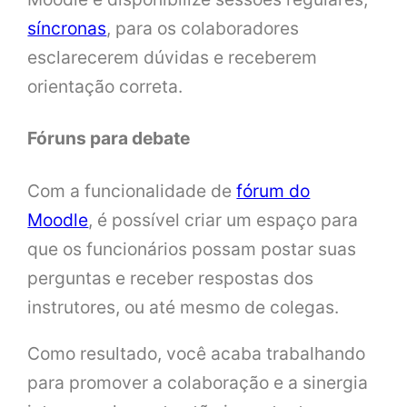
síncronas
, para os colaboradores
esclarecerem dúvidas e receberem
orientação correta.
Fóruns para debate
Com a funcionalidade de
fórum do
Moodle
, é possível criar um espaço para
que os funcionários possam postar suas
perguntas e receber respostas dos
instrutores, ou até mesmo de colegas.
Como resultado, você acaba trabalhando
para promover a colaboração e a sinergia