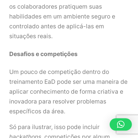
os colaboradores pratiquem suas
habilidades em um ambiente seguro e
controlado antes de aplicá-las em
situações reais.
Desafios e competições
Um pouco de competição dentro do
treinamento EaD pode ser uma maneira de
aplicar conhecimento de forma criativa e
inovadora para resolver problemas
específicos da área.
Só para ilustrar, isso pode incluir
hackathons
, competições por algum