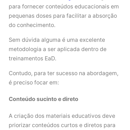
para fornecer conteúdos educacionais em
pequenas doses para facilitar a absorção
do conhecimento.
Sem dúvida alguma é uma excelente
metodologia a ser aplicada dentro de
treinamentos EaD.
Contudo, para ter sucesso na abordagem,
é preciso focar em:
Conteúdo sucinto e direto
A criação dos materiais educativos deve
priorizar conteúdos curtos e diretos para