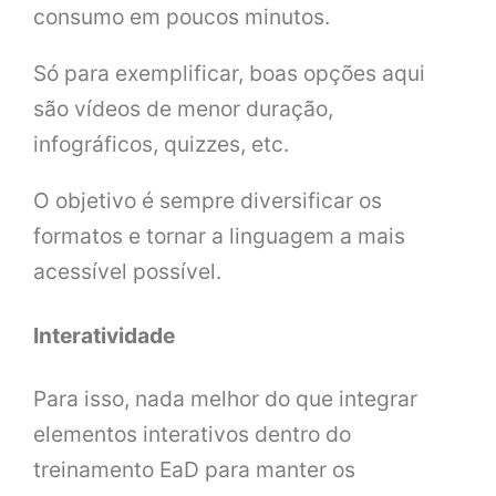
consumo em poucos minutos.
Só para exemplificar, boas opções aqui
são vídeos de menor duração,
infográficos, quizzes, etc.
O objetivo é sempre diversificar os
formatos e tornar a linguagem a mais
acessível possível.
Interatividade
Para isso, nada melhor do que integrar
elementos interativos dentro do
treinamento EaD para manter os