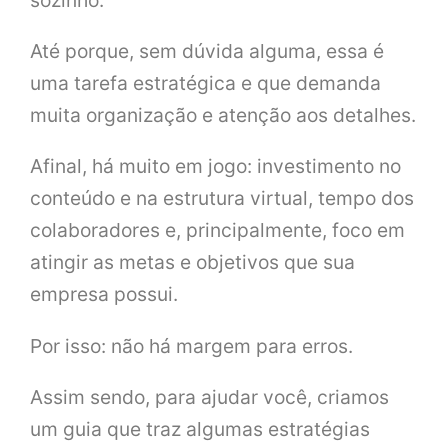
sozinho.
Até porque, sem dúvida alguma, essa é
uma tarefa estratégica e que demanda
muita organização e atenção aos detalhes.
Afinal, há muito em jogo: investimento no
conteúdo e na estrutura virtual, tempo dos
colaboradores e, principalmente, foco em
atingir as metas e objetivos que sua
empresa possui.
Por isso: não há margem para erros.
Assim sendo, para ajudar você, criamos
um guia que traz algumas estratégias