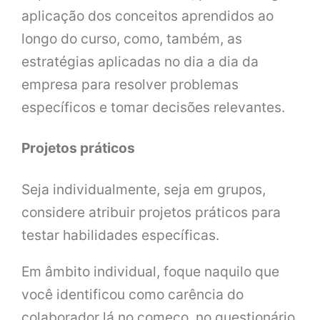
aplicação dos conceitos aprendidos ao
longo do curso, como, também, as
estratégias aplicadas no dia a dia da
empresa para resolver problemas
específicos e tomar decisões relevantes.
Projetos práticos
Seja individualmente, seja em grupos,
considere atribuir projetos práticos para
testar habilidades específicas.
Em âmbito individual, foque naquilo que
você identificou como carência do
colaborador lá no começo, no questionário