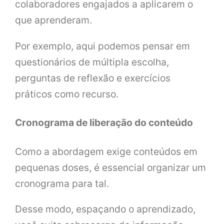
colaboradores engajados a aplicarem o
que aprenderam.
Por exemplo, aqui podemos pensar em
questionários de múltipla escolha,
perguntas de reflexão e exercícios
práticos como recurso.
Cronograma de liberação do conteúdo
Como a abordagem exige conteúdos em
pequenas doses, é essencial organizar um
cronograma para tal.
Desse modo, espaçando o aprendizado,