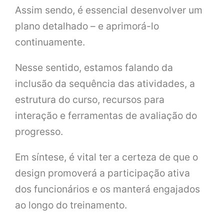
Assim sendo, é essencial desenvolver um
plano detalhado – e aprimorá-lo
continuamente.
Nesse sentido, estamos falando da
inclusão da sequência das atividades, a
estrutura do curso, recursos para
interação e ferramentas de avaliação do
progresso.
Em síntese, é vital ter a certeza de que o
design promoverá a participação ativa
dos funcionários e os manterá engajados
ao longo do treinamento.