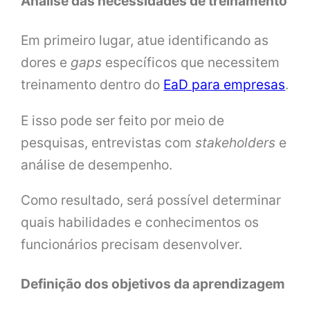
Análise das necessidades de treinamento
Em primeiro lugar, atue identificando as
dores e
gaps
específicos que necessitem
treinamento dentro do
EaD para empresas
.
E isso pode ser feito por meio de
pesquisas, entrevistas com
stakeholders
e
análise de desempenho.
Como resultado, será possível determinar
quais habilidades e conhecimentos os
funcionários precisam desenvolver.
Definição dos objetivos da aprendizagem