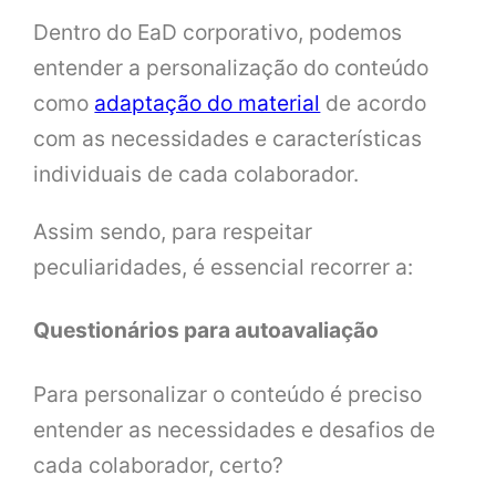
Dentro do EaD corporativo, podemos
entender a personalização do conteúdo
como
adaptação do material
de acordo
com as necessidades e características
individuais de cada colaborador.
Assim sendo, para respeitar
peculiaridades, é essencial recorrer a:
Questionários para autoavaliação
Para personalizar o conteúdo é preciso
entender as necessidades e desafios de
cada colaborador, certo?