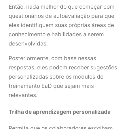
Então, nada melhor do que começar com
questionários de autoavaliação para que
eles identifiquem suas próprias áreas de
conhecimento e habilidades a serem
desenvolvidas.
Posteriormente, com base nessas
respostas, eles podem receber sugestões
personalizadas sobre os módulos de
treinamento EaD que sejam mais
relevantes.
Trilha de aprendizagem personalizada
Permita que os colaboradores escolham