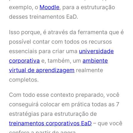
exemplo, o
Moodle
, para a estruturação
desses treinamentos EaD.
Isso porque, é através da ferramenta que é
possível contar com todos os recursos
essenciais para criar uma
universidade
corporativa
e, também, um
ambiente
virtual de aprendizagem
realmente
completos.
Com todo esse contexto preparado, você
conseguirá colocar em prática todas as 7
estratégias para estruturação de
treinamentos corporativos EaD
– que você
confere a partir de agora.