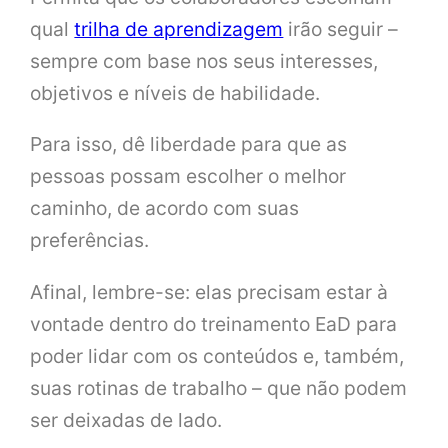
qual
trilha de aprendizagem
irão seguir –
sempre com base nos seus interesses,
objetivos e níveis de habilidade.
Para isso, dê liberdade para que as
pessoas possam escolher o melhor
caminho, de acordo com suas
preferências.
Afinal, lembre-se: elas precisam estar à
vontade dentro do treinamento EaD para
poder lidar com os conteúdos e, também,
suas rotinas de trabalho – que não podem
ser deixadas de lado.