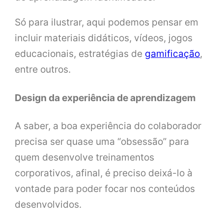
Só para ilustrar, aqui podemos pensar em
incluir materiais didáticos, vídeos, jogos
educacionais, estratégias de
gamificação
,
entre outros.
Design da experiência de aprendizagem
A saber, a boa experiência do colaborador
precisa ser quase uma “obsessão” para
quem desenvolve treinamentos
corporativos, afinal, é preciso deixá-lo à
vontade para poder focar nos conteúdos
desenvolvidos.