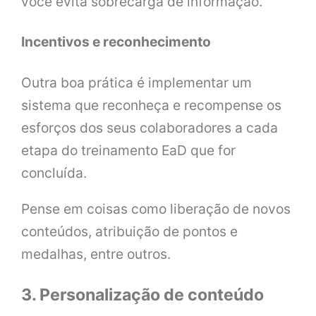
você evita sobrecarga de informação.
Incentivos e reconhecimento
Outra boa prática é implementar um
sistema que reconheça e recompense os
esforços dos seus colaboradores a cada
etapa do treinamento EaD que for
concluída.
Pense em coisas como liberação de novos
conteúdos, atribuição de pontos e
medalhas, entre outros.
3. Personalização de conteúdo