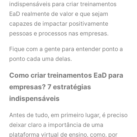
indispensáveis para criar treinamentos
EaD realmente de valor e que sejam
capazes de impactar positivamente
pessoas e processos nas empresas.
Fique com a gente para entender ponto a
ponto cada uma delas.
Como criar treinamentos EaD para
empresas? 7 estratégias
indispensáveis
Antes de tudo, em primeiro lugar, é preciso
deixar claro a importância de uma
plataforma virtual de ensino, como, por