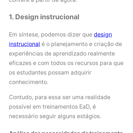
1. Design instrucional
Em síntese, podemos dizer que
design
instrucional
é o planejamento e criação de
experiências de aprendizado realmente
eficazes e com todos os recursos para que
os estudantes possam adquirir
conhecimento.
Contudo, para essa ser uma realidade
possível em treinamentos EaD, é
necessário seguir alguns estágios.