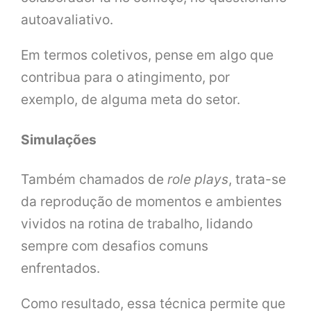
autoavaliativo.
Em termos coletivos, pense em algo que
contribua para o atingimento, por
exemplo, de alguma meta do setor.
Simulações
Também chamados de
role plays
, trata-se
da reprodução de momentos e ambientes
vividos na rotina de trabalho, lidando
sempre com desafios comuns
enfrentados.
Como resultado, essa técnica permite que