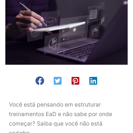
Você está pensando em estruturar
treinamentos EaD e não sabe por onde
começar? Saiba que você não está