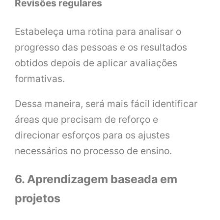
Revisões regulares
Estabeleça uma rotina para analisar o
progresso das pessoas e os resultados
obtidos depois de aplicar avaliações
formativas.
Dessa maneira, será mais fácil identificar
áreas que precisam de reforço e
direcionar esforços para os ajustes
necessários no processo de ensino.
6. Aprendizagem baseada em
projetos