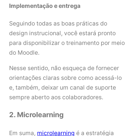
Implementação e entrega
Seguindo todas as boas práticas do
design instrucional, você estará pronto
para disponibilizar o treinamento por meio
do Moodle.
Nesse sentido, não esqueça de fornecer
orientações claras sobre como acessá-lo
e, também, deixar um canal de suporte
sempre aberto aos colaboradores.
2. Microlearning
Em suma,
microlearning
é a estratégia