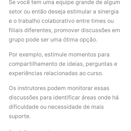
Se você tem uma equipe grande de algum
setor ou então deseja estimular a sinergia
e o trabalho colaborativo entre times ou
filiais diferentes, promover discussões em
grupo pode ser uma ótima opção.
Por exemplo, estimule momentos para
compartilhamento de ideias, perguntas e
experiências relacionadas ao curso.
Os instrutores podem monitorar essas
discussões para identificar áreas onde há
dificuldade ou necessidade de mais
suporte.