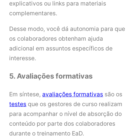
explicativos ou links para materiais
complementares.
Desse modo, você dá autonomia para que
os colaboradores obtenham ajuda
adicional em assuntos específicos de
interesse.
5. Avaliações formativas
Em síntese,
avaliações formativas
são os
testes
que os gestores de curso realizam
para acompanhar o nível de absorção do
conteúdo por parte dos colaboradores
durante o treinamento EaD.