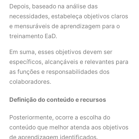
Depois, baseado na análise das
necessidades, estabeleça objetivos claros
e mensuráveis de aprendizagem para o
treinamento EaD.
Em suma, esses objetivos devem ser
específicos, alcançáveis e relevantes para
as funções e responsabilidades dos
colaboradores.
Definição do conteúdo e recursos
Posteriormente, ocorre a escolha do
conteúdo que melhor atenda aos objetivos
de aprendizagem identificados.