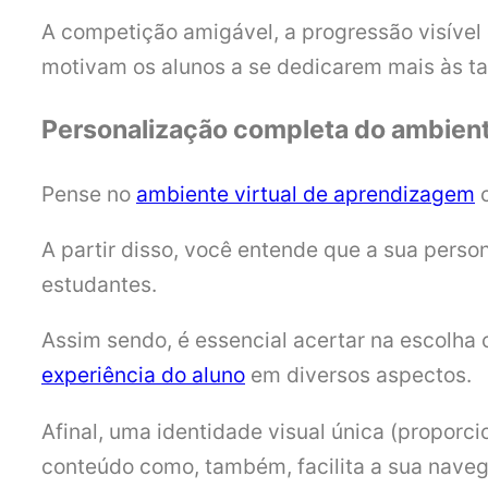
A competição amigável, a progressão visível
motivam os alunos a se dedicarem mais às t
Personalização completa do ambien
Pense no
ambiente virtual de aprendizagem
c
A partir disso, você entende que a sua per
estudantes.
Assim sendo, é essencial acertar na escolha 
experiência do aluno
em diversos aspectos.
Afinal, uma identidade visual única (propor
conteúdo como, também, facilita a sua naveg