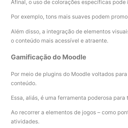
Afinal, o uso de colorações específicas pod
Por exemplo, tons mais suaves podem promov
Além disso, a integração de elementos visua
o conteúdo mais acessível e atraente.
Gamificação do Moodle
Por meio de plugins do Moodle voltados para 
conteúdo.
Essa, aliás, é uma ferramenta poderosa para
Ao recorrer a elementos de jogos – como pon
atividades.