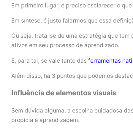
Em primeiro lugar, é preciso esclarecer o qu
Em síntese, é justo falarmos que essa defini
Ou seja, trata-se de uma estratégia que tem
ativos em seu processo de aprendizado.
E, para tal, se vale tanto das
ferramentas nat
Além disso, há 3 pontos que podemos destaca
Influência de elementos visuais
Sem dúvida alguma, a escolha cuidadosa das
propícia à aprendizagem.