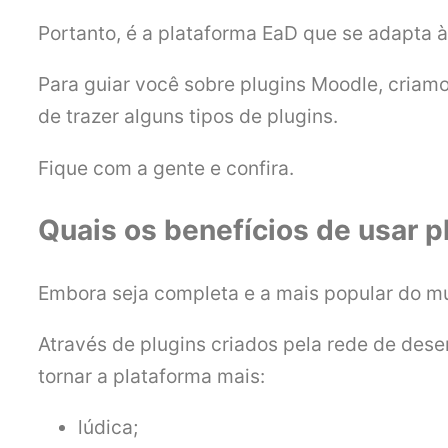
Portanto, é a plataforma EaD que se adapta 
Para guiar você sobre plugins Moodle, criamo
de trazer alguns tipos de plugins.
Fique com a gente e confira.
Quais os benefícios de usar p
Embora seja completa e a mais popular do mu
Através de plugins criados pela rede de dese
tornar a plataforma mais:
lúdica;