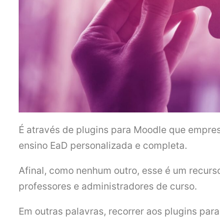
É através de plugins para Moodle que empres
ensino EaD personalizada e completa.
Afinal, como nenhum outro, esse é um recurso 
professores e administradores de curso.
Em outras palavras, recorrer aos plugins par