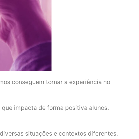
omos conseguem tornar a experiência no
o que impacta de forma positiva alunos,
iversas situações e contextos diferentes.