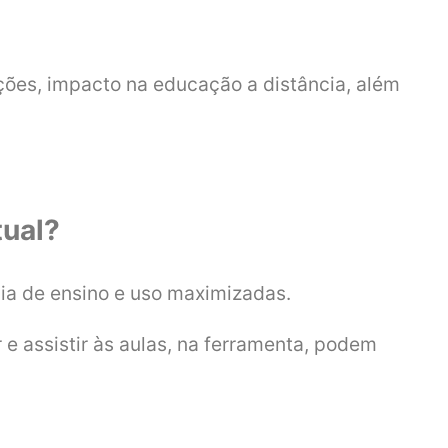
ações, impacto na educação a distância, além
tual?
ia de ensino e uso maximizadas.
 e assistir às aulas, na ferramenta, podem