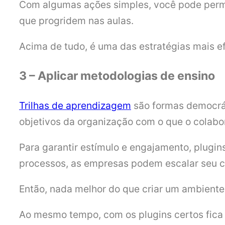
Com algumas ações simples, você pode permit
que progridem nas aulas.
Acima de tudo, é uma das estratégias mais ef
3 – Aplicar metodologias de ensino
Trilhas de aprendizagem
são formas democrát
objetivos da organização com o que o colabo
Para garantir estímulo e engajamento, plugin
processos, as empresas podem escalar seu c
Então, nada melhor do que criar um ambiente 
Ao mesmo tempo, com os plugins certos fica 