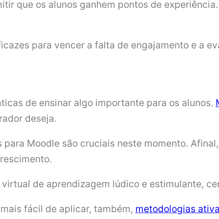
ir que os alunos ganhem pontos de experiência. 
icazes para vencer a falta de engajamento e a ev
icas de ensinar algo importante para os alunos.
rador deseja.
s para Moodle são cruciais neste momento. Afinal,
rescimento.
virtual de aprendizagem lúdico e estimulante, ce
mais fácil de aplicar, também,
metodologias ativ