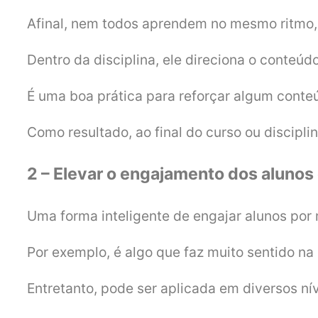
Afinal, nem todos aprendem no mesmo ritmo, ce
Dentro da disciplina, ele direciona o conteúd
É uma boa prática para reforçar algum conte
Como resultado, ao final do curso ou discipl
2 – Elevar o engajamento dos alunos
Uma forma inteligente de engajar alunos por
Por exemplo, é algo que faz muito sentido na 
Entretanto, pode ser aplicada em diversos nív