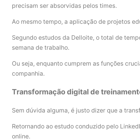
precisam ser absorvidas pelos times.
Ao mesmo tempo, a aplicação de projetos ed
Segundo estudos da Delloite, o total de tem
semana de trabalho.
Ou seja, enquanto cumprem as funções cruciai
companhia.
Transformação digital de treinamen
Sem dúvida alguma, é justo dizer que a tran
Retornando ao estudo conduzido pelo Linked
online.