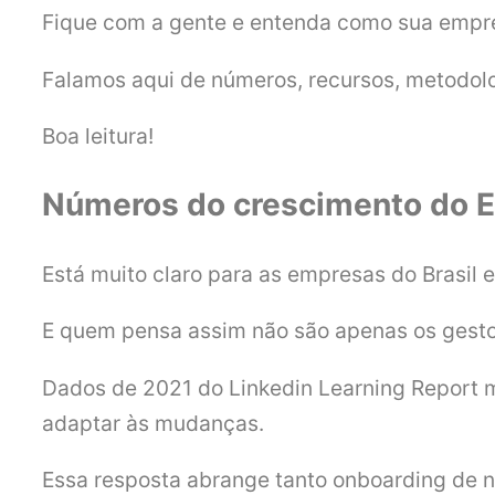
Fique com a gente e entenda como sua empre
Falamos aqui de números, recursos, metodolo
Boa leitura!
Números do crescimento do 
Está muito claro para as empresas do Brasil 
E quem pensa assim não são apenas os gesto
Dados de 2021 do Linkedin Learning Report 
adaptar às mudanças.
Essa resposta abrange tanto onboarding de 