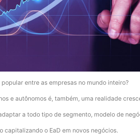
 popular entre as empresas no mundo inteiro?
inos e autônomos é, também, uma realidade cresce
 adaptar a todo tipo de segmento, modelo de negó
o capitalizando o EaD em novos negócios.