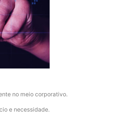
nte no meio corporativo.
cio e necessidade.