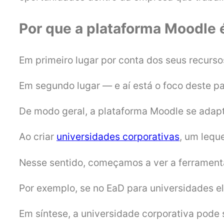
Por que a plataforma Moodle 
Em primeiro lugar por conta dos seus recurso
Em segundo lugar — e aí está o foco deste p
De modo geral, a plataforma Moodle se adap
Ao criar
universidades corporativas
, um lequ
Nesse sentido, começamos a ver a ferramenta
Por exemplo, se no EaD para universidades e
Em síntese, a universidade corporativa pode s