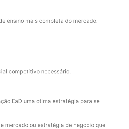
l de ensino mais completa do mercado.
ial competitivo necessário.
ção EaD uma ótima estratégia para se
e mercado ou estratégia de negócio que