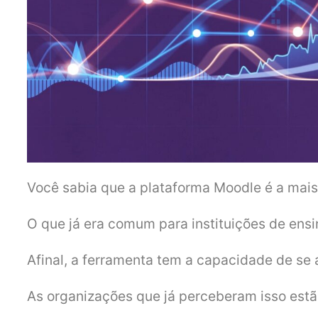
Você sabia que a plataforma Moodle é a mais
O que já era comum para instituições de ens
Afinal, a ferramenta tem a capacidade de se
As organizações que já perceberam isso estã