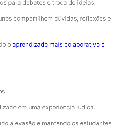
s para debates e troca de ideias.
lunos compartilhem dúvidas, reflexões e
ndo o
aprendizado mais colaborativo e
os.
ndizado em uma experiência lúdica.
indo a evasão e mantendo os estudantes