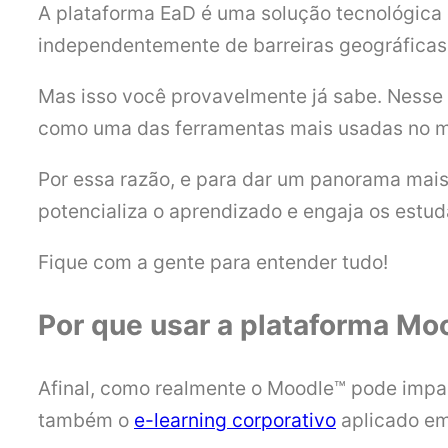
A plataforma EaD é uma solução tecnológica q
independentemente de barreiras geográficas
Mas isso você provavelmente já sabe. Nesse 
como uma das ferramentas mais usadas no mun
Por essa razão, e para dar um panorama mais
potencializa o aprendizado e engaja os estud
Fique com a gente para entender tudo!
Por que usar a plataforma Mo
Afinal, como realmente o Moodle™ pode impact
também o
e-learning corporativo
aplicado e