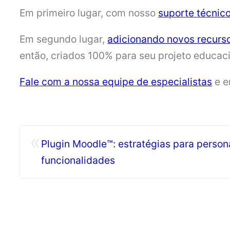
Em primeiro lugar, com nosso
suporte técnico
Em segundo lugar,
adicionando novos recurso
então, criados 100% para seu projeto educaci
Fale com a nossa equipe de especialistas
e e
«
Plugin Moodle™: estratégias para person
funcionalidades