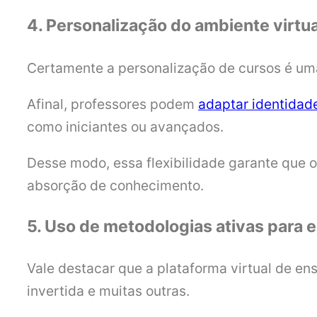
4. Personalização do ambiente virtua
Certamente a personalização de cursos é um
Afinal, professores podem
adaptar identidade
como iniciantes ou avançados.
Desse modo, essa flexibilidade garante que 
absorção de conhecimento.
5. Uso de metodologias ativas para 
Vale destacar que a plataforma virtual de en
invertida e muitas outras.