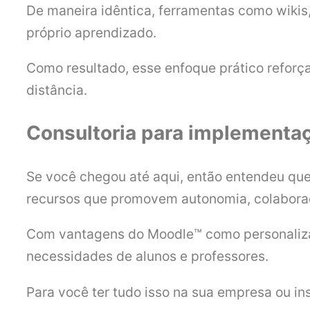
De maneira idêntica, ferramentas como wikis,
próprio aprendizado.
Como resultado, esse enfoque prático reforç
distância.
Consultoria para implementa
Se você chegou até aqui, então entendeu que
recursos que promovem autonomia, colabora
Com vantagens do Moodle™ como personalizaç
necessidades de alunos e professores.
Para você ter tudo isso na sua empresa ou in