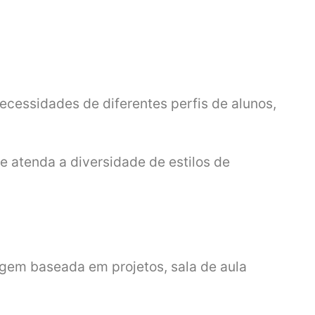
ecessidades de diferentes perfis de alunos,
 e atenda a diversidade de estilos de
gem baseada em projetos, sala de aula