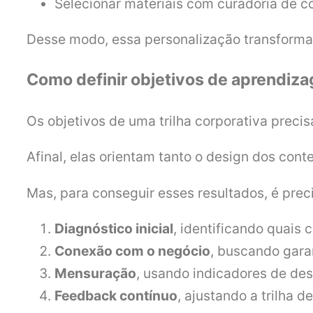
Selecionar materiais com curadoria de c
Desse modo, essa personalização transforma
Como definir objetivos de aprendiza
Os objetivos de uma trilha corporativa preci
Afinal, elas orientam tanto o design dos cont
Mas, para conseguir esses resultados, é prec
Diagnóstico inicial
, identificando quais
Conexão com o negócio
, buscando garan
Mensuração
, usando indicadores de d
Feedback contínuo
, ajustando a trilha 