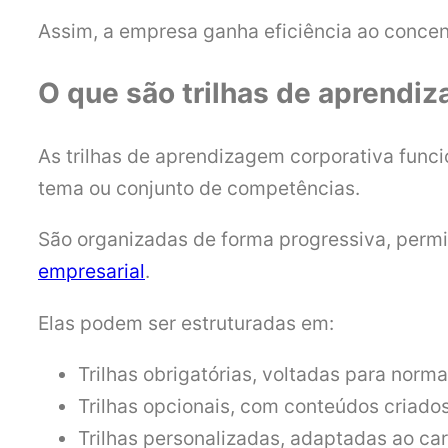
Assim, a empresa ganha eficiência ao concen
O que são trilhas de aprendi
As trilhas de aprendizagem corporativa fun
tema ou conjunto de competências.
São organizadas de forma progressiva, permi
empresarial
.
Elas podem ser estruturadas em:
Trilhas obrigatórias, voltadas para norm
Trilhas opcionais, com conteúdos criados
Trilhas personalizadas, adaptadas ao car