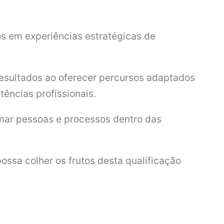
s em experiências estratégicas de
resultados ao oferecer percursos adaptados
ncias profissionais.
rmar pessoas e processos dentro das
ossa colher os frutos desta qualificação