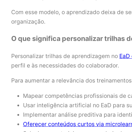
Com esse modelo, o aprendizado deixa de se
organização.
O que significa personalizar trilha
Personalizar trilhas de aprendizagem no
EaD 
perfil e às necessidades do colaborador.
Para aumentar a relevância dos treinamento
Mapear competências profissionais de c
Usar inteligência artificial no EaD para 
Implementar análise preditiva para ident
Oferecer conteúdos curtos via microlear