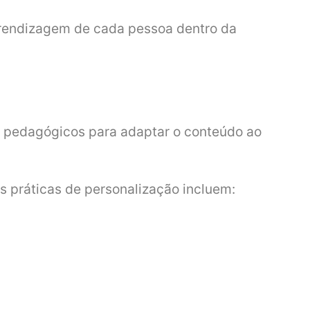
prendizagem de cada pessoa dentro da
 e pedagógicos para adaptar o conteúdo ao
s práticas de personalização incluem: