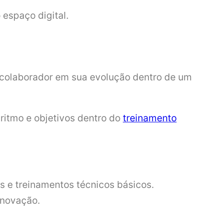
espaço digital.
 colaborador em sua evolução dentro de um
ritmo e objetivos dentro do
treinamento
s e treinamentos técnicos básicos.
inovação.