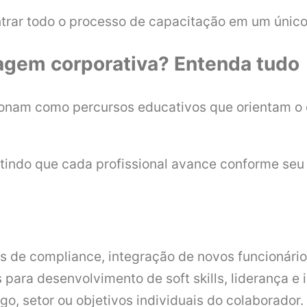
trar todo o processo de capacitação em um único 
zagem corporativa? Entenda tudo
cionam como percursos educativos que orientam o
tindo que cada profissional avance conforme seu 
as de compliance, integração de novos funcionário
 para desenvolvimento de soft skills, liderança e 
go, setor ou objetivos individuais do colaborador.