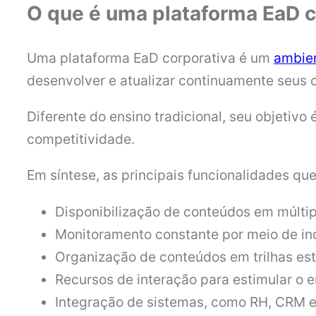
O que é uma plataforma EaD c
Uma plataforma EaD corporativa é um
ambien
desenvolver e atualizar continuamente seus 
Diferente do ensino tradicional, seu objetiv
competitividade.
Em síntese, as principais funcionalidades qu
Disponibilização de conteúdos em múltip
Monitoramento constante por meio de i
Organização de conteúdos em trilhas estr
Recursos de interação para estimular o 
Integração de sistemas, como RH, CRM e 