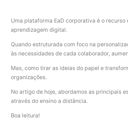
Uma plataforma EaD corporativa é o recurso 
aprendizagem digital.
Quando estruturada com foco na personalizaç
às necessidades de cada colaborador, aumen
Mas, como tirar as ideias do papel e transf
organizações.
No artigo de hoje, abordamos as principais e
através do ensino a distância.
Boa leitura!