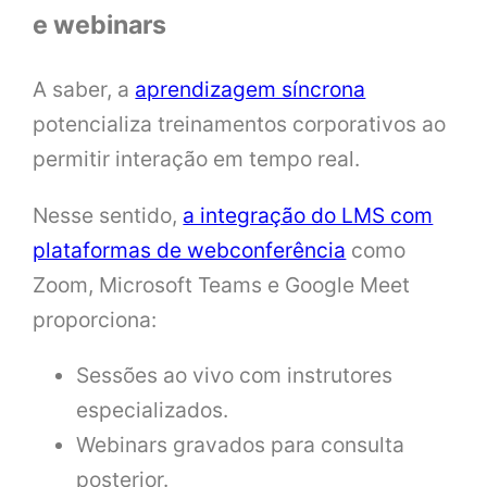
e webinars
A saber, a
aprendizagem síncrona
potencializa treinamentos corporativos ao
permitir interação em tempo real.
Nesse sentido,
a integração do LMS com
plataformas de webconferência
como
Zoom, Microsoft Teams e Google Meet
proporciona:
Sessões ao vivo com instrutores
especializados.
Webinars gravados para consulta
posterior.