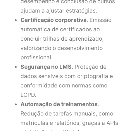
desempenho e conclusão de cursos
ajudam a ajustar estratégias.
Certificação corporativa
. Emissão
automática de certificados ao
concluir trilhas de aprendizado,
valorizando o desenvolvimento
profissional.
Segurança no LMS
. Proteção de
dados sensíveis com criptografia e
conformidade com normas como
LGPD.
Automação de treinamentos
.
Redução de tarefas manuais, como
matrículas e relatórios, graças a APIs