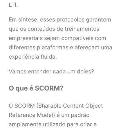
LTI.
Em síntese, esses protocolos garantem
que os conteúdos de treinamentos
empresariais sejam compatíveis com
diferentes plataformas e ofereçam uma
experiência fluida.
Vamos entender cada um deles?
O que é SCORM?
O SCORM (Sharable Content Object
Reference Model) é um padrão
amplamente utilizado para criar e