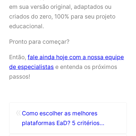
em sua versão original, adaptados ou
criados do zero, 100% para seu projeto
educacional.
Pronto para começar?
Então,
fale ainda hoje com a nossa equipe
de especialistas
e entenda os próximos
passos!
«
Como escolher as melhores
plataformas EaD? 5 critérios
essenciais