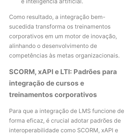
e inteligência artificial.
Como resultado, a integração bem-
sucedida transforma os treinamentos
corporativos em um motor de inovação,
alinhando o desenvolvimento de
competências às metas organizacionais.
SCORM, xAPI e LTI: Padrões para
integração de cursos e
treinamentos corporativos
Para que a integração de LMS funcione de
forma eficaz, é crucial adotar padrões de
interoperabilidade como SCORM, xAPI e