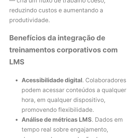
— cria um fluxo de trabalho coeso,
reduzindo custos e aumentando a
produtividade.
Benefícios da integração de
treinamentos corporativos com
LMS
Acessibilidade digital
. Colaboradores
podem acessar conteúdos a qualquer
hora, em qualquer dispositivo,
promovendo flexibilidade.
Análise de métricas LMS
. Dados em
tempo real sobre engajamento,