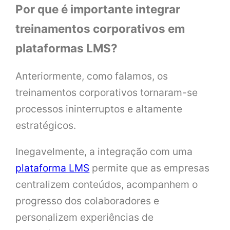
Por que é importante integrar
treinamentos corporativos em
plataformas LMS?
Anteriormente, como falamos, os
treinamentos corporativos tornaram-se
processos ininterruptos e altamente
estratégicos.
Inegavelmente, a integração com uma
plataforma LMS
permite que as empresas
centralizem conteúdos, acompanhem o
progresso dos colaboradores e
personalizem experiências de