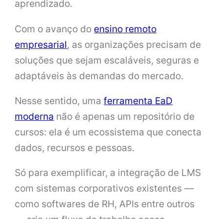
aprendizado.
Com o avanço do
ensino remoto
empresarial
, as organizações precisam de
soluções que sejam escaláveis, seguras e
adaptáveis às demandas do mercado.
Nesse sentido, uma
ferramenta EaD
moderna
não é apenas um repositório de
cursos: ela é um ecossistema que conecta
dados, recursos e pessoas.
Só para exemplificar, a integração de LMS
com sistemas corporativos existentes —
como softwares de RH, APIs entre outros