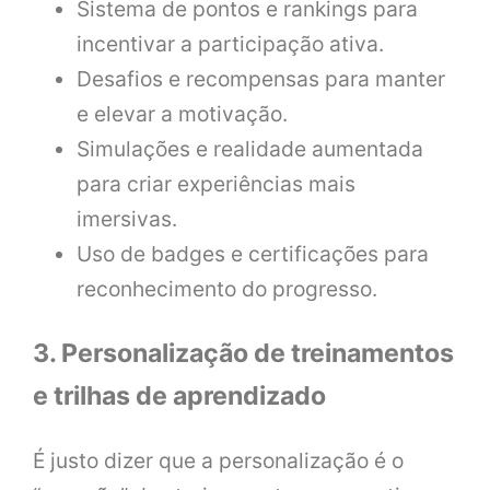
Sistema de pontos e rankings para
incentivar a participação ativa.
Desafios e recompensas para manter
e elevar a motivação.
Simulações e realidade aumentada
para criar experiências mais
imersivas.
Uso de badges e certificações para
reconhecimento do progresso.
3. Personalização de treinamentos
e trilhas de aprendizado
É justo dizer que a personalização é o