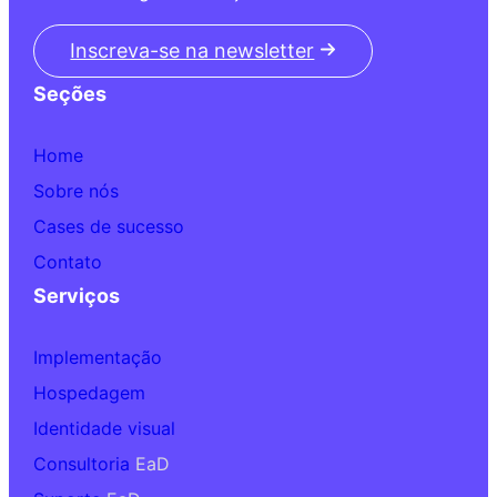
Inscreva-se na newsletter
Seções
Home
Sobre nós
Cases de sucesso
Contato
Serviços
Implementação
Hospedagem
Identidade visual
Consultoria
EaD