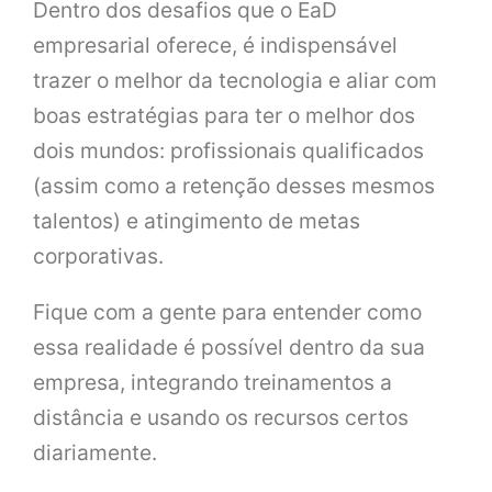
Dentro dos desafios que o EaD
empresarial oferece, é indispensável
trazer o melhor da tecnologia e aliar com
boas estratégias para ter o melhor dos
dois mundos: profissionais qualificados
(assim como a retenção desses mesmos
talentos) e atingimento de metas
corporativas.
Fique com a gente para entender como
essa realidade é possível dentro da sua
empresa, integrando treinamentos a
distância e usando os recursos certos
diariamente.