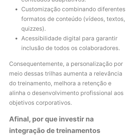
Customização combinando diferentes
formatos de conteúdo (vídeos, textos,
quizzes).
Acessibilidade digital para garantir
inclusão de todos os colaboradores.
Consequentemente, a personalização por
meio dessas trilhas aumenta a relevância
do treinamento, melhora a retenção e
alinha o desenvolvimento profissional aos
objetivos corporativos.
Afinal, por que investir na
integração de treinamentos