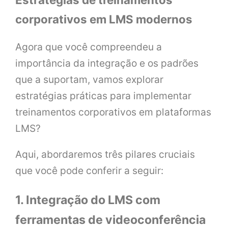
corporativos em LMS modernos
Agora que você compreendeu a
importância da integração e os padrões
que a suportam, vamos explorar
estratégias práticas para implementar
treinamentos corporativos em plataformas
LMS?
Aqui, abordaremos três pilares cruciais
que você pode conferir a seguir:
1. Integração do LMS com
ferramentas de videoconferência