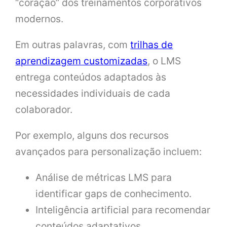
“coração” dos treinamentos corporativos
modernos.
Em outras palavras, com
trilhas de
aprendizagem customizadas
, o LMS
entrega conteúdos adaptados às
necessidades individuais de cada
colaborador.
Por exemplo, alguns dos recursos
avançados para personalização incluem:
Análise de métricas LMS para
identificar gaps de conhecimento.
Inteligência artificial para recomendar
conteúdos adaptativos.