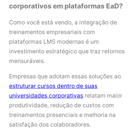
corporativos em plataformas EaD?
Como você está vendo, a integração de
treinamentos empresariais com
plataformas LMS modernas é um
investimento estratégico que traz retornos
mensuráveis.
Empresas que adotam essas soluções ao
estruturar cursos dentro de suas
universidades corporativas
relatam maior
produtividade, redução de custos com
treinamentos presenciais e melhoria na
satisfação dos colaboradores.