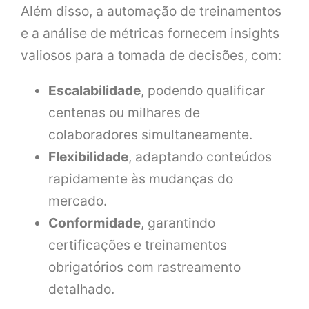
Além disso, a automação de treinamentos
e a análise de métricas fornecem insights
valiosos para a tomada de decisões, com:
Escalabilidade
, podendo qualificar
centenas ou milhares de
colaboradores simultaneamente.
Flexibilidade
, adaptando conteúdos
rapidamente às mudanças do
mercado.
Conformidade
, garantindo
certificações e treinamentos
obrigatórios com rastreamento
detalhado.