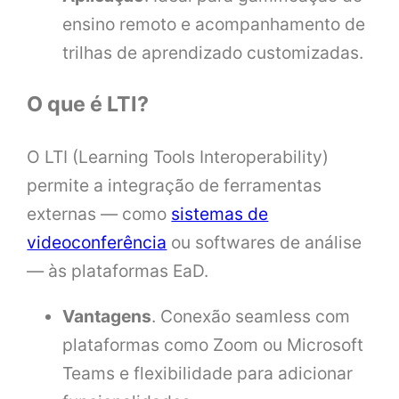
ensino remoto e acompanhamento de
trilhas de aprendizado customizadas.
O que é LTI?
O LTI (Learning Tools Interoperability)
permite a integração de ferramentas
externas — como
sistemas de
videoconferência
ou softwares de análise
— às plataformas EaD.
Vantagens
. Conexão seamless com
plataformas como Zoom ou Microsoft
Teams e flexibilidade para adicionar