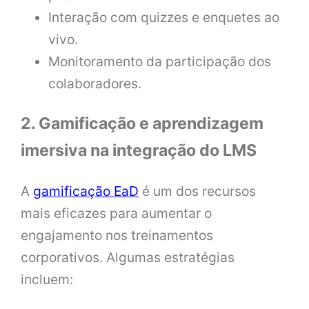
Interação com quizzes e enquetes ao
vivo.
Monitoramento da participação dos
colaboradores.
2. Gamificação e aprendizagem
imersiva na integração do LMS
A
gamificação EaD
é um dos recursos
mais eficazes para aumentar o
engajamento nos treinamentos
corporativos. Algumas estratégias
incluem: