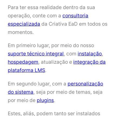
Para ter essa realidade dentro da sua
operação, conte com a
consultoria
especializada
da Criativa EaD em todos os
momentos.
Em primeiro lugar, por meio do nosso
suporte técnico integral
, com
instalação
,
hospedagem
, atualização e
integração da
plataforma LMS
.
Em segundo lugar, com a
personalização
do sistema
, seja por meio de temas, seja
por meio de
plugins
.
Estes, aliás, podem tanto ser instalados