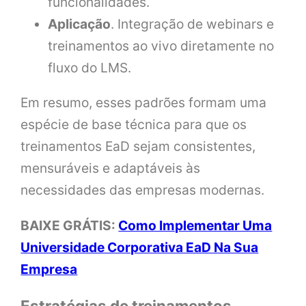
funcionalidades.
Aplicação
. Integração de webinars e
treinamentos ao vivo diretamente no
fluxo do LMS.
Em resumo, esses padrões formam uma
espécie de base técnica para que os
treinamentos EaD sejam consistentes,
mensuráveis e adaptáveis às
necessidades das empresas modernas.
BAIXE GRÁTIS:
Como Implementar Uma
Universidade Corporativa EaD Na Sua
Empresa
Estratégias de treinamentos