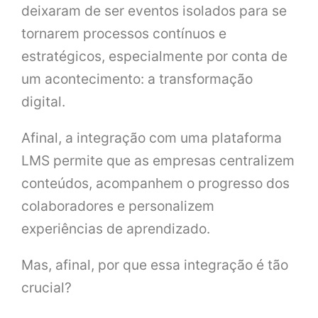
deixaram de ser eventos isolados para se
tornarem processos contínuos e
estratégicos, especialmente por conta de
um acontecimento: a transformação
digital.
Afinal, a integração com uma plataforma
LMS permite que as empresas centralizem
conteúdos, acompanhem o progresso dos
colaboradores e personalizem
experiências de aprendizado.
Mas, afinal, por que essa integração é tão
crucial?