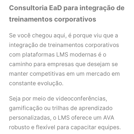
Consultoria EaD para integração de
treinamentos corporativos
Se você chegou aqui, é porque viu que a
integração de treinamentos corporativos
com plataformas LMS modernas é o
caminho para empresas que desejam se
manter competitivas em um mercado em
constante evolução.
Seja por meio de videoconferências,
gamificação ou trilhas de aprendizado
personalizadas, o LMS oferece um AVA
robusto e flexível para capacitar equipes.