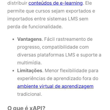
distribuir
conteúdos de e-learning
. Ele
permite que cursos sejam exportados e
importados entre sistemas LMS sem
perda de funcionalidade.
Vantagens
. Fácil rastreamento de
progresso, compatibilidade com
diversas plataformas LMS e suporte a
multimídia.
Limitações
. Menor flexibilidade para
experiências de aprendizado fora do
ambiente virtual de aprendizagem
tradicional.
O que é xAPI?