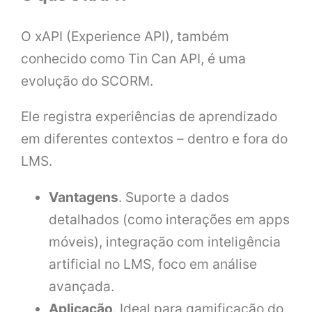
O xAPI (Experience API), também
conhecido como Tin Can API, é uma
evolução do SCORM.
Ele registra experiências de aprendizado
em diferentes contextos – dentro e fora do
LMS.
Vantagens
. Suporte a dados
detalhados (como interações em apps
móveis), integração com inteligência
artificial no LMS, foco em análise
avançada.
Aplicação
. Ideal para gamificação do