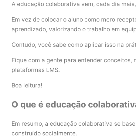
A educação colaborativa vem, cada dia mais,
Em vez de colocar o aluno como mero recept
aprendizado, valorizando o trabalho em equip
Contudo, você sabe como aplicar isso na prá
Fique com a gente para entender conceitos, 
plataformas LMS.
Boa leitura!
O que é educação colaborat
Em resumo, a educação colaborativa se basei
construído socialmente.