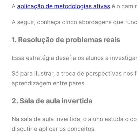
A
aplicação de metodologias ativas
é o camin
A seguir, conheça cinco abordagens que func
1. Resolução de problemas reais
Essa estratégia desafia os alunos a investig
Só para ilustrar, a troca de perspectivas nos
aprendizagem entre pares.
2. Sala de aula invertida
Na sala de aula invertida, o aluno estuda o 
discutir e aplicar os conceitos.