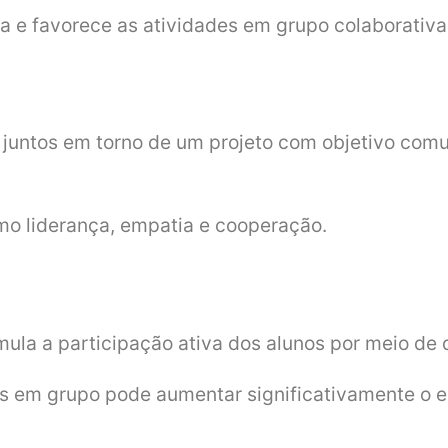
a e favorece as atividades em grupo colaborativa
juntos em torno de um projeto com objetivo comu
o liderança, empatia e cooperação.
mula a participação ativa dos alunos por meio de
os em grupo pode aumentar significativamente o 