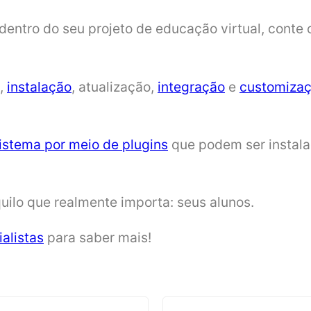
 dentro do seu projeto de educação virtual, conte
,
instalação
, atualização,
integração
e
customizaç
istema por meio de plugins
que podem ser instala
uilo que realmente importa: seus alunos.
alistas
para saber mais!