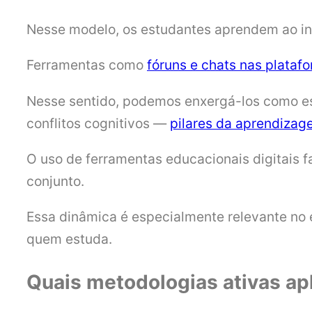
Nesse modelo, os estudantes aprendem ao int
Ferramentas como
fóruns e chats nas plataf
Nesse sentido, podemos enxergá-los como esp
conflitos cognitivos —
pilares da aprendizag
O uso de ferramentas educacionais digitais 
conjunto.
Essa dinâmica é especialmente relevante no 
quem estuda.
Quais metodologias ativas ap