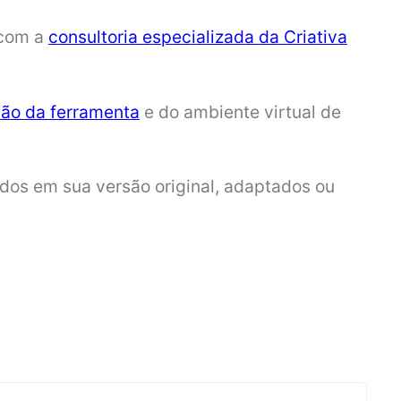
 com a
consultoria especializada da Criativa
ão da ferramenta
e do ambiente virtual de
dos em sua versão original, adaptados ou