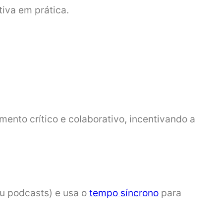
tiva em prática.
mento crítico e colaborativo, incentivando a
ou podcasts) e usa o
tempo síncrono
para