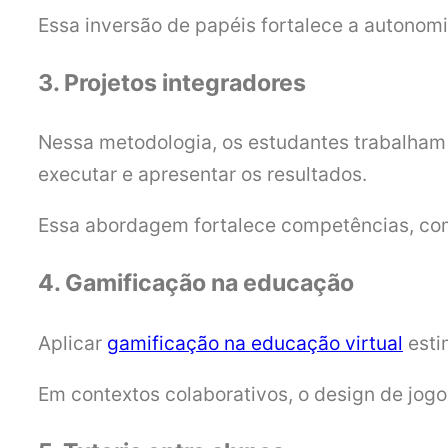
Essa inversão de papéis fortalece a autonomi
3. Projetos integradores
Nessa metodologia, os estudantes trabalham 
executar e apresentar os resultados.
Essa abordagem fortalece competências, com
4. Gamificação na educação
Aplicar
gamificação na educação virtual
esti
Em contextos colaborativos, o design de jog