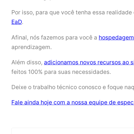
Por isso, para que você tenha essa realidade
EaD
.
Afinal, nós fazemos para você a
hospedagem
aprendizagem.
Além disso,
adicionamos novos recursos ao s
feitos 100% para suas necessidades.
Deixe o trabalho técnico conosco e foque naq
Fale ainda hoje com a nossa equipe de especi