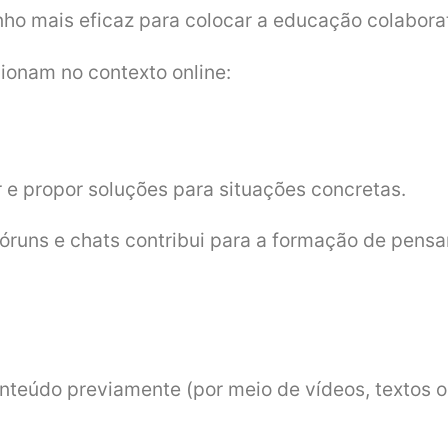
ho mais eficaz para colocar a educação colabora
ionam no contexto online:
ar e propor soluções para situações concretas.
 fóruns e chats contribui para a formação de pensa
conteúdo previamente (por meio de vídeos, textos 