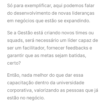
Só para exemplificar, aqui podemos falar
do desenvolvimento de novas lideranças
em negócios que estão se expandindo.
Se a Gestão está criando novos times ou
squads, será necessário um líder capaz de
ser um facilitador, fornecer feedbacks e
garantir que as metas sejam batidas,
certo?
Então, nada melhor do que dar essa
capacitação dentro da universidade
corporativa, valorizando as pessoas que já
estão no negócio.