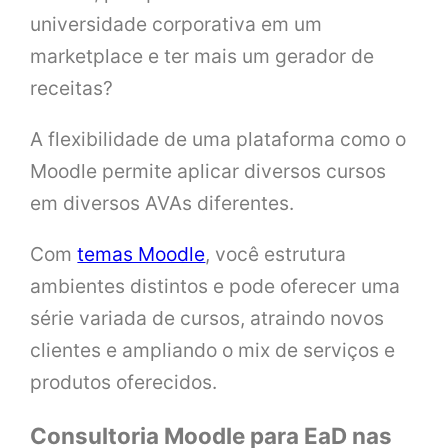
universidade corporativa em um
marketplace e ter mais um gerador de
receitas?
A flexibilidade de uma plataforma como o
Moodle permite aplicar diversos cursos
em diversos AVAs diferentes.
Com
temas Moodle
, você estrutura
ambientes distintos e pode oferecer uma
série variada de cursos, atraindo novos
clientes e ampliando o mix de serviços e
produtos oferecidos.
Consultoria Moodle para EaD nas