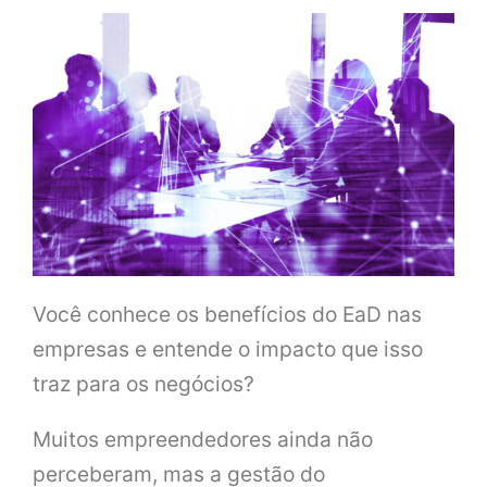
Você conhece os benefícios do EaD nas
empresas e entende o impacto que isso
traz para os negócios?
Muitos empreendedores ainda não
perceberam, mas a gestão do