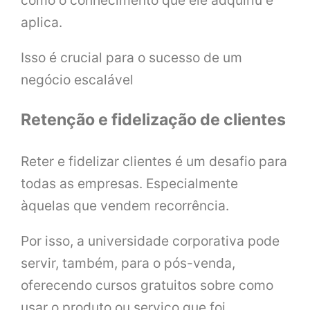
como o conhecimento que ele adquiriu e
aplica.
Isso é crucial para o sucesso de um
negócio escalável
Retenção e fidelização de clientes
Reter e fidelizar clientes é um desafio para
todas as empresas. Especialmente
àquelas que vendem recorrência.
Por isso, a universidade corporativa pode
servir, também, para o pós-venda,
oferecendo cursos gratuitos sobre como
usar o produto ou serviço que foi