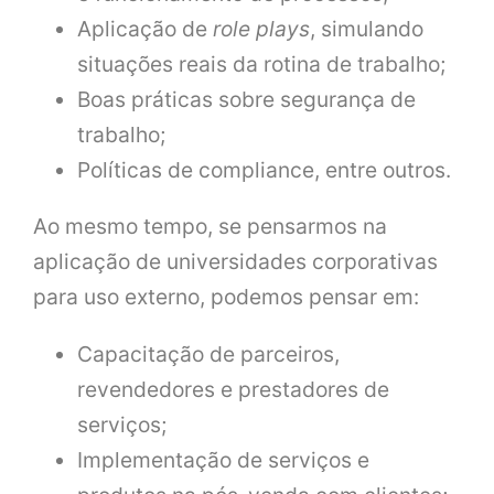
Aplicação de
role plays
, simulando
situações reais da rotina de trabalho;
Boas práticas sobre segurança de
trabalho;
Políticas de compliance, entre outros.
Ao mesmo tempo, se pensarmos na
aplicação de universidades corporativas
para uso externo, podemos pensar em:
Capacitação de parceiros,
revendedores e prestadores de
serviços;
Implementação de serviços e