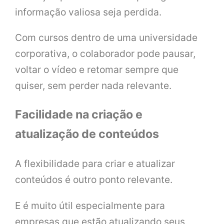
informação valiosa seja perdida.
Com cursos dentro de uma universidade
corporativa, o colaborador pode pausar,
voltar o vídeo e retomar sempre que
quiser, sem perder nada relevante.
Facilidade na criação e
atualização de conteúdos
A flexibilidade para criar e atualizar
conteúdos é outro ponto relevante.
E é muito útil especialmente para
empresas que estão atualizando seus