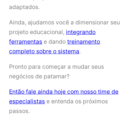
adaptados.
Ainda, ajudamos você a dimensionar seu
projeto educacional,
integrando
ferramentas
e dando
treinamento
completo sobre o sistema
.
Pronto para começar a mudar seus
negócios de patamar?
Então fale ainda hoje com nosso time de
especialistas
e entenda os próximos
passos.