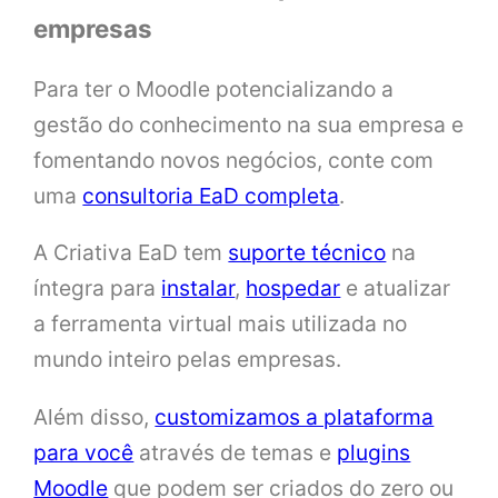
empresas
Para ter o Moodle potencializando a
gestão do conhecimento na sua empresa e
fomentando novos negócios, conte com
uma
consultoria EaD completa
.
A Criativa EaD tem
suporte técnico
na
íntegra para
instalar
,
hospedar
e atualizar
a ferramenta virtual mais utilizada no
mundo inteiro pelas empresas.
Além disso,
customizamos a plataforma
para você
através de temas e
plugins
Moodle
que podem ser criados do zero ou