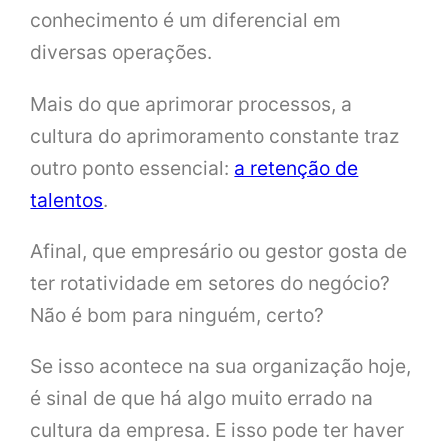
conhecimento é um diferencial em
diversas operações.
Mais do que aprimorar processos, a
cultura do aprimoramento constante traz
outro ponto essencial:
a retenção de
talentos
.
Afinal, que empresário ou gestor gosta de
ter rotatividade em setores do negócio?
Não é bom para ninguém, certo?
Se isso acontece na sua organização hoje,
é sinal de que há algo muito errado na
cultura da empresa. E isso pode ter haver