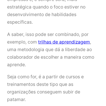
estratégica quando o foco estiver no
desenvolvimento de habilidades
específicas.
A saber, isso pode ser combinado, por
exemplo, com
trilhas de aprendizagem
,
uma metodologia que dá a liberdade ao
colaborador de escolher a maneira como
aprende.
Seja como for, é a partir de cursos e
treinamentos deste tipo que as
organizações conseguem subir de
patamar.