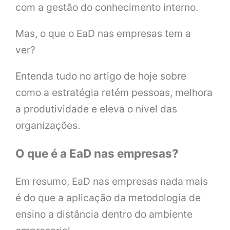
com a gestão do conhecimento interno.
Mas, o que o EaD nas empresas tem a
ver?
Entenda tudo no artigo de hoje sobre
como a estratégia retém pessoas, melhora
a produtividade e eleva o nível das
organizações.
O que é a EaD nas empresas?
Em resumo, EaD nas empresas nada mais
é do que a aplicação da metodologia de
ensino a distância dentro do ambiente