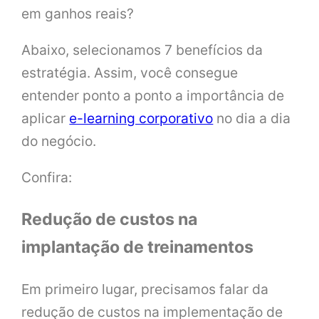
em ganhos reais?
Abaixo, selecionamos 7 benefícios da
estratégia. Assim, você consegue
entender ponto a ponto a importância de
aplicar
e-learning corporativo
no dia a dia
do negócio.
Confira:
Redução de custos na
implantação de treinamentos
Em primeiro lugar, precisamos falar da
redução de custos na implementação de