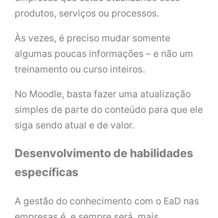
produtos, serviços ou processos.
Às vezes, é preciso mudar somente
algumas poucas informações – e não um
treinamento ou curso inteiros.
No Moodle, basta fazer uma atualização
simples de parte do conteúdo para que ele
siga sendo atual e de valor.
Desenvolvimento de habilidades
específicas
A gestão do conhecimento com o EaD nas
empresas é, e sempre será, mais