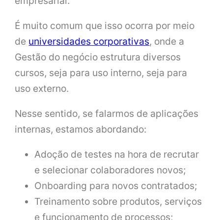
empresarial.
É muito comum que isso ocorra por meio
de
universidades corporativas
, onde a
Gestão do negócio estrutura diversos
cursos, seja para uso interno, seja para
uso externo.
Nesse sentido, se falarmos de aplicações
internas, estamos abordando:
Adoção de testes na hora de recrutar
e selecionar colaboradores novos;
Onboarding para novos contratados;
Treinamento sobre produtos, serviços
e funcionamento de processos;