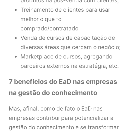
produtos na pós-venda com clientes;
Treinamento de clientes para usar
melhor o que foi
comprado/contratado
Venda de cursos de capacitação de
diversas áreas que cercam o negócio;
Marketplace de cursos, agregando
parceiros externos na estratégia, etc.
7 benefícios do EaD nas empresas
na gestão do conhecimento
Mas, afinal, como de fato o EaD nas
empresas contribui para potencializar a
gestão do conhecimento e se transformar