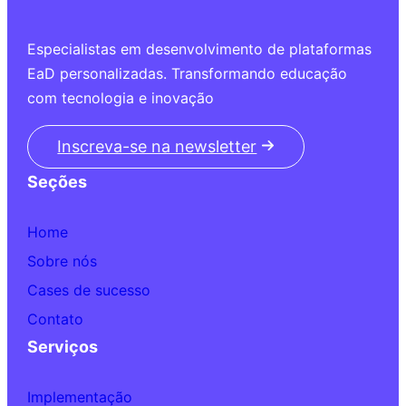
Especialistas em desenvolvimento de plataformas
EaD personalizadas. Transformando educação
com tecnologia e inovação
Inscreva-se na newsletter
Seções
Home
Sobre nós
Cases de sucesso
Contato
Serviços
Implementação