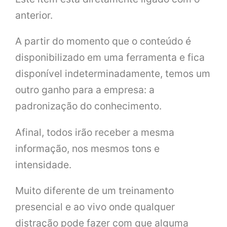
anterior.
A partir do momento que o conteúdo é
disponibilizado em uma ferramenta e fica
disponível indeterminadamente, temos um
outro ganho para a empresa: a
padronização do conhecimento.
Afinal, todos irão receber a mesma
informação, nos mesmos tons e
intensidade.
Muito diferente de um treinamento
presencial e ao vivo onde qualquer
distração pode fazer com que alguma