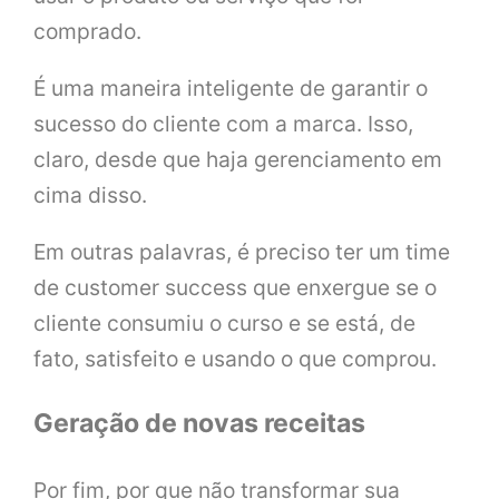
comprado.
É uma maneira inteligente de garantir o
sucesso do cliente com a marca. Isso,
claro, desde que haja gerenciamento em
cima disso.
Em outras palavras, é preciso ter um time
de customer success que enxergue se o
cliente consumiu o curso e se está, de
fato, satisfeito e usando o que comprou.
Geração de novas receitas
Por fim, por que não transformar sua