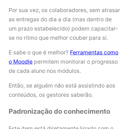
Por sua vez, os colaboradores, sem atrasar
as entregas do dia a dia (mas dentro de
um prazo estabelecido) podem capacitar-
se no ritmo que melhor couber para si.
E sabe o que é melhor?
Ferramentas como
o Moodle
permitem monitorar o progresso
de cada aluno nos módulos.
Então, se alguém não está assistindo aos
conteúdos, os gestores saberão.
Padronização do conhecimento
Este item está diretamente ligado com o