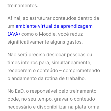
treinamentos.
Afinal, ao estruturar conteúdos dentro de
um
ambiente virtual de aprendizagem
(AVA)
como o Moodle, você reduz
significativamente alguns gastos.
Não será preciso deslocar pessoas ou
times inteiros para, simultaneamente,
receberem o conteúdo – comprometendo
o andamento da rotina de trabalho.
No EaD, o responsável pelo treinamento
pode, no seu tempo, gravar o conteúdo
necessário e disponibilizar na plataforma.