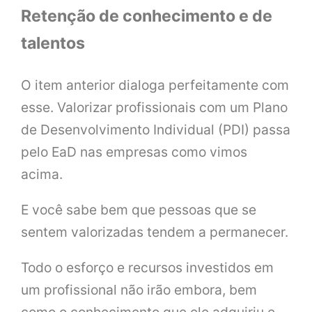
Retenção de conhecimento e de
talentos
O item anterior dialoga perfeitamente com
esse. Valorizar profissionais com um Plano
de Desenvolvimento Individual (PDI) passa
pelo EaD nas empresas como vimos
acima.
E você sabe bem que pessoas que se
sentem valorizadas tendem a permanecer.
Todo o esforço e recursos investidos em
um profissional não irão embora, bem