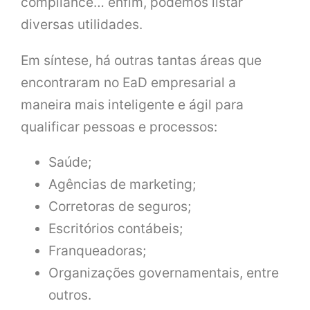
compliance… enfim, podemos listar
diversas utilidades.
Em síntese, há outras tantas áreas que
encontraram no EaD empresarial a
maneira mais inteligente e ágil para
qualificar pessoas e processos:
Saúde;
Agências de marketing;
Corretoras de seguros;
Escritórios contábeis;
Franqueadoras;
Organizações governamentais, entre
outros.