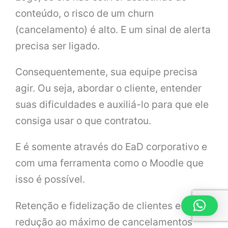
conteúdo, o risco de um churn
(cancelamento) é alto. E um sinal de alerta
precisa ser ligado.
Consequentemente, sua equipe precisa
agir. Ou seja, abordar o cliente, entender
suas dificuldades e auxiliá-lo para que ele
consiga usar o que contratou.
E é somente através do EaD corporativo e
com uma ferramenta como o Moodle que
isso é possível.
Retenção e fidelização de clientes e
redução ao máximo de cancelamentos