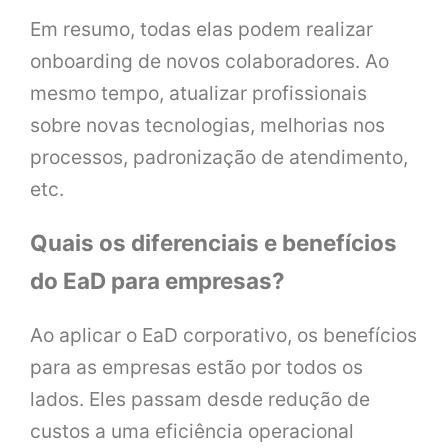
Em resumo, todas elas podem realizar
onboarding de novos colaboradores. Ao
mesmo tempo, atualizar profissionais
sobre novas tecnologias, melhorias nos
processos, padronização de atendimento,
etc.
Quais os diferenciais e benefícios
do EaD para empresas?
Ao aplicar o EaD corporativo, os benefícios
para as empresas estão por todos os
lados. Eles passam desde redução de
custos a uma eficiência operacional