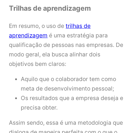
Trilhas de aprendizagem
Em resumo, o uso de
trilhas de
aprendizagem
é uma estratégia para
qualificação de pessoas nas empresas. De
modo geral, ela busca alinhar dois
objetivos bem claros:
Aquilo que o colaborador tem como
meta de desenvolvimento pessoal;
Os resultados que a empresa deseja e
precisa obter.
Assim sendo, essa é uma metodologia que
dialoga de maneira perfeita com o que o