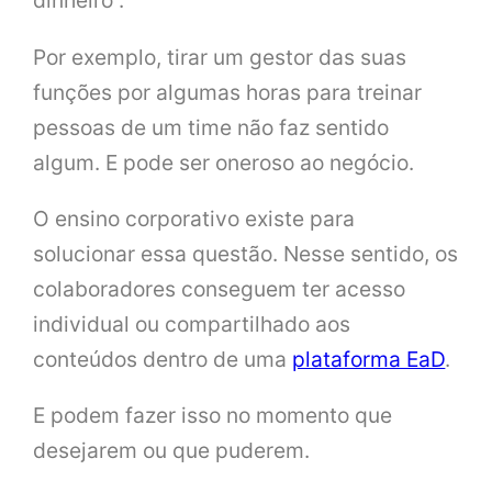
dinheiro”.
Por exemplo, tirar um gestor das suas
funções por algumas horas para treinar
pessoas de um time não faz sentido
algum. E pode ser oneroso ao negócio.
O ensino corporativo existe para
solucionar essa questão. Nesse sentido, os
colaboradores conseguem ter acesso
individual ou compartilhado aos
conteúdos dentro de uma
plataforma EaD
.
E podem fazer isso no momento que
desejarem ou que puderem.