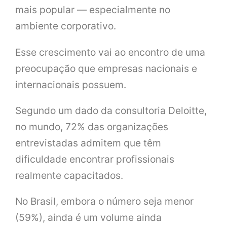
mais popular — especialmente no
ambiente corporativo.
Esse crescimento vai ao encontro de uma
preocupação que empresas nacionais e
internacionais possuem.
Segundo um dado da consultoria Deloitte,
no mundo, 72% das organizações
entrevistadas admitem que têm
dificuldade encontrar profissionais
realmente capacitados.
No Brasil, embora o número seja menor
(59%), ainda é um volume ainda