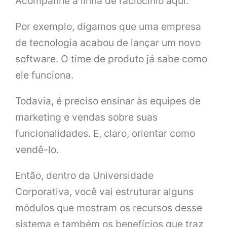
Acompanhe a linha de raciocínio aqui.
Por exemplo, digamos que uma empresa
de tecnologia acabou de lançar um novo
software. O time de produto já sabe como
ele funciona.
Todavia, é preciso ensinar às equipes de
marketing e vendas sobre suas
funcionalidades. E, claro, orientar como
vendê-lo.
Então, dentro da Universidade
Corporativa, você vai estruturar alguns
módulos que mostram os recursos desse
sistema e também os benefícios que traz