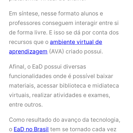
Em síntese, nesse formato alunos e
professores conseguem interagir entre si
de forma livre. E isso se dá por conta dos
recursos que o
ambiente virtual de
aprendizagem
(AVA) criado possui.
Afinal, o EaD possui diversas
funcionalidades onde é possível baixar
materiais, acessar biblioteca e midiateca
virtuais, realizar atividades e exames,
entre outros.
Como resultado do avanço da tecnologia,
o
EaD no Brasil
tem se tornado cada vez