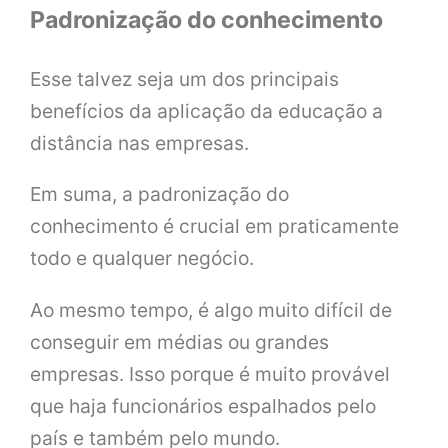
Padronização do conhecimento
Esse talvez seja um dos principais
benefícios da aplicação da educação a
distância nas empresas.
Em suma, a padronização do
conhecimento é crucial em praticamente
todo e qualquer negócio.
Ao mesmo tempo, é algo muito difícil de
conseguir em médias ou grandes
empresas. Isso porque é muito provável
que haja funcionários espalhados pelo
país e também pelo mundo.