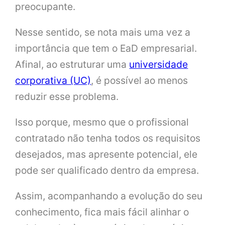
preocupante.
Nesse sentido, se nota mais uma vez a
importância que tem o EaD empresarial.
Afinal, ao estruturar uma
universidade
corporativa (UC)
, é possível ao menos
reduzir esse problema.
Isso porque, mesmo que o profissional
contratado não tenha todos os requisitos
desejados, mas apresente potencial, ele
pode ser qualificado dentro da empresa.
Assim, acompanhando a evolução do seu
conhecimento, fica mais fácil alinhar o