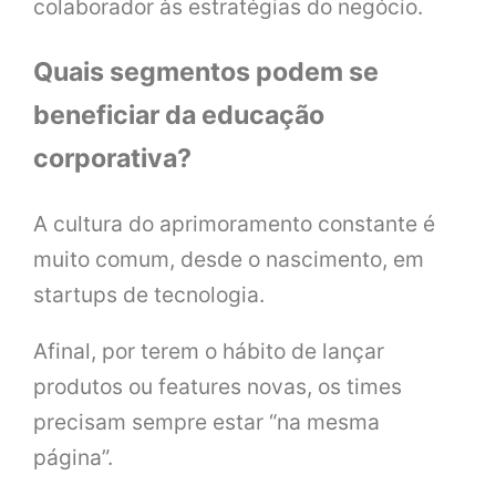
colaborador às estratégias do negócio.
Quais segmentos podem se
beneficiar da educação
corporativa?
A cultura do aprimoramento constante é
muito comum, desde o nascimento, em
startups de tecnologia.
Afinal, por terem o hábito de lançar
produtos ou features novas, os times
precisam sempre estar “na mesma
página”.