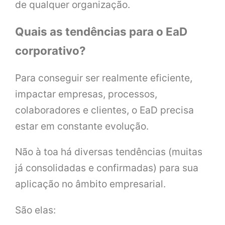
de qualquer organização.
Quais as tendências para o EaD
corporativo?
Para conseguir ser realmente eficiente,
impactar empresas, processos,
colaboradores e clientes, o EaD precisa
estar em constante evolução.
Não à toa há diversas tendências (muitas
já consolidadas e confirmadas) para sua
aplicação no âmbito empresarial.
São elas: