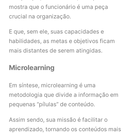
mostra que o funcionário é uma peça
crucial na organização.
E que, sem ele, suas capacidades e
habilidades, as metas e objetivos ficam
mais distantes de serem atingidas.
Microlearning
Em síntese, microlearning é uma
metodologia que divide a informação em
pequenas “pílulas” de conteúdo.
Assim sendo, sua missão é facilitar o
aprendizado, tornando os conteúdos mais