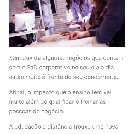
Sem dúvida alguma, negócios que contam
com o EaD corporativo no seu dia a dia
estão muito à frente do seu concorrente.
Afinal, o impacto que o ensino tem vai
muito além de qualificar e treinar as
pessoas do negócio.
A educação a distância trouxe uma nova