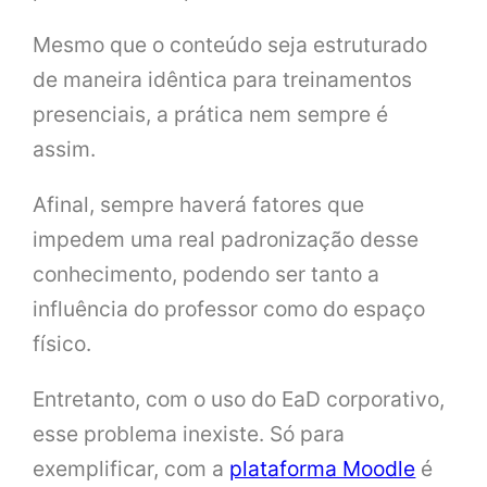
Mesmo que o conteúdo seja estruturado
de maneira idêntica para treinamentos
presenciais, a prática nem sempre é
assim.
Afinal, sempre haverá fatores que
impedem uma real padronização desse
conhecimento, podendo ser tanto a
influência do professor como do espaço
físico.
Entretanto, com o uso do EaD corporativo,
esse problema inexiste. Só para
exemplificar, com a
plataforma Moodle
é