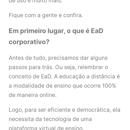
de uso e muito mais.
Fique com a gente e confira.
Em primeiro lugar, o que é EaD
corporativo?
Antes de tudo, precisamos dar alguns
passos para trás. Ou seja, relembrar o
conceito de EaD. A educação a distância é
a modalidade de ensino que ocorre 100%
de maneira online.
Logo, para ser eficiente e democrática, ela
necessita da tecnologia de uma
plataforma virtual de ensino.