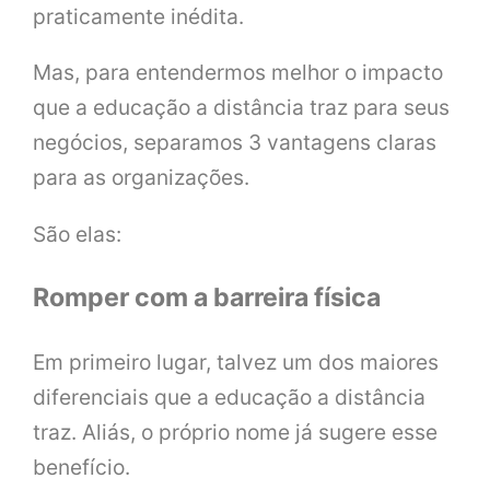
praticamente inédita.
Mas, para entendermos melhor o impacto
que a educação a distância traz para seus
negócios, separamos 3 vantagens claras
para as organizações.
São elas:
Romper com a barreira física
Em primeiro lugar, talvez um dos maiores
diferenciais que a educação a distância
traz. Aliás, o próprio nome já sugere esse
benefício.