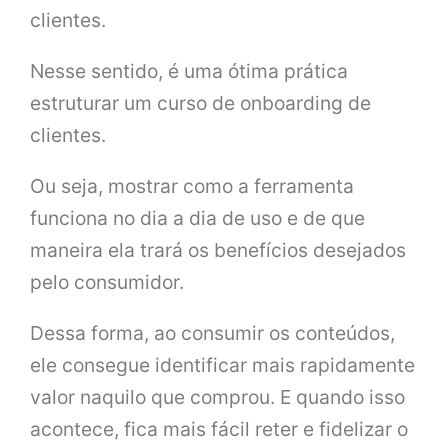
clientes.
Nesse sentido, é uma ótima prática
estruturar um curso de onboarding de
clientes.
Ou seja, mostrar como a ferramenta
funciona no dia a dia de uso e de que
maneira ela trará os benefícios desejados
pelo consumidor.
Dessa forma, ao consumir os conteúdos,
ele consegue identificar mais rapidamente
valor naquilo que comprou. E quando isso
acontece, fica mais fácil reter e fidelizar o