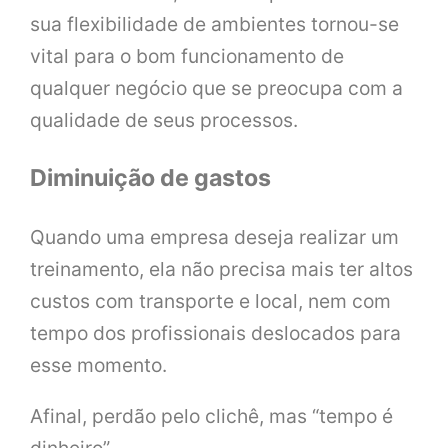
sua flexibilidade de ambientes tornou-se
vital para o bom funcionamento de
qualquer negócio que se preocupa com a
qualidade de seus processos.
Diminuição de gastos
Quando uma empresa deseja realizar um
treinamento, ela não precisa mais ter altos
custos com transporte e local, nem com
tempo dos profissionais deslocados para
esse momento.
Afinal, perdão pelo clichê, mas “tempo é