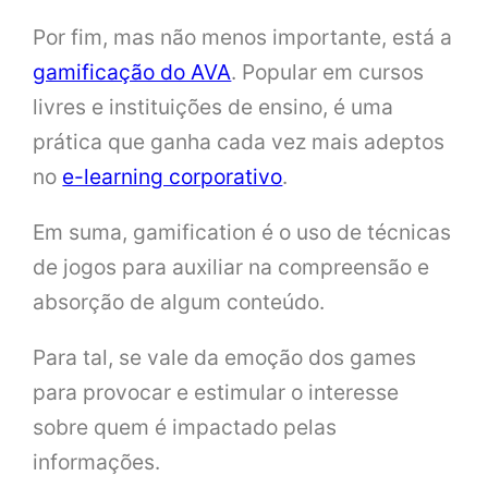
Por fim, mas não menos importante, está a
gamificação do AVA
. Popular em cursos
livres e instituições de ensino, é uma
prática que ganha cada vez mais adeptos
no
e-learning corporativo
.
Em suma, gamification é o uso de técnicas
de jogos para auxiliar na compreensão e
absorção de algum conteúdo.
Para tal, se vale da emoção dos games
para provocar e estimular o interesse
sobre quem é impactado pelas
informações.