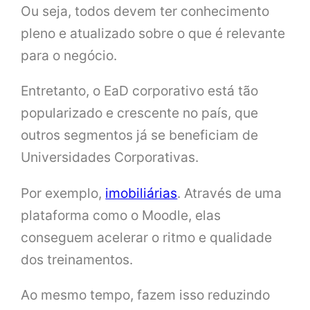
Ou seja, todos devem ter conhecimento
pleno e atualizado sobre o que é relevante
para o negócio.
Entretanto, o EaD corporativo está tão
popularizado e crescente no país, que
outros segmentos já se beneficiam de
Universidades Corporativas.
Por exemplo,
imobiliárias
. Através de uma
plataforma como o Moodle, elas
conseguem acelerar o ritmo e qualidade
dos treinamentos.
Ao mesmo tempo, fazem isso reduzindo