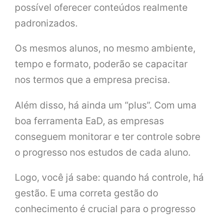
possível oferecer conteúdos realmente
padronizados.
Os mesmos alunos, no mesmo ambiente,
tempo e formato, poderão se capacitar
nos termos que a empresa precisa.
Além disso, há ainda um “plus”. Com uma
boa ferramenta EaD, as empresas
conseguem monitorar e ter controle sobre
o progresso nos estudos de cada aluno.
Logo, você já sabe: quando há controle, há
gestão. E uma correta gestão do
conhecimento é crucial para o progresso