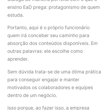
ensino EaD prega: protagonismo de quem
estuda.
Portanto, aqui é o próprio funcionário
quem irá conceber seu caminho para
absorção dos conteúdos disponíveis. Em
outras palavras: ele escolhe como
aprender.
Sem dúvida trata-se de uma ótima prática
para conseguir engajar e manter
motivados os colaboradores e equipes
dentro de um negócio.
Isso porque, ao fazer isso, a empresa