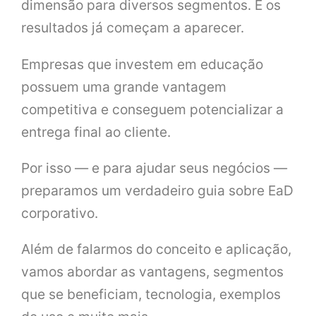
dimensão para diversos segmentos. E os
resultados já começam a aparecer.
Empresas que investem em educação
possuem uma grande vantagem
competitiva e conseguem potencializar a
entrega final ao cliente.
Por isso — e para ajudar seus negócios —
preparamos um verdadeiro guia sobre EaD
corporativo.
Além de falarmos do conceito e aplicação,
vamos abordar as vantagens, segmentos
que se beneficiam, tecnologia, exemplos