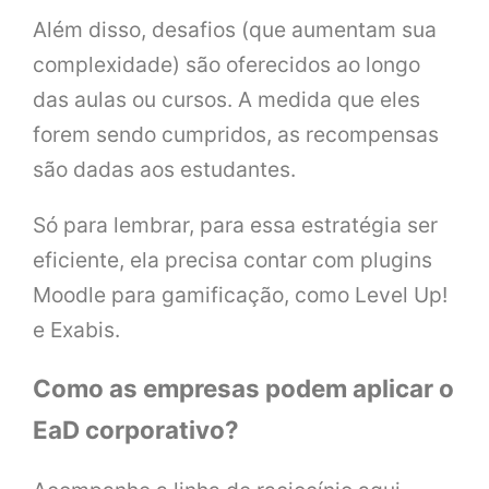
Além disso, desafios (que aumentam sua
complexidade) são oferecidos ao longo
das aulas ou cursos. A medida que eles
forem sendo cumpridos, as recompensas
são dadas aos estudantes.
Só para lembrar, para essa estratégia ser
eficiente, ela precisa contar com plugins
Moodle para gamificação, como Level Up!
e Exabis.
Como as empresas podem aplicar o
EaD corporativo?