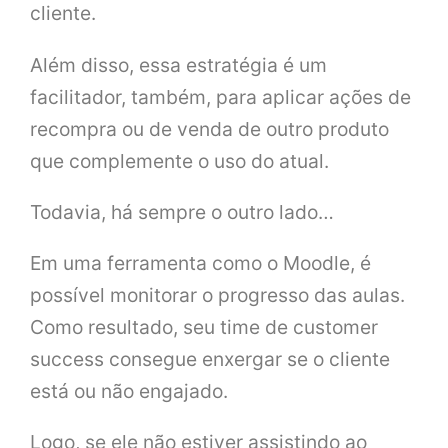
cliente.
Além disso, essa estratégia é um
facilitador, também, para aplicar ações de
recompra ou de venda de outro produto
que complemente o uso do atual.
Todavia, há sempre o outro lado…
Em uma ferramenta como o Moodle, é
possível monitorar o progresso das aulas.
Como resultado, seu time de customer
success consegue enxergar se o cliente
está ou não engajado.
Logo, se ele não estiver assistindo ao