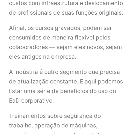
custos com infraestrutura e deslocamento
de profissionais de suas funções originais.
Afinal, os cursos gravados, podem ser
consumidos de maneira flexível pelos
colaboradores — sejam eles novos, sejam
eles antigos na empresa.
A indústria é outro segmento que precisa
de atualização constante. E aqui podemos
listar uma série de benefícios do uso do
EaD corporativo.
Treinamentos sobre segurança do
trabalho, operação de máquinas,