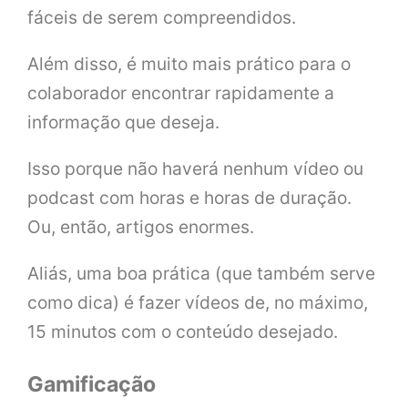
fáceis de serem compreendidos.
Além disso, é muito mais prático para o
colaborador encontrar rapidamente a
informação que deseja.
Isso porque não haverá nenhum vídeo ou
podcast com horas e horas de duração.
Ou, então, artigos enormes.
Aliás, uma boa prática (que também serve
como dica) é fazer vídeos de, no máximo,
15 minutos com o conteúdo desejado.
Gamificação