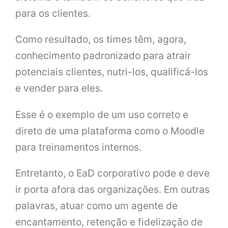
para os clientes.
Como resultado, os times têm, agora,
conhecimento padronizado para atrair
potenciais clientes, nutri-los, qualificá-los
e vender para eles.
Esse é o exemplo de um uso correto e
direto de uma plataforma como o Moodle
para treinamentos internos.
Entretanto, o EaD corporativo pode e deve
ir porta afora das organizações. Em outras
palavras, atuar como um agente de
encantamento, retenção e fidelização de