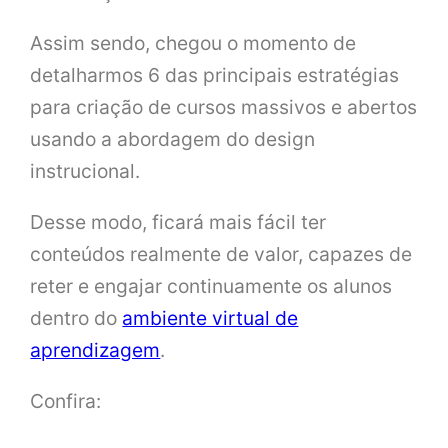
Assim sendo, chegou o momento de
detalharmos 6 das principais estratégias
para criação de cursos massivos e abertos
usando a abordagem do design
instrucional.
Desse modo, ficará mais fácil ter
conteúdos realmente de valor, capazes de
reter e engajar continuamente os alunos
dentro do
ambiente virtual de
aprendizagem
.
Confira: