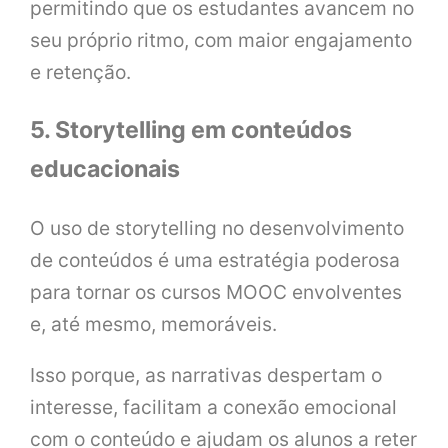
permitindo que os estudantes avancem no
seu próprio ritmo, com maior engajamento
e retenção.
5. Storytelling em conteúdos
educacionais
O uso de storytelling no desenvolvimento
de conteúdos é uma estratégia poderosa
para tornar os cursos MOOC envolventes
e, até mesmo, memoráveis.
Isso porque, as narrativas despertam o
interesse, facilitam a conexão emocional
com o conteúdo e ajudam os alunos a reter