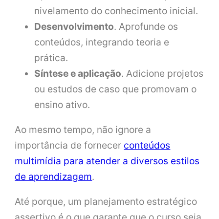
nivelamento do conhecimento inicial.
Desenvolvimento
. Aprofunde os
conteúdos, integrando teoria e
prática.
Síntese e aplicação
. Adicione projetos
ou estudos de caso que promovam o
ensino ativo.
Ao mesmo tempo, não ignore a
importância de fornecer
conteúdos
multimídia para atender a diversos estilos
de aprendizagem
.
Até porque, um planejamento estratégico
assertivo é o que garante que o curso seja