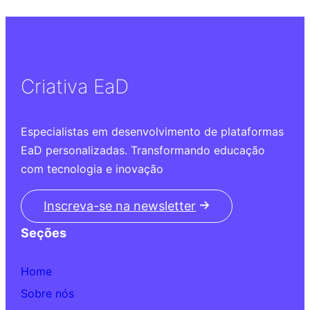
Criativa EaD
Especialistas em desenvolvimento de plataformas
EaD personalizadas. Transformando educação
com tecnologia e inovação
Inscreva-se na newsletter
Seções
Home
Sobre nós