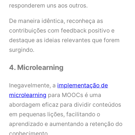
responderem uns aos outros.
De maneira idêntica, reconheça as
contribuições com feedback positivo e
destaque as ideias relevantes que forem
surgindo.
4. Microlearning
Inegavelmente, a
implementação de
microlearning
para MOOCs é uma
abordagem eficaz para dividir conteúdos
em pequenas lições, facilitando o
aprendizado e aumentando a retenção do
conhecimento.