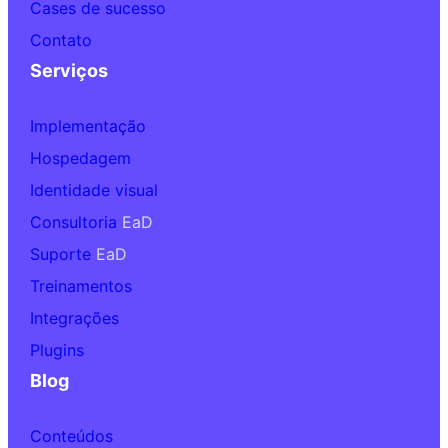
Cases de sucesso
Contato
Serviços
Implementação
Hospedagem
Identidade visual
Consultoria
EaD
Suporte
EaD
Treinamentos
Integrações
Plugins
Blog
Conteúdos