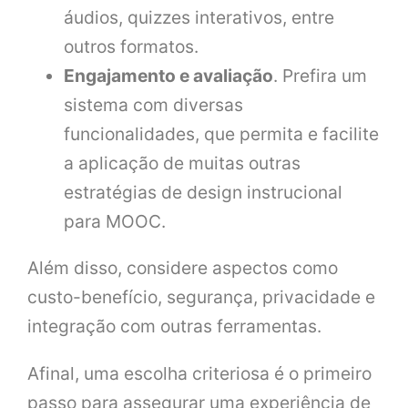
áudios, quizzes interativos, entre
outros formatos.
Engajamento e avaliação
. Prefira um
sistema com diversas
funcionalidades, que permita e facilite
a aplicação de muitas outras
estratégias de design instrucional
para MOOC.
Além disso, considere aspectos como
custo-benefício, segurança, privacidade e
integração com outras ferramentas.
Afinal, uma escolha criteriosa é o primeiro
passo para assegurar uma experiência de