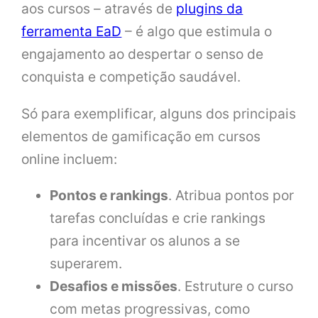
aos cursos – através de
plugins da
ferramenta EaD
– é algo que estimula o
engajamento ao despertar o senso de
conquista e competição saudável.
Só para exemplificar, alguns dos principais
elementos de gamificação em cursos
online incluem:
Pontos e rankings
. Atribua pontos por
tarefas concluídas e crie rankings
para incentivar os alunos a se
superarem.
Desafios e missões
. Estruture o curso
com metas progressivas, como