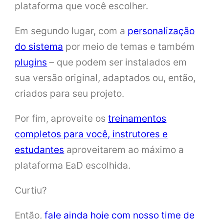
plataforma que você escolher.
Em segundo lugar, com a
personalização
do sistema
por meio de temas e também
plugins
– que podem ser instalados em
sua versão original, adaptados ou, então,
criados para seu projeto.
Por fim, aproveite os
treinamentos
completos para você, instrutores e
estudantes
aproveitarem ao máximo a
plataforma EaD escolhida.
Curtiu?
Então,
fale ainda hoje com nosso time de