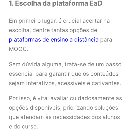
1. Escolha da plataforma EaD
Em primeiro lugar, é crucial acertar na
escolha, dentre tantas opções de
plataformas de ensino a distância
para
MOOC.
Sem dúvida alguma, trata-se de um passo
essencial para garantir que os conteúdos
sejam interativos, acessíveis e cativantes.
Por isso, é vital avaliar cuidadosamente as
opções disponíveis, priorizando soluções
que atendam às necessidades dos alunos
e do curso.