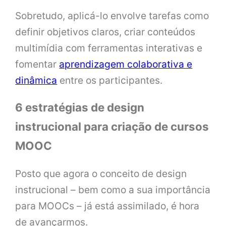
Sobretudo, aplicá-lo envolve tarefas como
definir objetivos claros, criar conteúdos
multimídia com ferramentas interativas e
fomentar
aprendizagem colaborativa e
dinâmica
entre os participantes.
6 estratégias de design
instrucional para criação de cursos
MOOC
Posto que agora o conceito de design
instrucional – bem como a sua importância
para MOOCs – já está assimilado, é hora
de avançarmos.