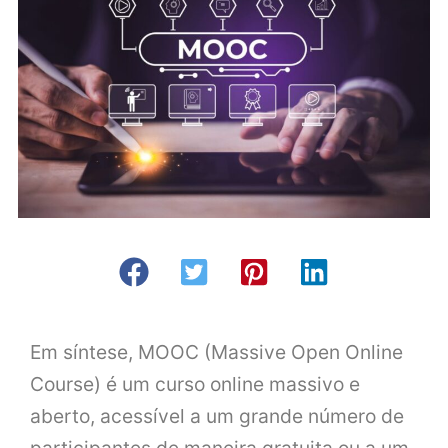
Em síntese, MOOC (Massive Open Online
Course) é um curso online massivo e
aberto, acessível a um grande número de