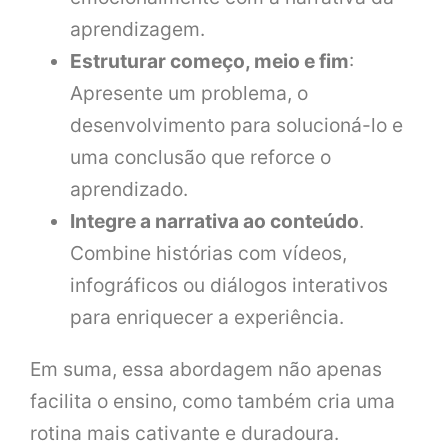
aprendizagem.
Estruturar começo, meio e fim
:
Apresente um problema, o
desenvolvimento para solucioná-lo e
uma conclusão que reforce o
aprendizado.
Integre a narrativa ao conteúdo
.
Combine histórias com vídeos,
infográficos ou diálogos interativos
para enriquecer a experiência.
Em suma, essa abordagem não apenas
facilita o ensino, como também cria uma
rotina mais cativante e duradoura.