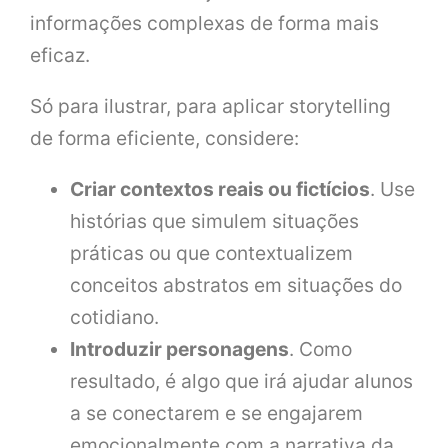
informações complexas de forma mais
eficaz.
Só para ilustrar, para aplicar storytelling
de forma eficiente, considere:
Criar contextos reais ou fictícios
. Use
histórias que simulem situações
práticas ou que contextualizem
conceitos abstratos em situações do
cotidiano.
Introduzir personagens
. Como
resultado, é algo que irá ajudar alunos
a se conectarem e se engajarem
emocionalmente com a narrativa da