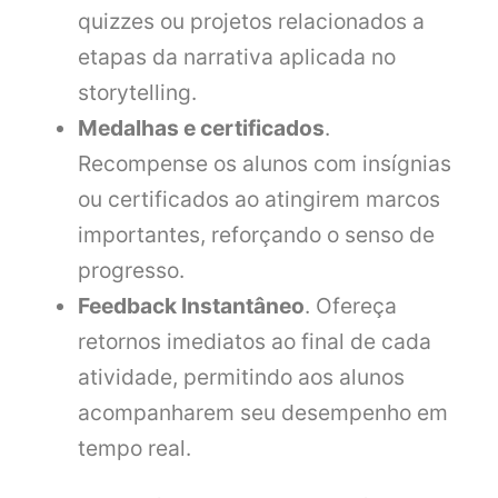
quizzes ou projetos relacionados a
etapas da narrativa aplicada no
storytelling.
Medalhas e certificados
.
Recompense os alunos com insígnias
ou certificados ao atingirem marcos
importantes, reforçando o senso de
progresso.
Feedback Instantâneo
. Ofereça
retornos imediatos ao final de cada
atividade, permitindo aos alunos
acompanharem seu desempenho em
tempo real.