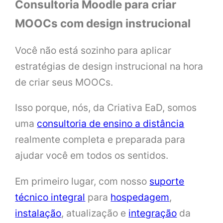
Consultoria Moodle para criar
MOOCs com design instrucional
Você não está sozinho para aplicar
estratégias de design instrucional na hora
de criar seus MOOCs.
Isso porque, nós, da Criativa EaD, somos
uma
consultoria de ensino a distância
realmente completa e preparada para
ajudar você em todos os sentidos.
Em primeiro lugar, com nosso
suporte
técnico integral
para
hospedagem
,
instalação
, atualização e
integração
da