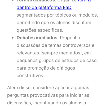
dentro da plataforma EaD
segmentados por tópicos ou módulos,
permitindo que os alunos discutam
questões específicas.
Debates mediados
. Proponha
discussões de temas controversos e
relevantes (sempre mediados), em
pequenos grupos de estudos de caso,
para promoção de diálogos
construtivos.
Além disso, considere aplicar algumas
perguntas provocativas para iniciar as
discussões, incentivando os alunos a