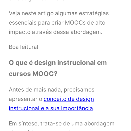
Veja neste artigo algumas estratégias
essenciais para criar MOOCs de alto
impacto através dessa abordagem.
Boa leitura!
O que é design instrucional em
cursos MOOC?
Antes de mais nada, precisamos
apresentar o
conceito de design
instrucional e a sua importância
.
Em síntese, trata-se de uma abordagem