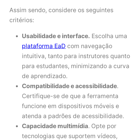
Assim sendo, considere os seguintes
critérios:
Usabilidade e interface.
Escolha uma
plataforma EaD
com navegação
intuitiva, tanto para instrutores quanto
para estudantes, minimizando a curva
de aprendizado.
Compatibilidade e acessibilidade
.
Certifique-se de que a ferramenta
funcione em dispositivos móveis e
atenda a padrões de acessibilidade.
Capacidade multimídia
. Opte por
tecnologias que suportem vídeos,