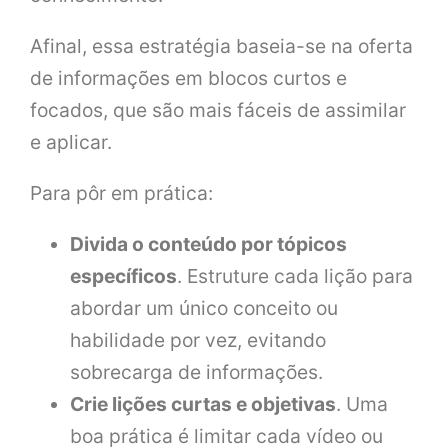
Afinal, essa estratégia baseia-se na oferta
de informações em blocos curtos e
focados, que são mais fáceis de assimilar
e aplicar.
Para pôr em prática:
Divida o conteúdo por tópicos
específicos
. Estruture cada lição para
abordar um único conceito ou
habilidade por vez, evitando
sobrecarga de informações.
Crie lições curtas e objetivas
. Uma
boa prática é limitar cada vídeo ou