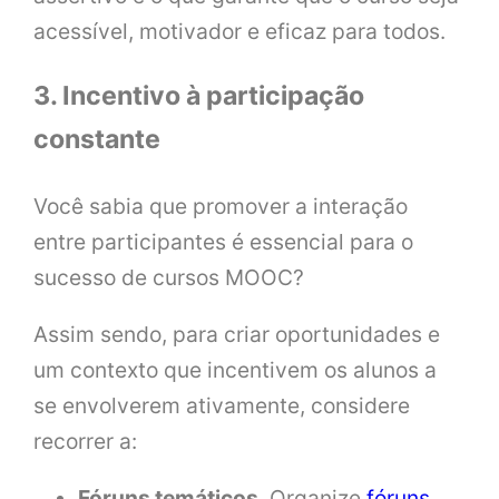
acessível, motivador e eficaz para todos.
3. Incentivo à participação
constante
Você sabia que promover a interação
entre participantes é essencial para o
sucesso de cursos MOOC?
Assim sendo, para criar oportunidades e
um contexto que incentivem os alunos a
se envolverem ativamente, considere
recorrer a:
Fóruns temáticos
. Organize
fóruns