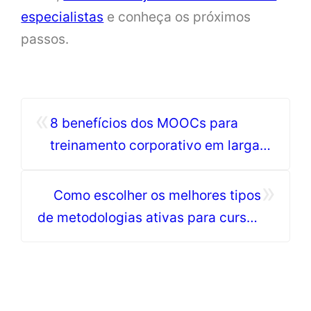
especialistas
e conheça os próximos
passos.
«
8 benefícios dos MOOCs para
treinamento corporativo em larga
escala
»
Como escolher os melhores tipos
de metodologias ativas para cursos
online?