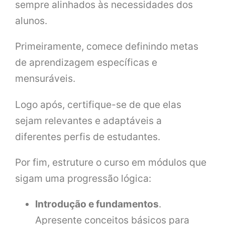
sempre alinhados às necessidades dos
alunos.
Primeiramente, comece definindo metas
de aprendizagem específicas e
mensuráveis.
Logo após, certifique-se de que elas
sejam relevantes e adaptáveis a
diferentes perfis de estudantes.
Por fim, estruture o curso em módulos que
sigam uma progressão lógica:
Introdução e fundamentos
.
Apresente conceitos básicos para