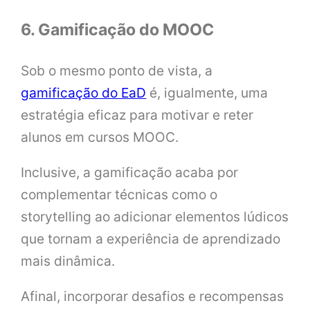
6. Gamificação do MOOC
Sob o mesmo ponto de vista, a
gamificação do EaD
é, igualmente, uma
estratégia eficaz para motivar e reter
alunos em cursos MOOC.
Inclusive, a gamificação acaba por
complementar técnicas como o
storytelling ao adicionar elementos lúdicos
que tornam a experiência de aprendizado
mais dinâmica.
Afinal, incorporar desafios e recompensas