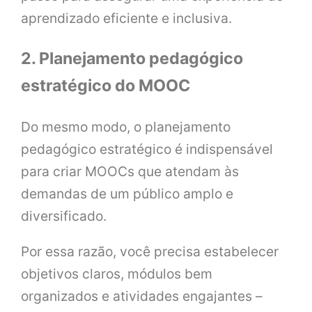
aprendizado eficiente e inclusiva.
2. Planejamento pedagógico
estratégico do MOOC
Do mesmo modo, o planejamento
pedagógico estratégico é indispensável
para criar MOOCs que atendam às
demandas de um público amplo e
diversificado.
Por essa razão, você precisa estabelecer
objetivos claros, módulos bem
organizados e atividades engajantes –