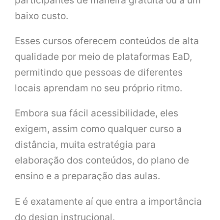
participantes de maneira gratuita ou a um
baixo custo.
Esses cursos oferecem conteúdos de alta
qualidade por meio de plataformas EaD,
permitindo que pessoas de diferentes
locais aprendam no seu próprio ritmo.
Embora sua fácil acessibilidade, eles
exigem, assim como qualquer curso a
distância, muita estratégia para
elaboração dos conteúdos, do plano de
ensino e a preparação das aulas.
E é exatamente aí que entra a importância
do design instrucional.