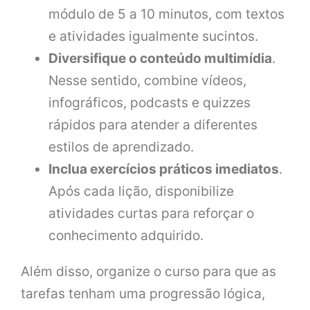
módulo de 5 a 10 minutos, com textos
e atividades igualmente sucintos.
Diversifique o conteúdo multimídia
.
Nesse sentido, combine vídeos,
infográficos, podcasts e quizzes
rápidos para atender a diferentes
estilos de aprendizado.
Inclua exercícios práticos imediatos
.
Após cada lição, disponibilize
atividades curtas para reforçar o
conhecimento adquirido.
Além disso, organize o curso para que as
tarefas tenham uma progressão lógica,