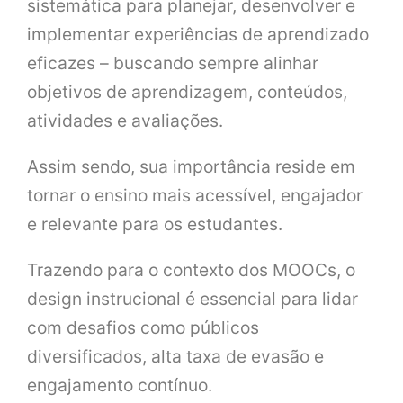
sistemática para planejar, desenvolver e
implementar experiências de aprendizado
eficazes – buscando sempre alinhar
objetivos de aprendizagem, conteúdos,
atividades e avaliações.
Assim sendo, sua importância reside em
tornar o ensino mais acessível, engajador
e relevante para os estudantes.
Trazendo para o contexto dos MOOCs, o
design instrucional é essencial para lidar
com desafios como públicos
diversificados, alta taxa de evasão e
engajamento contínuo.