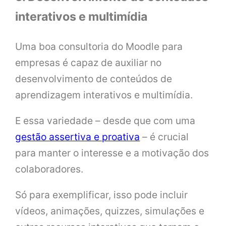
interativos e multimídia
Uma boa consultoria do Moodle para
empresas é capaz de auxiliar no
desenvolvimento de conteúdos de
aprendizagem interativos e multimídia.
E essa variedade – desde que com uma
gestão assertiva e proativa
– é crucial
para manter o interesse e a motivação dos
colaboradores.
Só para exemplificar, isso pode incluir
vídeos, animações, quizzes, simulações e