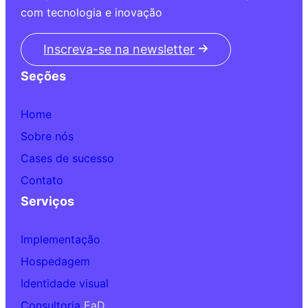
com tecnologia e inovação
Inscreva-se na newsletter
Seções
Home
Sobre nós
Cases de sucesso
Contato
Serviços
Implementação
Hospedagem
Identidade visual
Consultoria
EaD