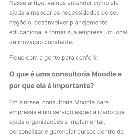
Nesse artigo, vamos entender como ela
ajuda a mapear as necessidades do seu
negócio, desenvolver planejamento
educacional e tornar sua empresa um local
de inovação constante.
Fique com a gente para conferir.
O que é uma consultoria Moodle e
por que ela é importante?
Em síntese, consultoria Moodle para
empresas é um serviço especializado que
ajuda organizações a implementar,
personalizar e gerenciar cursos dentro da