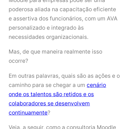
Moodle para empresas pode ser uma
poderosa aliada na capacitação eficiente
e assertiva dos funcionários, com um AVA
personalizado e integrado às
necessidades organizacionais.
Mas, de que maneira realmente isso
ocorre?
Em outras palavras, quais são as ações e o
caminho para se chegar a um
cenário
onde os talentos são retidos e os
colaboradores se desenvolvem
continuamente
?
Veja, a seguir, como a consultoria Moodle