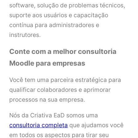
software, solução de problemas técnicos,
suporte aos usuários e capacitação
contínua para administradores e
instrutores.
Conte com a melhor consultoria
Moodle para empresas
Você tem uma parceira estratégica para
qualificar colaboradores e aprimorar
processos na sua empresa.
Nós da Criativa EaD somos uma
consultoria completa
que ajudamos você
em todos os aspectos para tirar seu