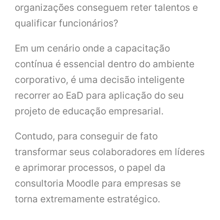
organizações conseguem reter talentos e
qualificar funcionários?
Em um cenário onde a capacitação
contínua é essencial dentro do ambiente
corporativo, é uma decisão inteligente
recorrer ao EaD para aplicação do seu
projeto de educação empresarial.
Contudo, para conseguir de fato
transformar seus colaboradores em líderes
e aprimorar processos, o papel da
consultoria Moodle para empresas se
torna extremamente estratégico.