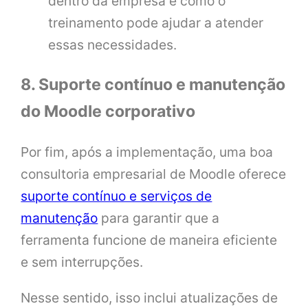
dentro da empresa e como o
treinamento pode ajudar a atender
essas necessidades.
8. Suporte contínuo e manutenção
do Moodle corporativo
Por fim, após a implementação, uma boa
consultoria empresarial de Moodle oferece
suporte contínuo e serviços de
manutenção
para garantir que a
ferramenta funcione de maneira eficiente
e sem interrupções.
Nesse sentido, isso inclui atualizações de