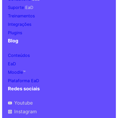
Suporte
EaD
Treinamentos
Integrações
Plugins
Blog
Conteúdos
EaD
Moodle
™
Plataforma EaD
Redes sociais
Youtube
Instagram