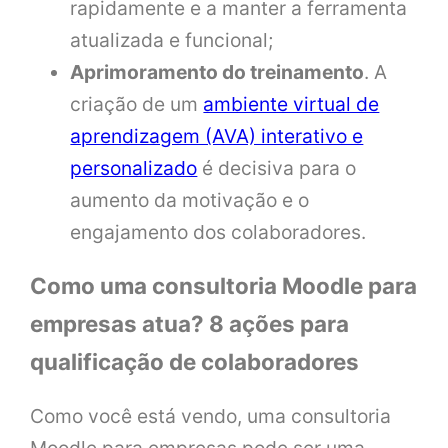
rapidamente e a manter a ferramenta
atualizada e funcional;
Aprimoramento do treinamento
. A
criação de um
ambiente virtual de
aprendizagem (AVA) interativo e
personalizado
é decisiva para o
aumento da motivação e o
engajamento dos colaboradores.
Como uma consultoria Moodle para
empresas atua? 8 ações para
qualificação de colaboradores
Como você está vendo, uma consultoria