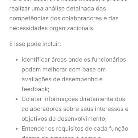
realizar uma análise detalhada das
competências dos colaboradores e das
necessidades organizacionais.
E isso pode incluir:
Identificar áreas onde os funcionários
podem melhorar com base em
avaliações de desempenho e
feedback;
Coletar informações diretamente dos
colaboradores sobre seus interesses e
objetivos de desenvolvimento;
Entender os requisitos de cada função