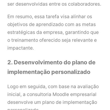
ser desenvolvidas entre os colaboradores.
Em resumo, essa tarefa visa alinhar os
objetivos de aprendizado com as metas
estratégicas da empresa, garantindo que
o treinamento oferecido seja relevante e
impactante.
2. Desenvolvimento do plano de
implementação personalizado
Logo em seguida, com base na avaliação
inicial, a consultoria Moodle empresarial
desenvolve um plano de implementação
personalizado.