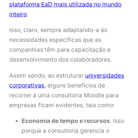
plataforma EaD mais utilizada no mundo
inteiro
.
Isso, claro, sempre adaptando-a às
necessidades específicas que as
companhias têm para capacitação e
desenvolvimento dos colaboradores.
Assim sendo, ao estruturar
universidades
corporativas
, alguns benefícios de
recorrer a uma consultoria Moodle para
empresas ficam evidentes, tais como:
Economia de tempo e recursos
. Isso
porque a consultoria gerencia o