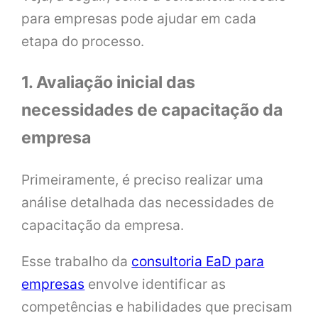
para empresas pode ajudar em cada
etapa do processo.
1. Avaliação inicial das
necessidades de capacitação da
empresa
Primeiramente, é preciso realizar uma
análise detalhada das necessidades de
capacitação da empresa.
Esse trabalho da
consultoria EaD para
empresas
envolve identificar as
competências e habilidades que precisam