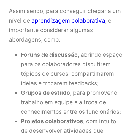
Assim sendo, para conseguir chegar a um
nível de
aprendizagem colaborativa
, é
importante considerar algumas
abordagens, como:
Fóruns de discussão
, abrindo espaço
para os colaboradores discutirem
tópicos de cursos, compartilharem
ideias e trocarem feedbacks;
Grupos de estudo
, para promover o
trabalho em equipe e a troca de
conhecimentos entre os funcionários;
Projetos colaborativos
, com intuito
de desenvolver atividades que