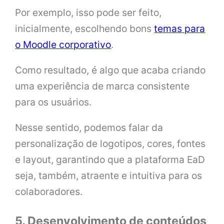
Por exemplo, isso pode ser feito,
inicialmente, escolhendo bons
temas para
o Moodle corporativo
.
Como resultado, é algo que acaba criando
uma experiência de marca consistente
para os usuários.
Nesse sentido, podemos falar da
personalização de logotipos, cores, fontes
e layout, garantindo que a plataforma EaD
seja, também, atraente e intuitiva para os
colaboradores.
5. Desenvolvimento de conteúdos