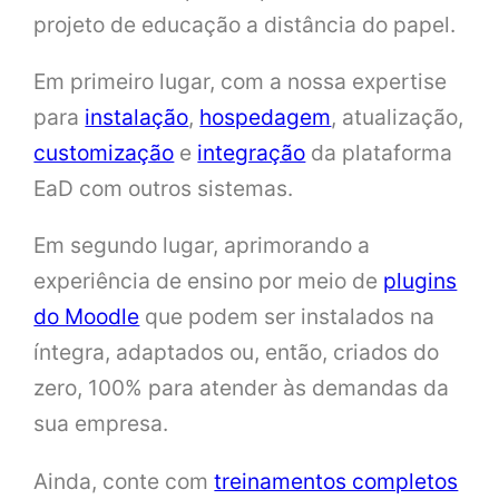
projeto de educação a distância do papel.
Em primeiro lugar, com a nossa expertise
para
instalação
,
hospedagem
, atualização,
customização
e
integração
da plataforma
EaD com outros sistemas.
Em segundo lugar, aprimorando a
experiência de ensino por meio de
plugins
do Moodle
que podem ser instalados na
íntegra, adaptados ou, então, criados do
zero, 100% para atender às demandas da
sua empresa.
Ainda, conte com
treinamentos completos