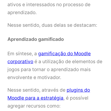
ativos e interessados no processo de
aprendizado.
Nesse sentido, duas delas se destacam:
Aprendizado gamificado
Em síntese, a
gamificação do Moodle
corporativo
é a utilização de elementos de
jogos para tornar o aprendizado mais
envolvente e motivador.
Nesse sentido, através de
plugins do
Moodle para a estratégia
, é possível
agregar recursos como: