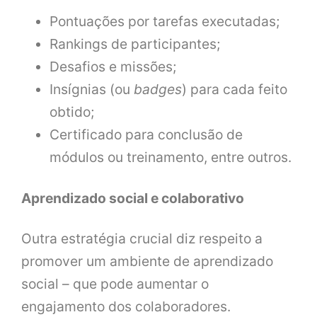
Pontuações por tarefas executadas;
Rankings de participantes;
Desafios e missões;
Insígnias (ou
badges
) para cada feito
obtido;
Certificado para conclusão de
módulos ou treinamento, entre outros.
Aprendizado social e colaborativo
Outra estratégia crucial diz respeito a
promover um ambiente de aprendizado
social – que pode aumentar o
engajamento dos colaboradores.