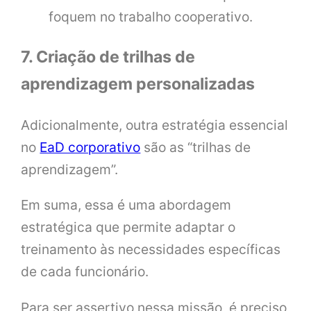
foquem no trabalho cooperativo.
7. Criação de trilhas de
aprendizagem personalizadas
Adicionalmente, outra estratégia essencial
no
EaD corporativo
são as “trilhas de
aprendizagem”.
Em suma, essa é uma abordagem
estratégica que permite adaptar o
treinamento às necessidades específicas
de cada funcionário.
Para ser assertivo nessa missão, é preciso