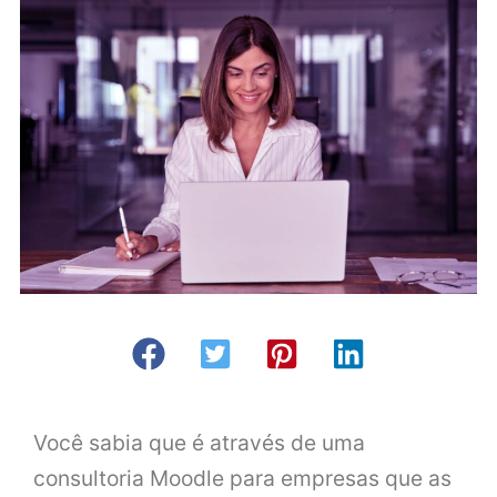
Você sabia que é através de uma
consultoria Moodle para empresas que as