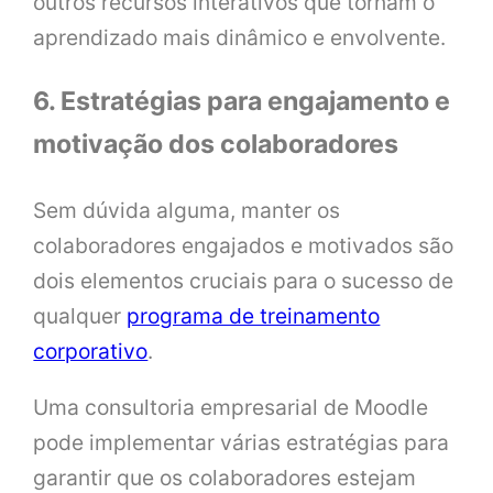
outros recursos interativos que tornam o
aprendizado mais dinâmico e envolvente.
6. Estratégias para engajamento e
motivação dos colaboradores
Sem dúvida alguma, manter os
colaboradores engajados e motivados são
dois elementos cruciais para o sucesso de
qualquer
programa de treinamento
corporativo
.
Uma consultoria empresarial de Moodle
pode implementar várias estratégias para
garantir que os colaboradores estejam