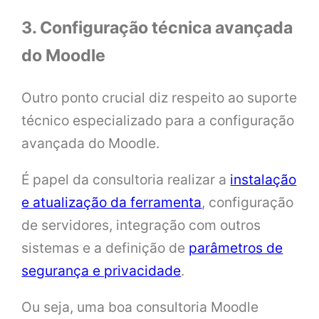
3. Configuração técnica avançada
do Moodle
Outro ponto crucial diz respeito ao suporte
técnico especializado para a configuração
avançada do Moodle.
É papel da consultoria realizar a
instalação
e atualização da ferramenta
, configuração
de servidores, integração com outros
sistemas e a definição de
parâmetros de
segurança e privacidade
.
Ou seja, uma boa consultoria Moodle