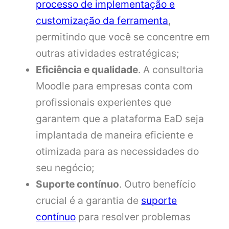
processo de implementação e
customização da ferramenta
,
permitindo que você se concentre em
outras atividades estratégicas;
Eficiência e qualidade
. A consultoria
Moodle para empresas conta com
profissionais experientes que
garantem que a plataforma EaD seja
implantada de maneira eficiente e
otimizada para as necessidades do
seu negócio;
Suporte contínuo
. Outro benefício
crucial é a garantia de
suporte
contínuo
para resolver problemas