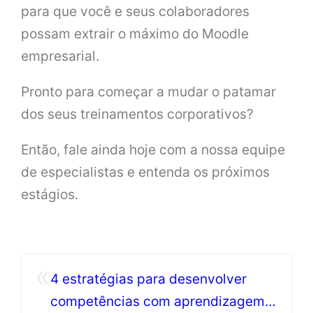
para que você e seus colaboradores
possam extrair o máximo do Moodle
empresarial.
Pronto para começar a mudar o patamar
dos seus treinamentos corporativos?
Então, fale ainda hoje com a nossa equipe
de especialistas e entenda os próximos
estágios.
«
4 estratégias para desenvolver
competências com aprendizagem