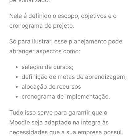
Nele é definido o escopo, objetivos e o
cronograma do projeto.
Só para ilustrar, esse planejamento pode
abranger aspectos como:
seleção de cursos;
definição de metas de aprendizagem;
alocação de recursos
cronograma de implementação.
Tudo isso serve para garantir que o
Moodle seja adaptado na íntegra às
necessidades que a sua empresa possui.