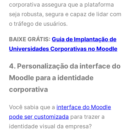
corporativa assegura que a plataforma
seja robusta, segura e capaz de lidar com
o tráfego de usuários.
BAIXE GRÁTIS:
Guia de Implantação de
Universidades Corporativas no Moodle
4. Personalização da interface do
Moodle para a identidade
corporativa
Você sabia que a
interface do Moodle
pode ser customizada
para trazer a
identidade visual da empresa?