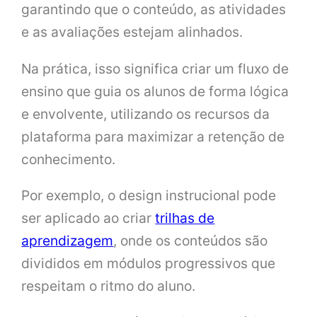
garantindo que o conteúdo, as atividades
e as avaliações estejam alinhados.
Na prática, isso significa criar um fluxo de
ensino que guia os alunos de forma lógica
e envolvente, utilizando os recursos da
plataforma para maximizar a retenção de
conhecimento.
Por exemplo, o design instrucional pode
ser aplicado ao criar
trilhas de
aprendizagem
, onde os conteúdos são
divididos em módulos progressivos que
respeitam o ritmo do aluno.