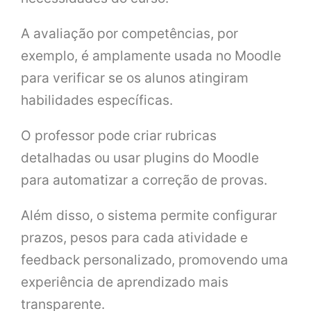
A avaliação por competências, por
exemplo, é amplamente usada no Moodle
para verificar se os alunos atingiram
habilidades específicas.
O professor pode criar rubricas
detalhadas ou usar plugins do Moodle
para automatizar a correção de provas.
Além disso, o sistema permite configurar
prazos, pesos para cada atividade e
feedback personalizado, promovendo uma
experiência de aprendizado mais
transparente.