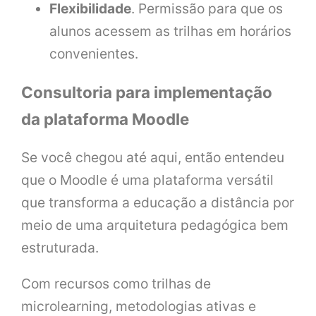
Flexibilidade
. Permissão para que os
alunos acessem as trilhas em horários
convenientes.
Consultoria para implementação
da plataforma Moodle
Se você chegou até aqui, então entendeu
que o Moodle é uma plataforma versátil
que transforma a educação a distância por
meio de uma arquitetura pedagógica bem
estruturada.
Com recursos como trilhas de
microlearning, metodologias ativas e