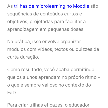
As
trilhas de microlearning no Moodle
são
sequências de conteúdos curtos e
objetivos, projetadas para facilitar a
aprendizagem em pequenas doses.
Na prática, isso envolve organizar
módulos com vídeos, textos ou quizzes de
curta duração.
Como resultado, você acaba permitindo
que os alunos aprendam no próprio ritmo –
o que é sempre valioso no contexto do
EaD.
Para criar trilhas eficazes, o educador