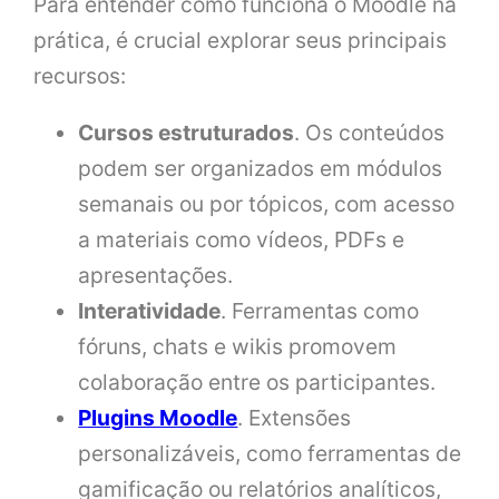
Para entender como funciona o Moodle na
prática, é crucial explorar seus principais
recursos:
Cursos estruturados
. Os conteúdos
podem ser organizados em módulos
semanais ou por tópicos, com acesso
a materiais como vídeos, PDFs e
apresentações.
Interatividade
. Ferramentas como
fóruns, chats e wikis promovem
colaboração entre os participantes.
Plugins Moodle
. Extensões
personalizáveis, como ferramentas de
gamificação ou relatórios analíticos,