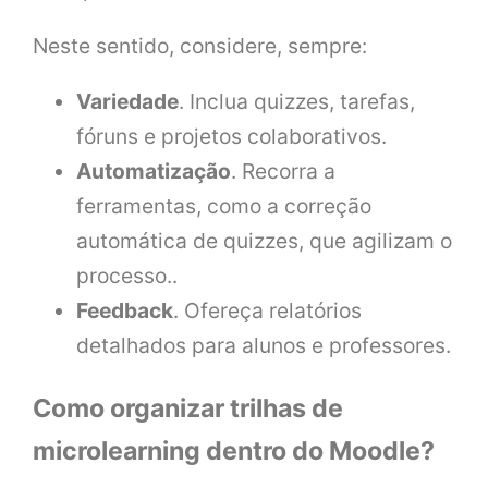
Neste sentido, considere, sempre:
Variedade
. Inclua quizzes, tarefas,
fóruns e projetos colaborativos.
Automatização
. Recorra a
ferramentas, como a correção
automática de quizzes, que agilizam o
processo..
Feedback
. Ofereça relatórios
detalhados para alunos e professores.
Como organizar trilhas de
microlearning dentro do Moodle?