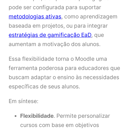
pode ser configurada para suportar
metodologias ativas
, como aprendizagem
baseada em projetos, ou para integrar
estratégias de gamificação EaD
, que
aumentam a motivação dos alunos.
Essa flexibilidade torna o Moodle uma
ferramenta poderosa para educadores que
buscam adaptar o ensino às necessidades
específicas de seus alunos.
Em síntese:
Flexibilidade
. Permite personalizar
cursos com base em objetivos