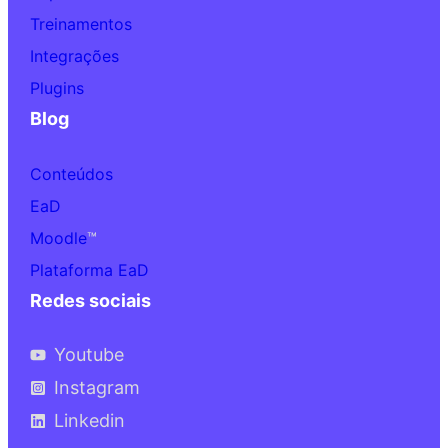
Treinamentos
Integrações
Plugins
Blog
Conteúdos
EaD
Moodle
™
Plataforma EaD
Redes sociais
Youtube
Instagram
Linkedin