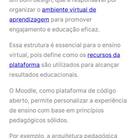
organizar o
ambiente virtual de
aprendizagem
para promover
engajamento e educação eficaz.
Essa estrutura é essencial para o ensino
virtual, pois define como os
recursos da
plataforma
são utilizados para alcançar
resultados educacionais.
O Moodle, como plataforma de código
aberto, permite personalizar a experiência
de ensino com base em princípios
pedagógicos sólidos.
Por exemplo, a arquitetura pedagógica