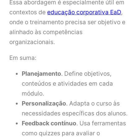
Essa abordagem é especialmente útil em
contextos de
educação corporativa EaD
,
onde o treinamento precisa ser objetivo e
alinhado às competências
organizacionais.
Em suma:
Planejamento
. Define objetivos,
conteúdos e atividades em cada
módulo.
Personalização
. Adapta o curso às
necessidades específicas dos alunos.
Feedback contínuo
. Usa ferramentas
como quizzes para avaliar o