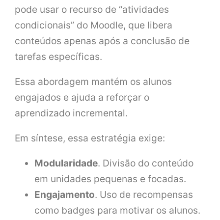
pode usar o recurso de “atividades
condicionais” do Moodle, que libera
conteúdos apenas após a conclusão de
tarefas específicas.
Essa abordagem mantém os alunos
engajados e ajuda a reforçar o
aprendizado incremental.
Em síntese, essa estratégia exige:
Modularidade
. Divisão do conteúdo
em unidades pequenas e focadas.
Engajamento
. Uso de recompensas
como badges para motivar os alunos.