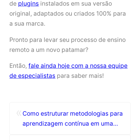
de
plugins
instalados em sua versão
original, adaptados ou criados 100% para
a sua marca.
Pronto para levar seu processo de ensino
remoto a um novo patamar?
Então,
fale ainda hoje com a nossa equipe
de especialistas
para saber mais!
«
Como estruturar metodologias para
aprendizagem contínua em uma
plataforma EaD?