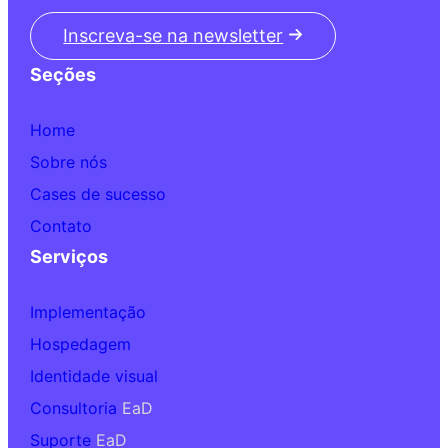
Inscreva-se na newsletter
Seções
Home
Sobre nós
Cases de sucesso
Contato
Serviços
Implementação
Hospedagem
Identidade visual
Consultoria
EaD
Suporte
EaD