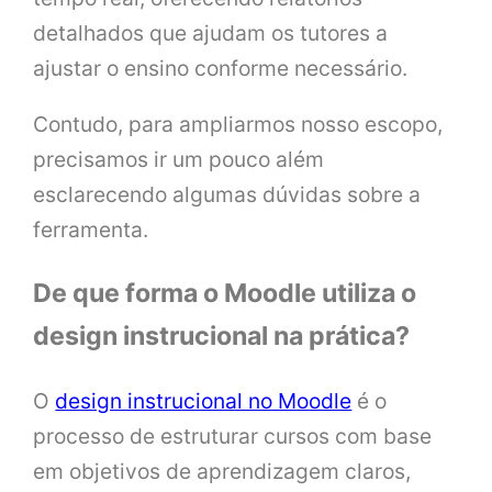
detalhados que ajudam os tutores a
ajustar o ensino conforme necessário.
Contudo, para ampliarmos nosso escopo,
precisamos ir um pouco além
esclarecendo algumas dúvidas sobre a
ferramenta.
De que forma o Moodle utiliza o
design instrucional na prática?
O
design instrucional no Moodle
é o
processo de estruturar cursos com base
em objetivos de aprendizagem claros,