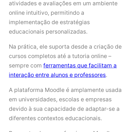
atividades e avaliações em um ambiente
online intuitivo, permitindo a
implementação de estratégias
educacionais personalizadas.
Na prática, ele suporta desde a criação de
cursos completos até a tutoria online –
sempre com
ferramentas que facilitam a
interação entre alunos e professores
.
A plataforma Moodle é amplamente usada
em universidades, escolas e empresas
devido à sua capacidade de adaptar-se a
diferentes contextos educacionais.