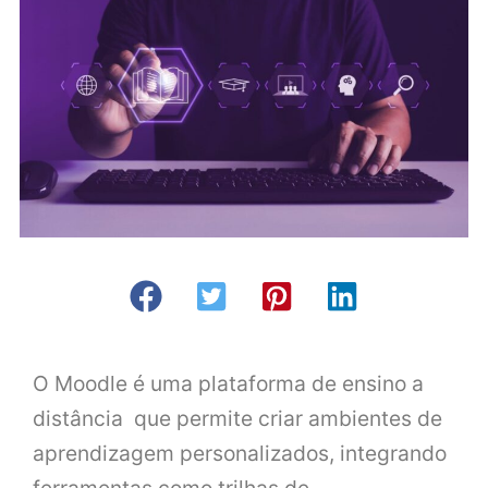
O Moodle é uma plataforma de ensino a
distância que permite criar ambientes de
aprendizagem personalizados, integrando