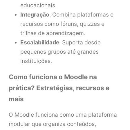
educacionais.
Integração
. Combina plataformas e
recursos como fóruns, quizzes e
trilhas de aprendizagem.
Escalabilidade
. Suporta desde
pequenos grupos até grandes
instituições.
Como funciona o Moodle na
prática? Estratégias, recursos e
mais
O Moodle funciona como uma plataforma
modular que organiza conteúdos,