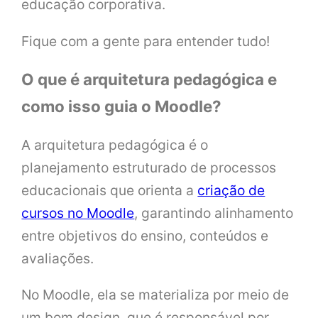
educação corporativa.
Fique com a gente para entender tudo!
O que é arquitetura pedagógica e
como isso guia o Moodle?
A arquitetura pedagógica é o
planejamento estruturado de processos
educacionais que orienta a
criação de
cursos no Moodle
, garantindo alinhamento
entre objetivos do ensino, conteúdos e
avaliações.
No Moodle, ela se materializa por meio de
um bom design, que é responsável por