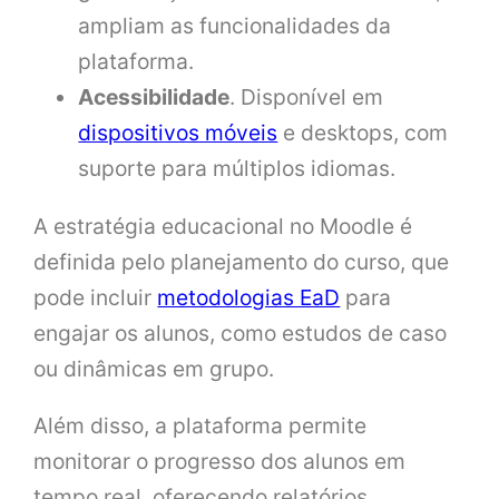
ampliam as funcionalidades da
plataforma.
Acessibilidade
. Disponível em
dispositivos móveis
e desktops, com
suporte para múltiplos idiomas.
A estratégia educacional no Moodle é
definida pelo planejamento do curso, que
pode incluir
metodologias EaD
para
engajar os alunos, como estudos de caso
ou dinâmicas em grupo.
Além disso, a plataforma permite
monitorar o progresso dos alunos em
tempo real, oferecendo relatórios