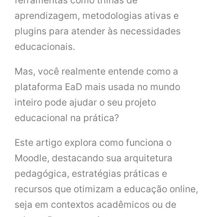
ferramentas como trilhas de
aprendizagem, metodologias ativas e
plugins para atender às necessidades
educacionais.
Mas, você realmente entende como a
plataforma EaD mais usada no mundo
inteiro pode ajudar o seu projeto
educacional na prática?
Este artigo explora como funciona o
Moodle, destacando sua arquitetura
pedagógica, estratégias práticas e
recursos que otimizam a educação online,
seja em contextos acadêmicos ou de