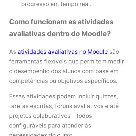
progresso em tempo real.
Como funcionam as atividades
avaliativas dentro do Moodle?
As
atividades avaliativas no Moodle
são
ferramentas flexíveis que permitem medir
o desempenho dos alunos com base em
competências ou objetivos específicos.
Essas atividades podem incluir quizzes,
tarefas escritas, fóruns avaliativos e até
projetos colaborativos – todos
configuráveis para atender às
necessidades do curso.