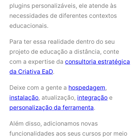
plugins personalizáveis, ele atende às
necessidades de diferentes contextos
educacionais.
Para ter essa realidade dentro do seu
projeto de educação a distância, conte
com a expertise da
consultoria estratégica
da Criativa EaD
.
Deixe com a gente a
hospedagem
,
instalação
, atualização,
integração
e
personalização da ferramenta
.
Além disso, adicionamos novas
funcionalidades aos seus cursos por meio