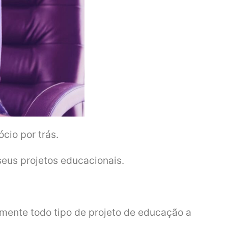
cio por trás.
seus projetos educacionais.
mente todo tipo de projeto de educação a