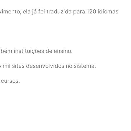
imento, ela já foi traduzida para 120 idiomas
bém instituições de ensino.
 mil sites desenvolvidos no sistema.
 cursos.