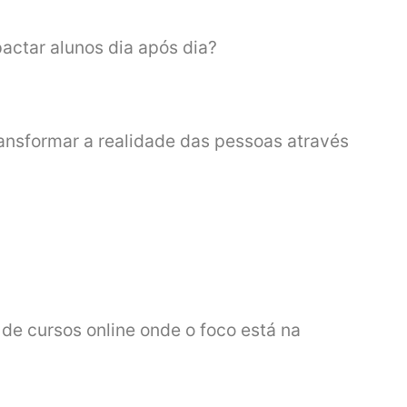
pactar alunos dia após dia?
ransformar a realidade das pessoas através
de cursos online onde o foco está na