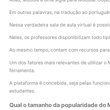
Em outras palavras, na tradução ao portuguê
Nessa verdadeira sala de aula virtual é possí
Neles, os professores disponibilizam todo tipo
Ao mesmo tempo, contam com recursos para ap
Um dos fatores mais relevantes de utilizar 
ferramenta.
A plataforma é concebida, seja pelas funciona
estudantes.
Qual o tamanho da popularidade do