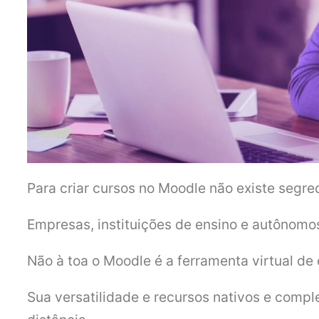
Para criar cursos no Moodle não existe segred
Empresas, instituições de ensino e autônomo
Não à toa o Moodle é a ferramenta virtual de 
Sua versatilidade e recursos nativos e comp