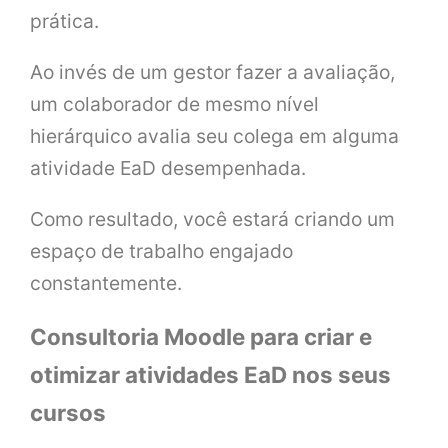
prática.
Ao invés de um gestor fazer a avaliação,
um colaborador de mesmo nível
hierárquico avalia seu colega em alguma
atividade EaD desempenhada.
Como resultado, você estará criando um
espaço de trabalho engajado
constantemente.
Consultoria Moodle para criar e
otimizar atividades EaD nos seus
cursos