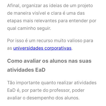
Afinal, organizar as ideias de um projeto
de maneira visível e clara é uma das
etapas mais relevantes para entender por
qual caminho seguir.
Por isso é um recurso muito valioso para
as
universidades corporativas
.
Como avaliar os alunos nas suas
atividades EaD
Tão importante quanto realizar atividades
EaD é, por parte do professor, poder
avaliar o desempenho dos alunos.