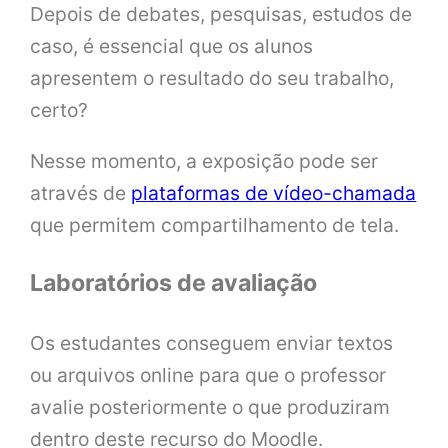
Depois de debates, pesquisas, estudos de
caso, é essencial que os alunos
apresentem o resultado do seu trabalho,
certo?
Nesse momento, a exposição pode ser
através de
plataformas de vídeo-chamada
que permitem compartilhamento de tela.
Laboratórios de avaliação
Os estudantes conseguem enviar textos
ou arquivos online para que o professor
avalie posteriormente o que produziram
dentro deste recurso do Moodle.