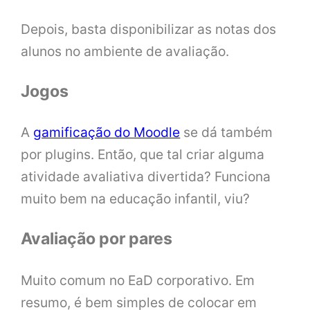
Depois, basta disponibilizar as notas dos
alunos no ambiente de avaliação.
Jogos
A
gamificação do Moodle
se dá também
por plugins. Então, que tal criar alguma
atividade avaliativa divertida? Funciona
muito bem na educação infantil, viu?
Avaliação por pares
Muito comum no EaD corporativo. Em
resumo, é bem simples de colocar em