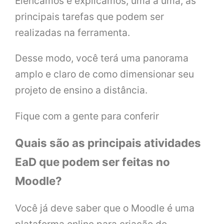
Elencamos e explicamos, uma a uma, as
principais tarefas que podem ser
realizadas na ferramenta.
Desse modo, você terá uma panorama
amplo e claro de como dimensionar seu
projeto de ensino a distância.
Fique com a gente para conferir
Quais são as principais atividades
EaD que podem ser feitas no
Moodle?
Você já deve saber que o Moodle é uma
plataforma online para criação de