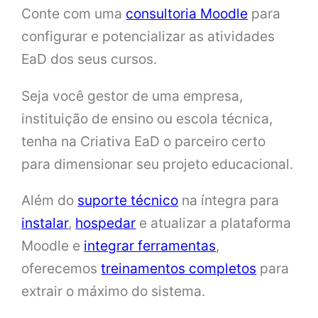
Conte com uma
consultoria Moodle
para
configurar e potencializar as atividades
EaD dos seus cursos.
Seja você gestor de uma empresa,
instituição de ensino ou escola técnica,
tenha na Criativa EaD o parceiro certo
para dimensionar seu projeto educacional.
Além do
suporte técnico
na íntegra para
instalar
,
hospedar
e atualizar a plataforma
Moodle e
integrar ferramentas
,
oferecemos
treinamentos completos
para
extrair o máximo do sistema.