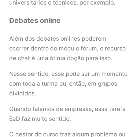
universitários e técnicos, por exemplo.
Debates online
Além dos debates onlines poderem
ocorrer dentro do módulo fórum, o recurso
de chat é uma ótima opção para isso.
Nesse sentido, esse pode ser um momento
com toda a turma ou, então, em grupos
divididos.
Quando falamos de empresas, essa tarefa
EaD faz muito sentido.
O gestor do curso traz algum problema ou