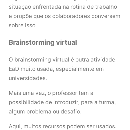
situação enfrentada na rotina de trabalho
e propõe que os colaboradores conversem
sobre isso.
Brainstorming virtual
O brainstorming virtual é outra atividade
EaD muito usada, especialmente em
universidades.
Mais uma vez, o professor tem a
possibilidade de introduzir, para a turma,
algum problema ou desafio.
Aqui, muitos recursos podem ser usados.