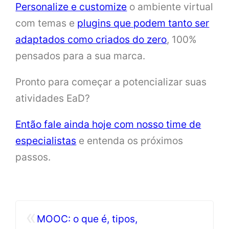
Personalize e customize
o ambiente virtual
com temas e
plugins que podem tanto ser
adaptados como criados do zero
, 100%
pensados para a sua marca.
Pronto para começar a potencializar suas
atividades EaD?
Então fale ainda hoje com nosso time de
especialistas
e entenda os próximos
passos.
«
MOOC: o que é, tipos,