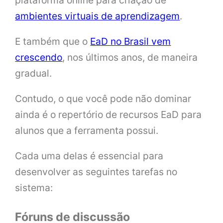
ambientes virtuais de aprendizagem
.
E também que o
EaD no Brasil vem
crescendo
, nos últimos anos, de maneira
gradual.
Contudo, o que você pode não dominar
ainda é o repertório de recursos EaD para
alunos que a ferramenta possui.
Cada uma delas é essencial para
desenvolver as seguintes tarefas no
sistema:
Fóruns de discussão