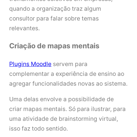
quando a organização traz algum
consultor para falar sobre temas
relevantes.
Criação de mapas mentais
Plugins Moodle
servem para
complementar a experiência de ensino ao
agregar funcionalidades novas ao sistema.
Uma delas envolve a possibilidade de
criar mapas mentais. Só para ilustrar, para
uma atividade de brainstorming virtual,
isso faz todo sentido.