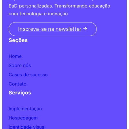
EaD personalizadas. Transformando educação
com tecnologia e inovação
Inscreva-se na newsletter
Seções
Home
Sobre nós
Cases de sucesso
Contato
Serviços
Implementação
Hospedagem
Identidade visual