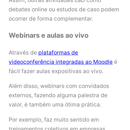
debates online ou estudos de caso podem
ocorrer de forma complementar.
Webinars e aulas ao vivo
Através de
plataformas de
videoconferência integradas ao Moodle
é
fácil fazer aulas expositivas ao vivo.
Além disso, webinars com convidados
externos, fazendo alguma palestra de
valor, é também uma ótima prática.
Por exemplo, faz muito sentido em
treinamentos coletivos em empresas,