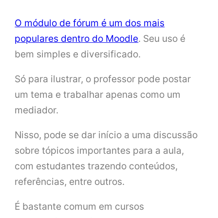
O módulo de fórum é um dos mais
populares dentro do Moodle
. Seu uso é
bem simples e diversificado.
Só para ilustrar, o professor pode postar
um tema e trabalhar apenas como um
mediador.
Nisso, pode se dar início a uma discussão
sobre tópicos importantes para a aula,
com estudantes trazendo conteúdos,
referências, entre outros.
É bastante comum em cursos