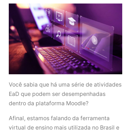
Você sabia que há uma série de atividades
EaD que podem ser desempenhadas
dentro da plataforma Moodle?
Afinal, estamos falando da ferramenta
virtual de ensino mais utilizada no Brasil e