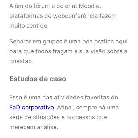
Além do fórum e do chat Moodle,
plataformas de webconferência fazem
muito sentido.
Separar em grupos é uma boa prática aqui
para que todos tragam a sua visão sobre a
questão.
Estudos de caso
Essa é uma das atividades favoritas do
EaD corporativo
. Afinal, sempre há uma
série de situações e processos que
merecem análise.