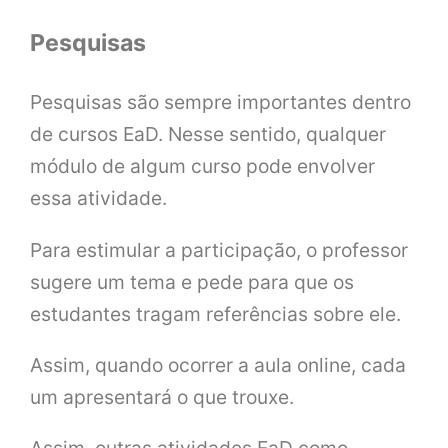
Pesquisas
Pesquisas são sempre importantes dentro
de cursos EaD. Nesse sentido, qualquer
módulo de algum curso pode envolver
essa atividade.
Para estimular a participação, o professor
sugere um tema e pede para que os
estudantes tragam referências sobre ele.
Assim, quando ocorrer a aula online, cada
um apresentará o que trouxe.
Assim, outras atividades EaD como