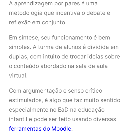
A aprendizagem por pares é uma
metodologia que incentiva o debate e
reflexão em conjunto.
Em síntese, seu funcionamento é bem
simples. A turma de alunos é dividida em
duplas, com intuito de trocar ideias sobre
o conteúdo abordado na sala de aula
virtual.
Com argumentação e senso crítico
estimulados, é algo que faz muito sentido
especialmente no EaD na educação
infantil e pode ser feito usando diversas
ferramentas do Moodle
.