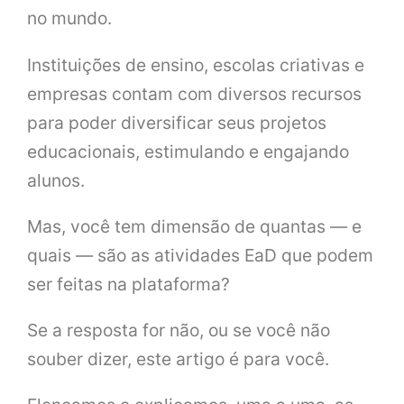
no mundo.
Instituições de ensino, escolas criativas e
empresas contam com diversos recursos
para poder diversificar seus projetos
educacionais, estimulando e engajando
alunos.
Mas, você tem dimensão de quantas — e
quais — são as atividades EaD que podem
ser feitas na plataforma?
Se a resposta for não, ou se você não
souber dizer, este artigo é para você.