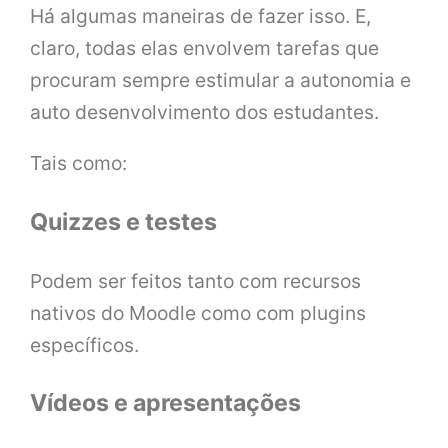
Há algumas maneiras de fazer isso. E,
claro, todas elas envolvem tarefas que
procuram sempre estimular a autonomia e
auto desenvolvimento dos estudantes.
Tais como:
Quizzes e testes
Podem ser feitos tanto com recursos
nativos do Moodle como com plugins
específicos.
Vídeos e apresentações