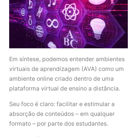
Em síntese, podemos entender ambientes
virtuais de aprendizagem (AVA) como um
ambiente online criado dentro de uma
plataforma virtual de ensino a distância.
Seu foco é claro: facilitar e estimular a
absorção de conteúdos – em qualquer
formato – por parte dos estudantes.