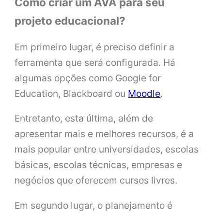
Como criar um AVA para seu
projeto educacional?
Em primeiro lugar, é preciso definir a
ferramenta que será configurada. Há
algumas opções como Google for
Education, Blackboard ou
Moodle
.
Entretanto, esta última, além de
apresentar mais e melhores recursos, é a
mais popular entre universidades, escolas
básicas, escolas técnicas, empresas e
negócios que oferecem cursos livres.
Em segundo lugar, o planejamento é