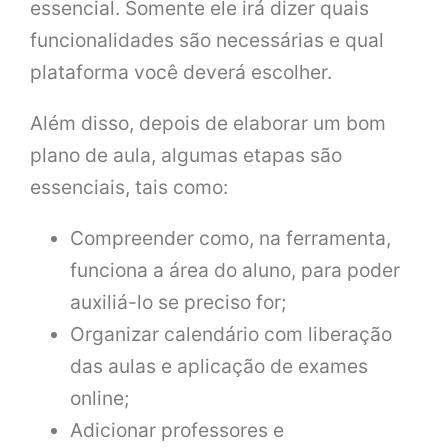
essencial. Somente ele irá dizer quais
funcionalidades são necessárias e qual
plataforma você deverá escolher.
Além disso, depois de elaborar um bom
plano de aula, algumas etapas são
essenciais, tais como:
Compreender como, na ferramenta,
funciona a área do aluno, para poder
auxiliá-lo se preciso for;
Organizar calendário com liberação
das aulas e aplicação de exames
online;
Adicionar professores e