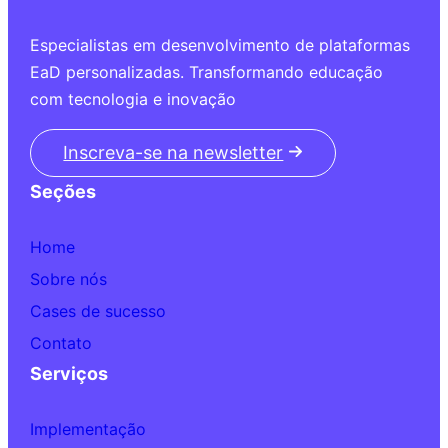
Especialistas em desenvolvimento de plataformas
EaD personalizadas. Transformando educação
com tecnologia e inovação
Inscreva-se na newsletter
Seções
Home
Sobre nós
Cases de sucesso
Contato
Serviços
Implementação