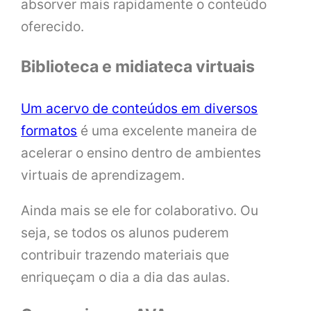
absorver mais rapidamente o conteúdo
oferecido.
Biblioteca e midiateca virtuais
Um acervo de conteúdos em diversos
formatos
é uma excelente maneira de
acelerar o ensino dentro de ambientes
virtuais de aprendizagem.
Ainda mais se ele for colaborativo. Ou
seja, se todos os alunos puderem
contribuir trazendo materiais que
enriqueçam o dia a dia das aulas.