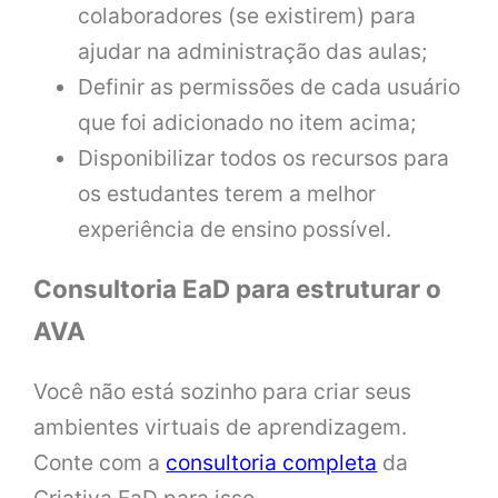
colaboradores (se existirem) para
ajudar na administração das aulas;
Definir as permissões de cada usuário
que foi adicionado no item acima;
Disponibilizar todos os recursos para
os estudantes terem a melhor
experiência de ensino possível.
Consultoria EaD para estruturar o
AVA
Você não está sozinho para criar seus
ambientes virtuais de aprendizagem.
Conte com a
consultoria completa
da