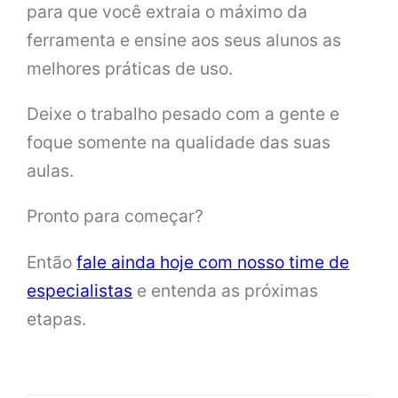
para que você extraia o máximo da
ferramenta e ensine aos seus alunos as
melhores práticas de uso.
Deixe o trabalho pesado com a gente e
foque somente na qualidade das suas
aulas.
Pronto para começar?
Então
fale ainda hoje com nosso time de
especialistas
e entenda as próximas
etapas.