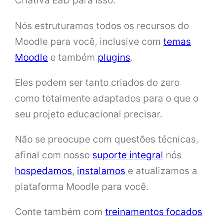
Criativa EaD para isso.
Nós estruturamos todos os recursos do
Moodle para você, inclusive com
temas
Moodle
e também
plugins
.
Eles podem ser tanto criados do zero
como totalmente adaptados para o que o
seu projeto educacional precisar.
Não se preocupe com questões técnicas,
afinal com nosso
suporte integral
nós
hospedamos
,
instalamos
e atualizamos a
plataforma Moodle para você.
Conte também com
treinamentos focados