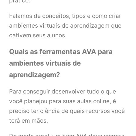
prático.
Falamos de conceitos, tipos e como criar
ambientes virtuais de aprendizagem que
cativem seus alunos.
Quais as ferramentas AVA para
ambientes virtuais de
aprendizagem?
Para conseguir desenvolver tudo o que
você planejou para suas aulas online, é
preciso ter ciência de quais recursos você
terá em mãos.
De modo geral, um bom AVA deve sempre