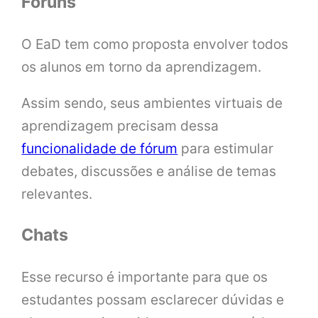
Fóruns
O EaD tem como proposta envolver todos
os alunos em torno da aprendizagem.
Assim sendo, seus ambientes virtuais de
aprendizagem precisam dessa
funcionalidade de fórum
para estimular
debates, discussões e análise de temas
relevantes.
Chats
Esse recurso é importante para que os
estudantes possam esclarecer dúvidas e