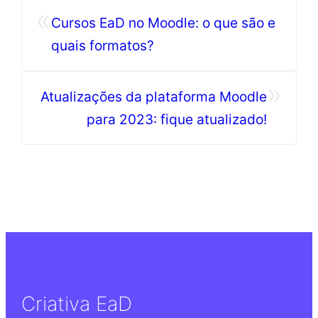
«
Cursos EaD no Moodle: o que são e
quais formatos?
»
Atualizações da plataforma Moodle
para 2023: fique atualizado!
Criativa EaD