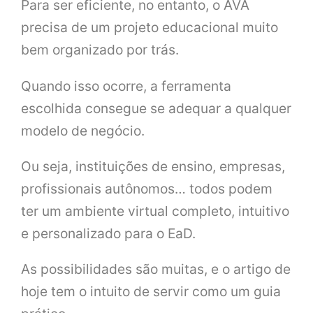
Para ser eficiente, no entanto, o AVA
precisa de um projeto educacional muito
bem organizado por trás.
Quando isso ocorre, a ferramenta
escolhida consegue se adequar a qualquer
modelo de negócio.
Ou seja, instituições de ensino, empresas,
profissionais autônomos… todos podem
ter um ambiente virtual completo, intuitivo
e personalizado para o EaD.
As possibilidades são muitas, e o artigo de
hoje tem o intuito de servir como um guia