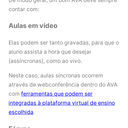
contar com:
Aulas em vídeo
Elas podem ser tanto gravadas, para que o
aluno assista a hora que desejar
(assíncronas), como ao vivo.
Neste caso, aulas síncronas ocorrem
através de webconferência dentro do AVA
com
ferramentas que podem ser
integradas à plataforma virtual de ensino
escolhida
.