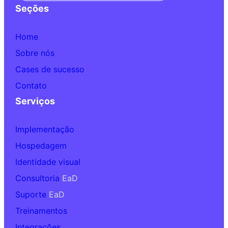
Seções
Home
Sobre nós
Cases de sucesso
Contato
Serviços
Implementação
Hospedagem
Identidade visual
Consultoria
EaD
Suporte
EaD
Treinamentos
Integrações