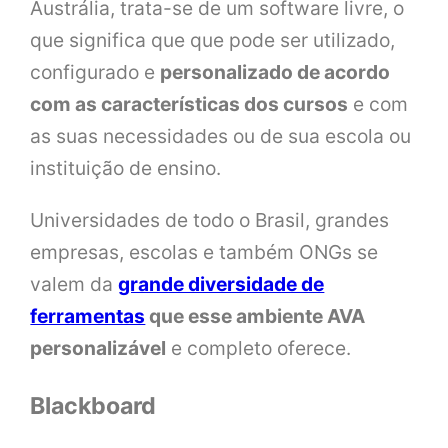
Austrália, trata-se de um software livre, o
que significa que que pode ser utilizado,
configurado e
personalizado de acordo
com as características dos cursos
e com
as suas necessidades ou de sua escola ou
instituição de ensino.
Universidades de todo o Brasil, grandes
empresas, escolas e também ONGs se
valem da
grande diversidade de
ferramentas
que esse ambiente AVA
personalizável
e completo oferece.
Blackboard