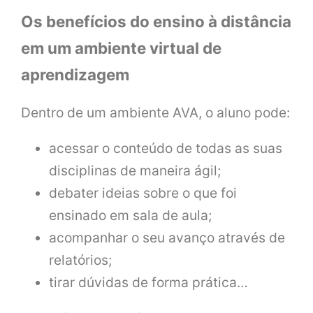
Os benefícios do ensino à distância
em um ambiente virtual de
aprendizagem
Dentro de um ambiente AVA, o aluno pode:
acessar o conteúdo de todas as suas
disciplinas de maneira ágil;
debater ideias sobre o que foi
ensinado em sala de aula;
acompanhar o seu avanço através de
relatórios;
tirar dúvidas de forma prática…