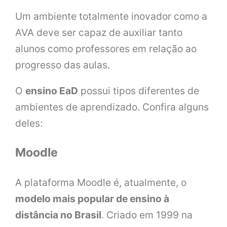
Um ambiente totalmente inovador como a
AVA deve ser capaz de auxiliar tanto
alunos como professores em relação ao
progresso das aulas.
O
ensino EaD
possui tipos diferentes de
ambientes de aprendizado. Confira alguns
deles:
Moodle
A plataforma Moodle é, atualmente, o
modelo mais popular de ensino à
distância no Brasil
. Criado em 1999 na