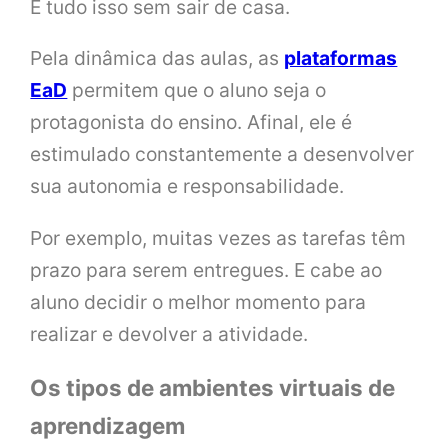
E tudo isso sem sair de casa.
Pela dinâmica das aulas, as
plataformas
EaD
permitem que o aluno seja o
protagonista do ensino. Afinal, ele é
estimulado constantemente a desenvolver
sua autonomia e responsabilidade.
Por exemplo, muitas vezes as tarefas têm
prazo para serem entregues. E cabe ao
aluno decidir o melhor momento para
realizar e devolver a atividade.
Os tipos de ambientes virtuais de
aprendizagem