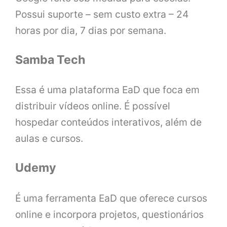
Possui suporte – sem custo extra – 24
horas por dia, 7 dias por semana.
Samba Tech
Essa é uma plataforma EaD que foca em
distribuir vídeos online. É possível
hospedar conteúdos interativos, além de
aulas e cursos.
Udemy
É uma ferramenta EaD que oferece cursos
online e incorpora projetos, questionários