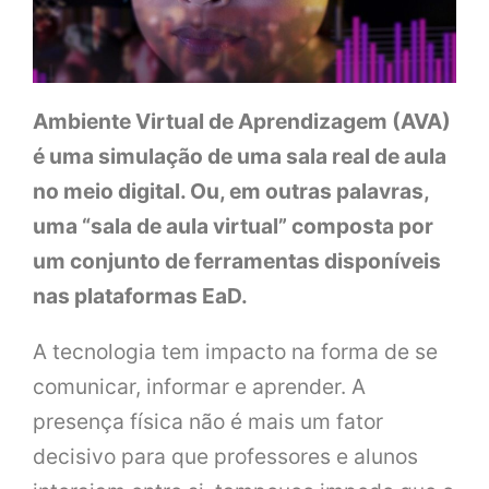
Ambiente Virtual de Aprendizagem (AVA)
é uma simulação de uma sala real de aula
no meio digital. Ou, em outras palavras,
uma “sala de aula virtual” composta por
um conjunto de ferramentas disponíveis
nas plataformas EaD.
A tecnologia tem impacto na forma de se
comunicar, informar e aprender. A
presença física não é mais um fator
decisivo para que professores e alunos