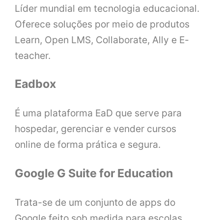
Líder mundial em tecnologia educacional.
Oferece soluções por meio de produtos
Learn, Open LMS, Collaborate, Ally e E-
teacher.
Eadbox
É uma plataforma EaD que serve para
hospedar, gerenciar e vender cursos
online de forma prática e segura.
Google G Suite for Education
Trata-se de um conjunto de apps do
Google feito sob medida para escolas.