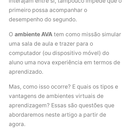
interajam entre si, tampouco impede que o
primeiro possa acompanhar o
desempenho do segundo.
O
ambiente AVA
tem como missão simular
uma sala de aula e trazer para o
computador (ou dispositivo móvel) do
aluno uma nova experiência em termos de
aprendizado.
Mas, como isso ocorre? E quais os tipos e
vantagens de ambientes virtuais de
aprendizagem? Essas são questões que
abordaremos neste artigo a partir de
agora.