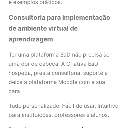
e exemplos práticos.
Consultoria para implementação
de ambiente virtual de
aprendizagem
Ter uma plataforma EaD não precisa ser
uma dor de cabeça. A Criativa EaD
hospeda, presta consultoria, suporte e
deixa a plataforma Moodle com a sua
cara.
Tudo personalizado. Fácil de usar. Intuitivo
para instituições, professores e alunos.