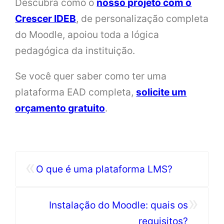
Descubra como o
nosso projeto com o
Crescer IDEB
, de personalização completa
do Moodle, apoiou toda a lógica
pedagógica da instituição.
Se você quer saber como ter uma
plataforma EAD completa,
solicite um
orçamento gratuito
.
«
O que é uma plataforma LMS?
»
Instalação do Moodle: quais os
requisitos?