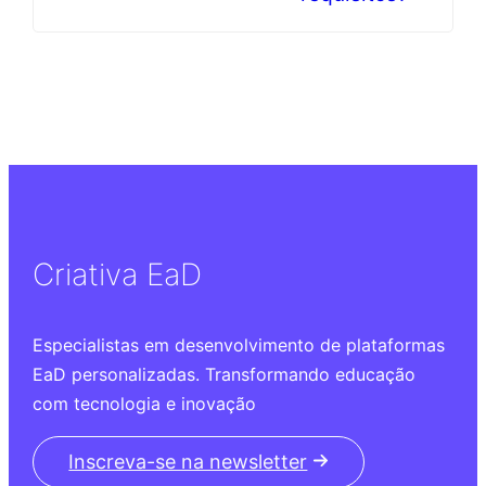
Criativa EaD
Especialistas em desenvolvimento de plataformas
EaD personalizadas. Transformando educação
com tecnologia e inovação
Inscreva-se na newsletter